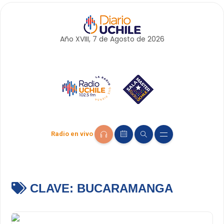
Año XVIII, 7 de
Agosto
de 2026
Radio en vivo
CLAVE:
BUCARAMANGA