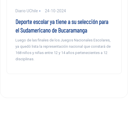
Diario UChile
24-10-2024
Deporte escolar ya tiene a su selección para
el Sudamericano de Bucaramanga
Luego de las finales de los Juegos Nacionales Escolares,
ya quedó lista la representación nacional que constará de
168 niños y niñas entre 12 y 14 años pertenecientes a 12
disciplinas.