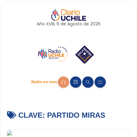
Año XVIII, 6 de
Agosto
de 2026
Radio en vivo
CLAVE:
PARTIDO MIRAS