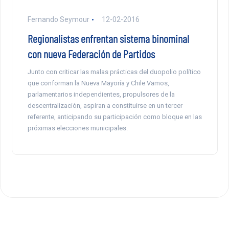
Fernando Seymour
12-02-2016
Regionalistas enfrentan sistema binominal
con nueva Federación de Partidos
Junto con criticar las malas prácticas del duopolio político
que conforman la Nueva Mayoría y Chile Vamos,
parlamentarios independientes, propulsores de la
descentralización, aspiran a constituirse en un tercer
referente, anticipando su participación como bloque en las
próximas elecciones municipales.