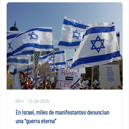
RFI
12-04-2026
En Israel, miles de manifestantes denuncian
una “guerra eterna”