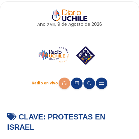
Año XVIII, 9 de
Agosto
de 2026
Radio en vivo
CLAVE:
PROTESTAS EN
ISRAEL