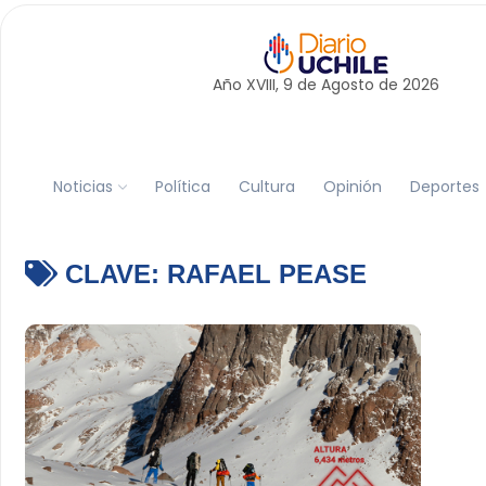
Año XVIII, 9 de
Agosto
de 2026
Noticias
Política
Cultura
Opinión
Deportes
CLAVE:
RAFAEL PEASE