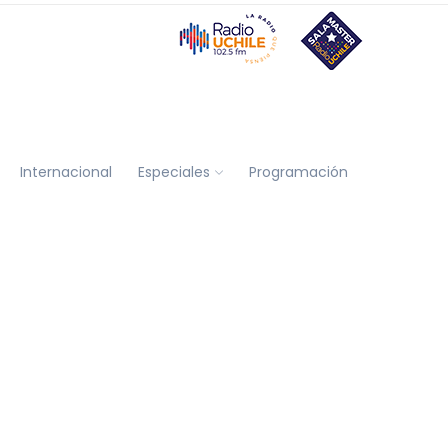
Internacional
Especiales
Programación