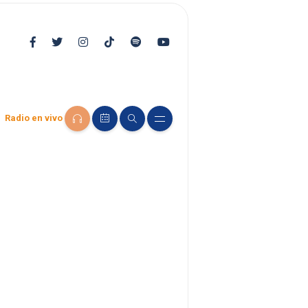
Radio en vivo