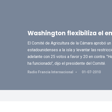
Washington flexibiliza el 
El Comité de Agricultura de la Cámara aprobó un p
estadounidenses a la isla y levantar las restricc
adelante con 25 votos a favor y 20 en contra. "
ha funcionado", dijo el presidente del Comité.
Radio Francia Internacional
01-07-2010