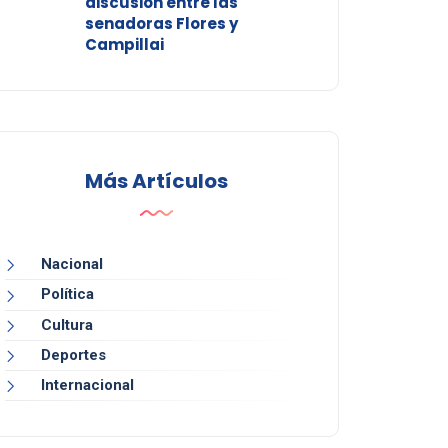
discusión entre las
senadoras Flores y
Campillai
Más Artículos
Nacional
Política
Cultura
Deportes
Internacional