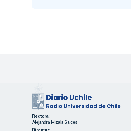
Diario Uchile
Radio Universidad de Chile
Rectora:
Alejandra Mizala Salces
Director: