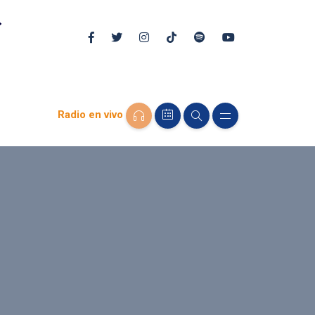
Radio en vivo