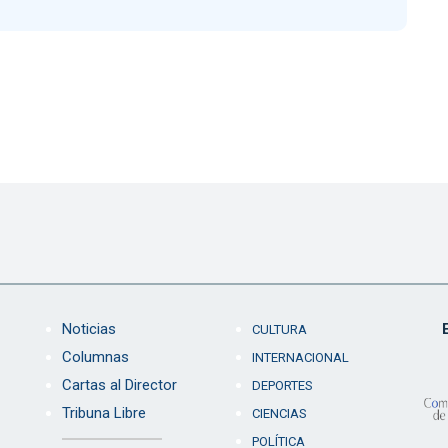
Noticias
CULTURA
Columnas
INTERNACIONAL
Cartas al Director
DEPORTES
Tribuna Libre
CIENCIAS
POLÍTICA