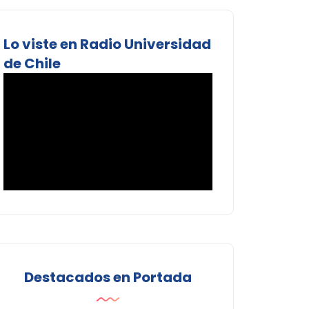
Lo viste en Radio Universidad
de Chile
Destacados en Portada