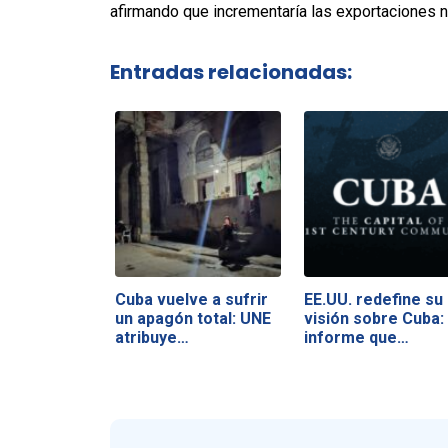
afirmando que incrementaría las exportaciones 
Entradas relacionadas:
Cuba vuelve a sufrir
EE.UU. redefine su
un apagón total: UNE
visión sobre Cuba: 
atribuye…
informe que…