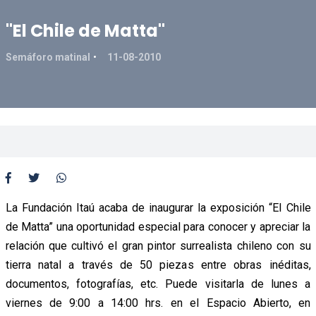
"El Chile de Matta"
Semáforo matinal
11-08-2010
La Fundación Itaú acaba de inaugurar la exposición “El Chile
de Matta” una oportunidad especial para conocer y apreciar la
relación que cultivó el gran pintor surrealista chileno con su
tierra natal a través de 50 piezas entre obras inéditas,
documentos, fotografías, etc. Puede visitarla de lunes a
viernes de 9:00 a 14:00 hrs. en el Espacio Abierto, en