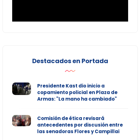
Destacados en Portada
Presidente Kast dio inicio a
copamiento policial en Plaza de
Armas: "La mano ha cambiado"
Comisión de ética revisará
antecedentes por discusión entre
las senadoras Flores y Campillai