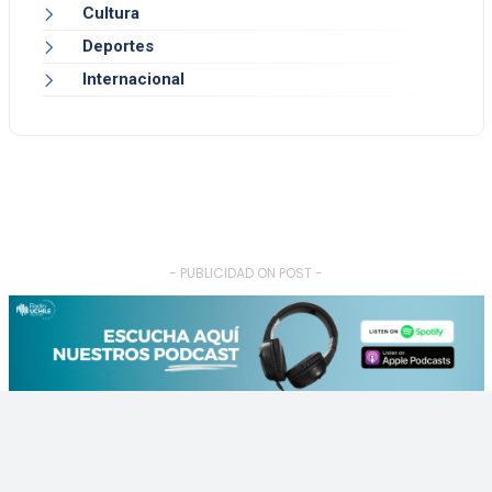
Cultura
Deportes
Internacional
- PUBLICIDAD ON POST -