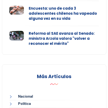
Encuesta: uno de cada 3
adolescentes chilenos ha vapeado
alguna vez en su vida
Reforma al SAE avanza al Senado:
ministra Arzola valora "volver a
reconocer el mérito"
Más Artículos
Nacional
Política