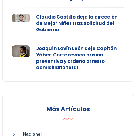
Claudio Castillo deja la dirección
de Mejor Niñez tras solicitud del
Gobierno
Joaquín Lavín León deja Capitán
Yáber: Corte revoca prisión
preventiva y ordena arresto
domiciliario total
Más Artículos
Nacional