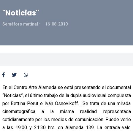
"Noticias"
Semáforo matinal
16-08-2010
En el Centro Arte Alameda se está presentando el documental
“Noticias”, el último trabajo de la dupla audiovisual compuesta
por Bettina Perut e Iván Osnovikoff. Se trata de una mirada
cinematográfica a la misma realidad representada
cotidianamente por los medios de comunicación. Puede verlo
a las 19:00 y 21:30 hrs. en Alameda 139. La entrada vale