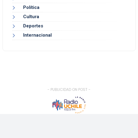
Política
Cultura
Deportes
Internacional
- PUBLICIDAD ON POST -