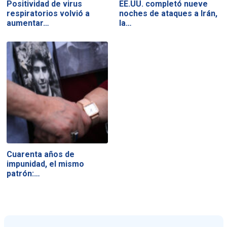
Positividad de virus
EE.UU. completó nueve
respiratorios volvió a
noches de ataques a Irán,
aumentar…
la…
Cuarenta años de
impunidad, el mismo
patrón:…