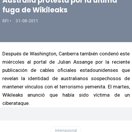
Australia protesta por la última
fuga de Wikileaks
RFI
31-08-2011
Después de Washington, Canberra también condenó este
miércoles al portal de Julian Assange por la reciente
publicación de cables oficiales estadounidenses que
revelan la identidad de australianos sospechosos de
mantener vínculos con el terrorismo yemenita. El martes,
Wikileaks anunció que había sido víctima de un
ciberataque.
Internacional