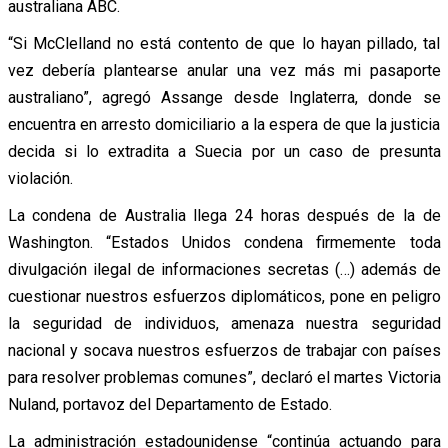
australiana ABC.
“Si McClelland no está contento de que lo hayan pillado, tal
vez debería plantearse anular una vez más mi pasaporte
australiano”, agregó Assange desde Inglaterra, donde se
encuentra en arresto domiciliario a la espera de que la justicia
decida si lo extradita a Suecia por un caso de presunta
violación.
La condena de Australia llega 24 horas después de la de
Washington. “Estados Unidos condena firmemente toda
divulgación ilegal de informaciones secretas (…) además de
cuestionar nuestros esfuerzos diplomáticos, pone en peligro
la seguridad de individuos, amenaza nuestra seguridad
nacional y socava nuestros esfuerzos de trabajar con países
para resolver problemas comunes”, declaró el martes Victoria
Nuland, portavoz del Departamento de Estado.
La administración estadounidense “continúa actuando para