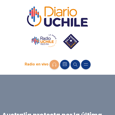
Radio en vivo