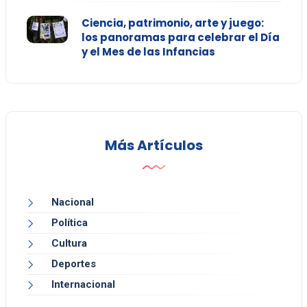
Ciencia, patrimonio, arte y juego:
los panoramas para celebrar el Día
y el Mes de las Infancias
Más Artículos
Nacional
Política
Cultura
Deportes
Internacional