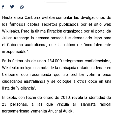
Hasta ahora Canberra evitaba comentar las divulgaciones de
los famosos cables secretos publicados por el sitio web
Wikileaks. Pero la última filtración organizada por el portal de
Julian Assange la semana pasada fue demasiado lejos para
el Gobierno australianos, que la calificó de “increíblemente
irresponsable”.
En la última ola de unos 134.000 telegramas confidenciales,
Wikileaks incluye una nota de la embajada estadounidense en
Canberra, que recomienda que se prohíba volar a once
ciudadanos australianos y se coloque a otros doce en una
lista de “vigilancia”.
El cable, con fecha de enero de 2010, revela la identidad de
23 personas, a las que vincula al islamista radical
norteamericano-yemenita Anuar al Aulaki.