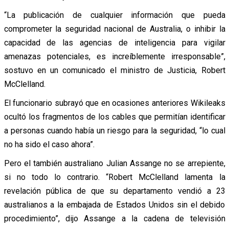
“La publicación de cualquier información que pueda
comprometer la seguridad nacional de Australia, o inhibir la
capacidad de las agencias de inteligencia para vigilar
amenazas potenciales, es increíblemente irresponsable”,
sostuvo en un comunicado el ministro de Justicia, Robert
McClelland.
El funcionario subrayó que en ocasiones anteriores Wikileaks
ocultó los fragmentos de los cables que permitían identificar
a personas cuando había un riesgo para la seguridad, “lo cual
no ha sido el caso ahora”.
Pero el también australiano Julian Assange no se arrepiente,
si no todo lo contrario. “Robert McClelland lamenta la
revelación pública de que su departamento vendió a 23
australianos a la embajada de Estados Unidos sin el debido
procedimiento”, dijo Assange a la cadena de televisión