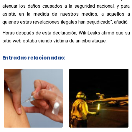
atenuar los daños causados a la seguridad nacional, y para
asistir, en la medida de nuestros medios, a aquellos a
quienes estas revelaciones ilegales han perjudicado”, añadió.
Horas después de esta declaración, WikiLeaks afirmó que su
sitio web estaba siendo víctima de un ciberataque.
Entradas relacionadas: