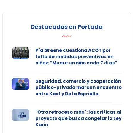
Destacados en Portada
Pía Greene cuestiona ACOT por
falta de medidas preventivas en
niñez: “Muere un niño cada 7 días”
Seguridad, comercio y cooperación
público-privada marcan encuentro
entre Kast y De la Espriella
"Otro retroceso más": las críticas al
proyecto que busca congelar la Ley
Karin