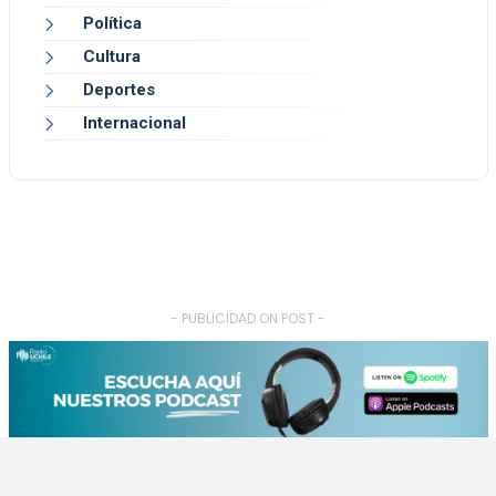
Política
Cultura
Deportes
Internacional
- PUBLICIDAD ON POST -