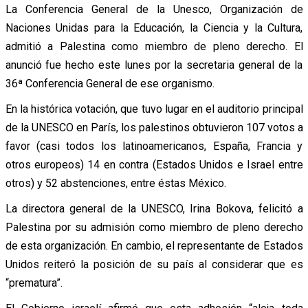
La Conferencia General de la Unesco, Organización de
Naciones Unidas para la Educación, la Ciencia y la Cultura,
admitió a Palestina como miembro de pleno derecho. El
anunció fue hecho este lunes por la secretaria general de la
36ª Conferencia General de ese organismo.
En la histórica votación, que tuvo lugar en el auditorio principal
de la UNESCO en París, los palestinos obtuvieron 107 votos a
favor (casi todos los latinoamericanos, España, Francia y
otros europeos) 14 en contra (Estados Unidos e Israel entre
otros) y 52 abstenciones, entre éstas México.
La directora general de la UNESCO, Irina Bokova, felicitó a
Palestina por su admisión como miembro de pleno derecho
de esta organización. En cambio, el representante de Estados
Unidos reiteró la posición de su país al considerar que es
“prematura”.