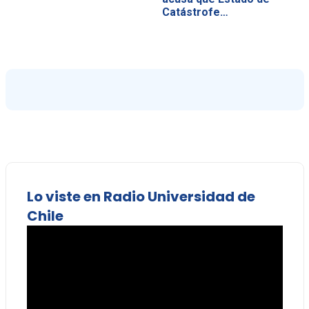
Catástrofe…
Lo viste en Radio Universidad de
Chile