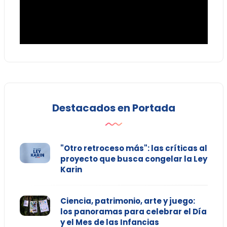
Destacados en Portada
"Otro retroceso más": las críticas al
proyecto que busca congelar la Ley
Karin
Ciencia, patrimonio, arte y juego:
los panoramas para celebrar el Día
y el Mes de las Infancias