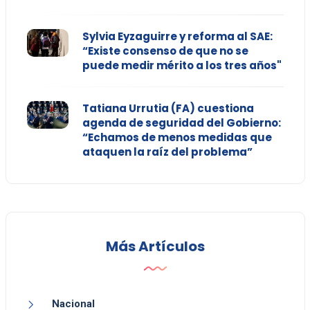
Sylvia Eyzaguirre y reforma al SAE:
“Existe consenso de que no se
puede medir mérito a los tres años"
Tatiana Urrutia (FA) cuestiona
agenda de seguridad del Gobierno:
“Echamos de menos medidas que
ataquen la raíz del problema”
Más Artículos
Nacional