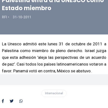
Palestina entra a la UNESCO como
Estado miembro
RFI
31-10-2011
La Unesco admitió este lunes 31 de octubre de 2011 a
Palestina como miembro de pleno derecho. Israel juzga
que esta adhesión 'aleja las perspectivas de un acuerdo
de paz'. Casi todos los países latinoamericanos votaron a
favor. Panamá votó en contra, México se abstuvo.
Internacional