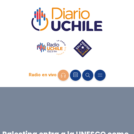
Radio en vivo