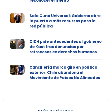
reconocer el mérito"
Sala Cuna Universal: Gobierno abre
la puerta a más recursos para la
red pública
CIDH pide antecedentes al gobierno
de Kast tras denuncias por
retrocesos en derechos humanos
Cancillería marca giro en política
exterior: Chile abandona el
Movimiento de Países No Alineados