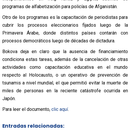
programas de alfabetización para policías de Afganistán.
Otro de los programas es la capacitación de periodistas para
cubrir los procesos eleccionarios fijados luego de la
Primavera Árabe, donde distintos países contarán con
procesos democráticos luego de décadas de dictadura.
Bokova deja en claro que la ausencia de financiamiento
condiciona estas tareas, además de la cancelación de otras
actividades como capacitación educativa en el mundo
respecto al Holocausto, o un operativo de prevención de
tsunamis a nivel mundial, el que permitió evitar la muerte de
miles de personas en la reciente catástrofe ocurrida en
Japón.
Para leer el documento,
clic aquí
.
Entradas relacionadas: