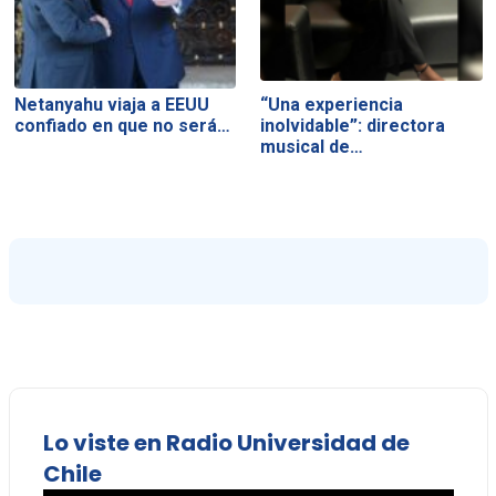
Netanyahu viaja a EEUU
“Una experiencia
confiado en que no será…
inolvidable”: directora
musical de…
Lo viste en Radio Universidad de
Chile