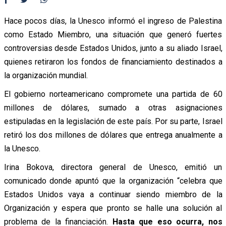
Hace pocos días, la Unesco informó el ingreso de Palestina
como Estado Miembro, una situación que generó fuertes
controversias desde Estados Unidos, junto a su aliado Israel,
quienes retiraron los fondos de financiamiento destinados a
la organización mundial.
El gobierno norteamericano compromete una partida de 60
millones de dólares, sumado a otras asignaciones
estipuladas en la legislación de este país. Por su parte, Israel
retiró los dos millones de dólares que entrega anualmente a
la Unesco.
Irina Bokova, directora general de Unesco, emitió un
comunicado donde apuntó que la organización “celebra que
Estados Unidos vaya a continuar siendo miembro de la
Organización y espera que pronto se halle una solución al
problema de la financiación.
Hasta que eso ocurra, nos