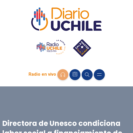
Radio en vivo
Directora de Unesco condiciona