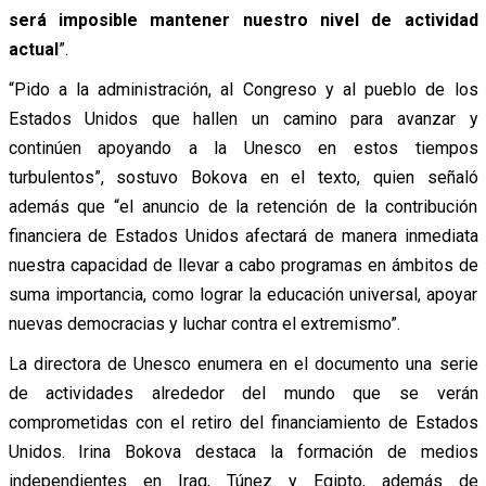
será imposible mantener nuestro nivel de actividad
actual
”.
“Pido a la administración, al Congreso y al pueblo de los
Estados Unidos que hallen un camino para avanzar y
continúen apoyando a la Unesco en estos tiempos
turbulentos”, sostuvo Bokova en el texto, quien señaló
además que “el anuncio de la retención de la contribución
financiera de Estados Unidos afectará de manera inmediata
nuestra capacidad de llevar a cabo programas en ámbitos de
suma importancia, como lograr la educación universal, apoyar
nuevas democracias y luchar contra el extremismo”.
La directora de Unesco enumera en el documento una serie
de actividades alrededor del mundo que se verán
comprometidas con el retiro del financiamiento de Estados
Unidos. Irina Bokova destaca la formación de medios
independientes en Iraq, Túnez y Egipto, además de