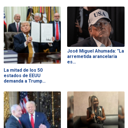
José Miguel Ahumada: "La
arremetida arancelaria
es…
La mitad de los 50
estados de EEUU
demanda a Trump…