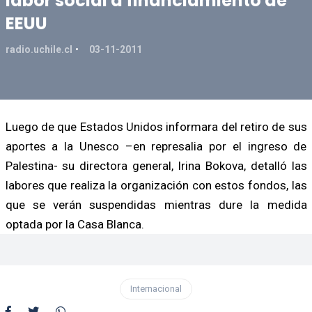
labor social a financiamiento de
EEUU
radio.uchile.cl
03-11-2011
Luego de que Estados Unidos informara del retiro de sus
aportes a la Unesco –en represalia por el ingreso de
Palestina- su directora general, Irina Bokova, detalló las
labores que realiza la organización con estos fondos, las
que se verán suspendidas mientras dure la medida
optada por la Casa Blanca.
Internacional