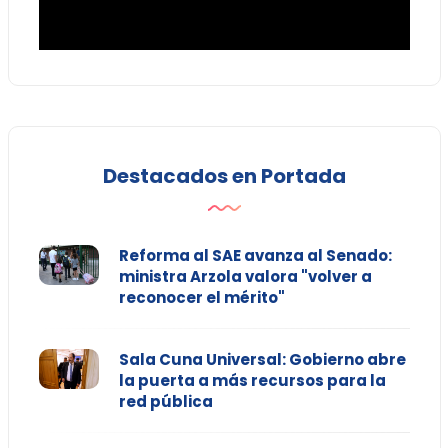
Destacados en Portada
Reforma al SAE avanza al Senado:
ministra Arzola valora "volver a
reconocer el mérito"
Sala Cuna Universal: Gobierno abre
la puerta a más recursos para la
red pública