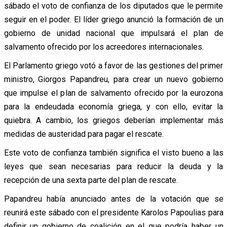
sábado el voto de confianza de los diputados que le permite
seguir en el poder. El líder griego anunció la formación de un
gobierno de unidad nacional que impulsará el plan de
salvamento ofrecido por los acreedores internacionales.
El Parlamento griego votó a favor de las gestiones del primer
ministro, Giorgos Papandreu, para crear un nuevo gobierno
que impulse el plan de salvamento ofrecido por la eurozona
para la endeudada economía griega, y con ello, evitar la
quiebra. A cambio, los griegos deberían implementar más
medidas de austeridad para pagar el rescate.
Este voto de confianza también significa el visto bueno a las
leyes que sean necesarias para reducir la deuda y la
recepción de una sexta parte del plan de rescate.
Papandreu había anunciado antes de la votación que se
reunirá este sábado con el presidente Karolos Papoulias para
definir un gobierno de coalición en el que podría haber un