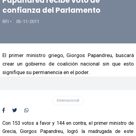
Papandreu recibe voto de
confianza del Parlamento
RFI
05-11-2011
El primer ministro griego, Giorgos Papandreu, buscará
crear un gobierno de coalición nacional sin que esto
signifique su permanencia en el poder.
Internacional
Con 153 votos a favor y 144 en contra, el primer ministro de
Grecia, Giorgos Papandreu, logró la madrugada de este