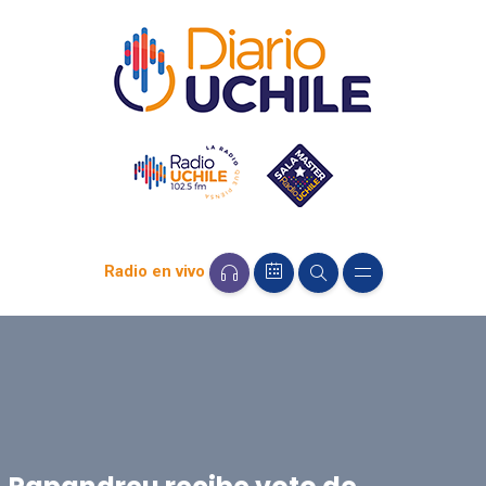
Radio en vivo