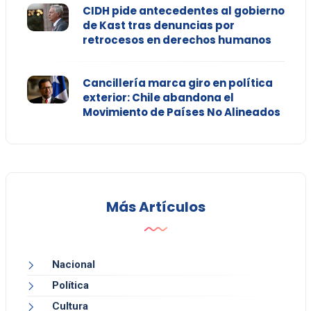
CIDH pide antecedentes al gobierno
de Kast tras denuncias por
retrocesos en derechos humanos
Cancillería marca giro en política
exterior: Chile abandona el
Movimiento de Países No Alineados
Más Artículos
Nacional
Política
Cultura