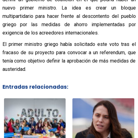
nuevo primer ministro. La idea es crear un bloque
multipartidario para hacer frente al descontento del pueblo
griego por las medidas de ahorro implementadas por
exigencia de los acreedores internacionales.
El primer ministro griego había solicitado este voto tras el
fracaso de su proyecto para convocar a un referendum, que
tenía como objetivo definir la aprobación de más medidas de
austeridad.
Entradas relacionadas: