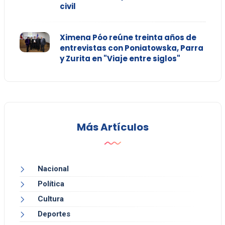
civil
Ximena Póo reúne treinta años de
entrevistas con Poniatowska, Parra
y Zurita en "Viaje entre siglos"
Más Artículos
Nacional
Política
Cultura
Deportes