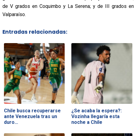
de V grados en Coquimbo y La Serena; y de III grados en
Valparaíso.
Entradas relacionadas:
Chile busca recuperarse
¿Se acaba la espera?:
ante Venezuela tras un
Vozinha llegaría esta
duro…
noche a Chile