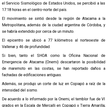
el Servicio Sismológico de Estados Unidos, se percibió a las
17:18 horas en el centro-norte del país.
El movimiento se sintió desde la región de Atacama a la
Metropolitana, además de la ciudad argentina de Córdoba, y
se habría extendido por cerca de un minuto.
El epicentro se ubicó a 77 kilómetros al norteoeste de
Vallenar y 46 de profundidad.
Si bien, tanto el SHOA como la Oficina Nacional de
Emergencia de Atacama (Onemi) descartaron la posibilidad
de maremoto en las costas, se han reportado daños a
fachadas de edificaciones antiguas.
Además, se produjo un corte de luz en Copiapó a raíz de la
intensidad del sismo.
De acuerdo a lo informado por la Onemi, el temblor fue de VI
grados en la Escala de Mercalli en Copiapó y Tierra Amarilla;