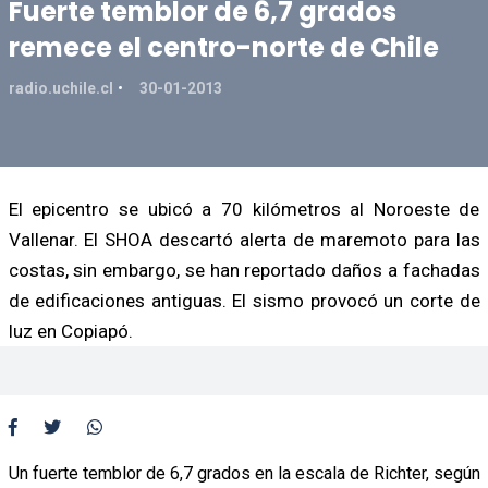
Fuerte temblor de 6,7 grados
remece el centro-norte de Chile
radio.uchile.cl
30-01-2013
El epicentro se ubicó a 70 kilómetros al Noroeste de
Vallenar. El SHOA descartó alerta de maremoto para las
costas, sin embargo, se han reportado daños a fachadas
de edificaciones antiguas. El sismo provocó un corte de
luz en Copiapó.
Un fuerte temblor de 6,7 grados en la escala de Richter, según