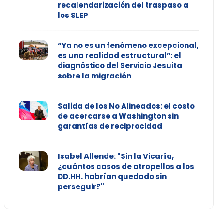
recalendarización del traspaso a
los SLEP
“Ya no es un fenómeno excepcional,
es una realidad estructural”: el
diagnóstico del Servicio Jesuita
sobre la migración
Salida de los No Alineados: el costo
de acercarse a Washington sin
garantías de reciprocidad
Isabel Allende: "Sin la Vicaría,
¿cuántos casos de atropellos a los
DD.HH. habrían quedado sin
perseguir?"