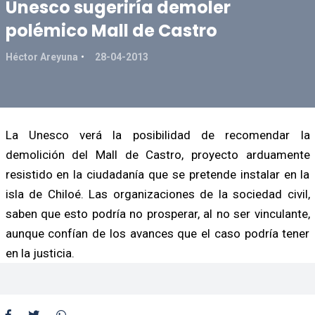
Unesco sugeriría demoler
polémico Mall de Castro
Héctor Areyuna
28-04-2013
La Unesco verá la posibilidad de recomendar la
demolición del Mall de Castro, proyecto arduamente
resistido en la ciudadanía que se pretende instalar en la
isla de Chiloé. Las organizaciones de la sociedad civil,
saben que esto podría no prosperar, al no ser vinculante,
aunque confían de los avances que el caso podría tener
en la justicia.