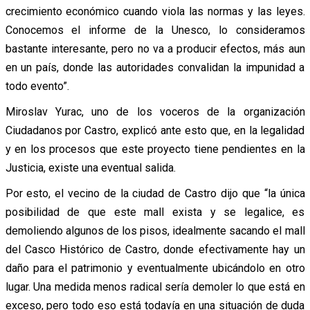
crecimiento económico cuando viola las normas y las leyes.
Conocemos el informe de la Unesco, lo consideramos
bastante interesante, pero no va a producir efectos, más aun
en un país, donde las autoridades convalidan la impunidad a
todo evento”.
Miroslav Yurac, uno de los voceros de la organización
Ciudadanos por Castro, explicó ante esto que, en la legalidad
y en los procesos que este proyecto tiene pendientes en la
Justicia, existe una eventual salida.
Por esto, el vecino de la ciudad de Castro dijo que “la única
posibilidad de que este mall exista y se legalice, es
demoliendo algunos de los pisos, idealmente sacando el mall
del Casco Histórico de Castro, donde efectivamente hay un
daño para el patrimonio y eventualmente ubicándolo en otro
lugar. Una medida menos radical sería demoler lo que está en
exceso, pero todo eso está todavía en una situación de duda