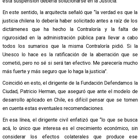
esta suspensión debería solucionarse en la Justicia.
En este sentido, la arquitecta señaló que “la verdad es que la
justicia chilena lo debería haber solicitado antes a raíz de los
dictámenes que ha hecho la Contraloría y la falta de
rigurosidad en la administración pública para llevar a cabo
todos los sumarios que la misma Contraloría pidió. Si la
Unesco lo hace es la ratificación de la aberración que se
cometió, pero no sé si será tan efectivo. Me parecería mucho
más fuerte y más seguro que lo haga la justicia”.
Coincidió en esto, el dirigente de la Fundación Defendamos la
Ciudad, Patricio Herman, que aseguró que ante el modelo de
desarrollo aplicado en Chile, es difícil pensar que se tomen
en cuenta estas eventuales recomendaciones.
En esa línea, el dirigente civil enfatizó que “lo que se busca
acá, lo único que interesa es el crecimiento económico, sin
considerar los efectos colaterales que produce ese