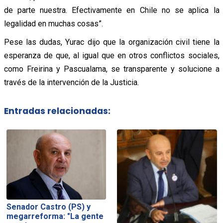
de parte nuestra. Efectivamente en Chile no se aplica la
legalidad en muchas cosas”.
Pese las dudas, Yurac dijo que la organización civil tiene la
esperanza de que, al igual que en otros conflictos sociales,
como Freirina y Pascualama, se transparente y solucione a
través de la intervención de la Justicia.
Entradas relacionadas:
Senador Castro (PS) y
megarreforma: "La gente