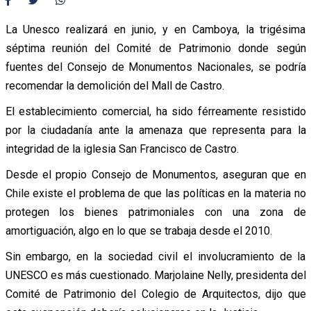
La Unesco realizará en junio, y en Camboya, la trigésima
séptima reunión del Comité de Patrimonio donde según
fuentes del Consejo de Monumentos Nacionales, se podría
recomendar la demolición del Mall de Castro.
El establecimiento comercial, ha sido férreamente resistido
por la ciudadanía ante la amenaza que representa para la
integridad de la iglesia San Francisco de Castro.
Desde el propio Consejo de Monumentos, aseguran que en
Chile existe el problema de que las políticas en la materia no
protegen los bienes patrimoniales con una zona de
amortiguación, algo en lo que se trabaja desde el 2010.
Sin embargo, en la sociedad civil el involucramiento de la
UNESCO es más cuestionado. Marjolaine Nelly, presidenta del
Comité de Patrimonio del Colegio de Arquitectos, dijo que