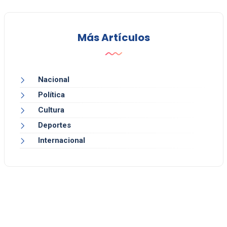
Más Artículos
Nacional
Política
Cultura
Deportes
Internacional