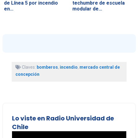
de Línea 5 por incendio
techumbre de escuela
en…
modular de…
Claves:
bomberos
,
incendio
,
mercado central de
concepción
Lo viste en Radio Universidad de
Chile