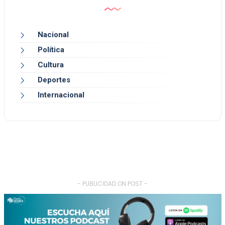
Nacional
Política
Cultura
Deportes
Internacional
- PUBLICIDAD ON POST -