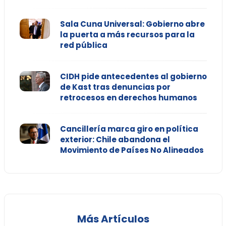
Sala Cuna Universal: Gobierno abre
la puerta a más recursos para la
red pública
CIDH pide antecedentes al gobierno
de Kast tras denuncias por
retrocesos en derechos humanos
Cancillería marca giro en política
exterior: Chile abandona el
Movimiento de Países No Alineados
Más Artículos