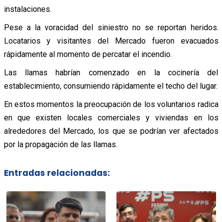
instalaciones.
Pese a la voracidad del siniestro no se reportan heridos.
Locatarios y visitantes del Mercado fueron evacuados
rápidamente al momento de percatar el incendio.
Las llamas habrían comenzado en la cocinería del
establecimiento, consumiendo rápidamente el techo del lugar.
En estos momentos la preocupación de los voluntarios radica
en que existen locales comerciales y viviendas en los
alrededores del Mercado, los que se podrían ver afectados
por la propagación de las llamas.
Entradas relacionadas: