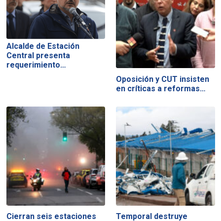
Alcalde de Estación
Central presenta
requerimiento…
Oposición y CUT insisten
en críticas a reformas…
Cierran seis estaciones
Temporal destruye