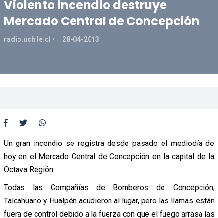
Violento incendio destruye
Mercado Central de Concepción
radio.uchile.cl
28-04-2013
Un gran incendio se registra desde pasado el mediodía de
hoy en el Mercado Central de Concepción en la capital de la
Octava Región.
Todas las Compañías de Bomberos de Concepción,
Talcahuano y Hualpén acudieron al lugar, pero las llamas están
fuera de control debido a la fuerza con que el fuego arrasa las