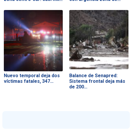
Nuevo temporal deja dos
Balance de Senapred:
víctimas fatales, 347…
Sistema frontal deja más
de 200…