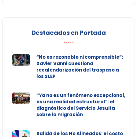
Destacados en Portada
“No es razonable ni comprensible”:
Xavier Vanni cuestiona
recalendarización del traspaso a
los SLEP
“Ya no es un fenómeno excepcional,
es una realidad estructural”: el
diagnóstico del Servicio Jesuita
sobre la migración
Salida de los No Alineados: el costo