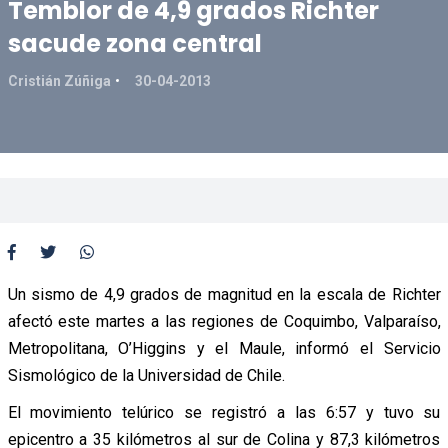
Temblor de 4,9 grados Richter
sacude zona central
Cristián Zúñiga
30-04-2013
Un sismo de 4,9 grados de magnitud en la escala de Richter
afectó este martes a las regiones de Coquimbo, Valparaíso,
Metropolitana, O’Higgins y el Maule, informó el Servicio
Sismológico de la Universidad de Chile.
El movimiento telúrico se registró a las 6:57 y tuvo su
epicentro a 35 kilómetros al sur de Colina y 87,3 kilómetros