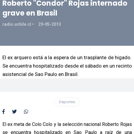
Roberto "Condor" Rojas internado
grave en Brasil
radio.uchile.cl
29-05-2013
El ex arquero está a la espera de un trasplante de higado.
Se encuentra hospitalizado desde el sábado en un recinto
asistencial de Sao Paulo en Brasil.
Deportes
El ex meta de Colo Colo y la selección nacional Roberto Rojas
se encuentra hospitalizado en Sao Paulo a raíz de una