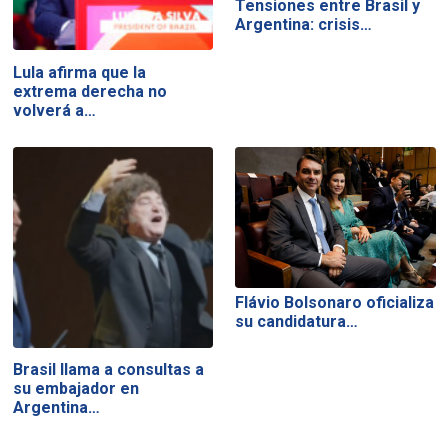
Tensiones entre Brasil y
Argentina: crisis…
Lula afirma que la
extrema derecha no
volverá a…
Flávio Bolsonaro oficializa
su candidatura…
Brasil llama a consultas a
su embajador en
Argentina…