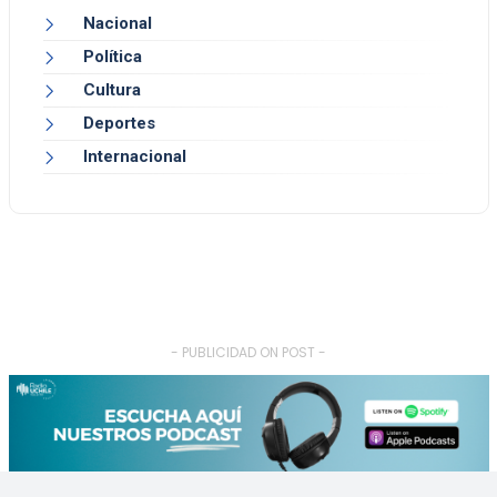
Nacional
Política
Cultura
Deportes
Internacional
- PUBLICIDAD ON POST -