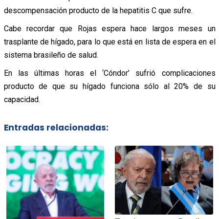
descompensación producto de la hepatitis C que sufre.
Cabe recordar que Rojas espera hace largos meses un
trasplante de hígado, para lo que está en lista de espera en el
sistema brasileño de salud.
En las últimas horas el ‘Cóndor’ sufrió complicaciones
producto de que su hígado funciona sólo al 20% de su
capacidad.
Entradas relacionadas: