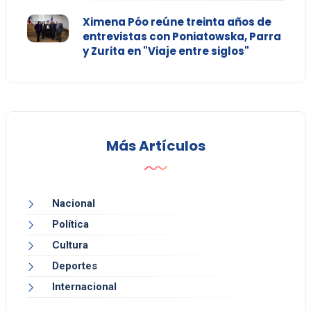
Ximena Póo reúne treinta años de
entrevistas con Poniatowska, Parra
y Zurita en "Viaje entre siglos"
Más Artículos
Nacional
Política
Cultura
Deportes
Internacional