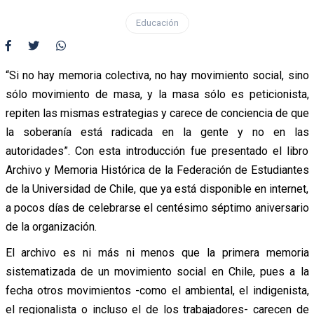
Educación
“Si no hay memoria colectiva, no hay movimiento social, sino
sólo movimiento de masa, y la masa sólo es peticionista,
repiten las mismas estrategias y carece de conciencia de que
la soberanía está radicada en la gente y no en las
autoridades”. Con esta introducción fue presentado el libro
Archivo y Memoria Histórica de la Federación de Estudiantes
de la Universidad de Chile, que ya está disponible en internet,
a pocos días de celebrarse el centésimo séptimo aniversario
de la organización.
El archivo es ni más ni menos que la primera memoria
sistematizada de un movimiento social en Chile, pues a la
fecha otros movimientos -como el ambiental, el indigenista,
el regionalista o incluso el de los trabajadores- carecen de