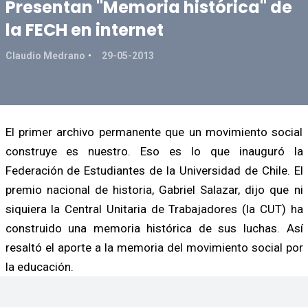
Presentan "Memoria histórica" de
la FECH en internet
Claudio Medrano
29-05-2013
El primer archivo permanente que un movimiento social
construye es nuestro. Eso es lo que inauguró la
Federación de Estudiantes de la Universidad de Chile. El
premio nacional de historia, Gabriel Salazar, dijo que ni
siquiera la Central Unitaria de Trabajadores (la CUT) ha
construido una memoria histórica de sus luchas. Así
resaltó el aporte a la memoria del movimiento social por
la educación.