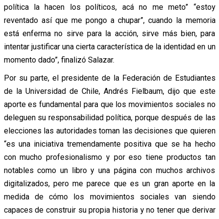
política la hacen los políticos, acá no me meto” “estoy
reventado así que me pongo a chupar”, cuando la memoria
está enferma no sirve para la acción, sirve más bien, para
intentar justificar una cierta característica de la identidad en un
momento dado”, finalizó Salazar.
Por su parte, el presidente de la Federación de Estudiantes
de la Universidad de Chile, Andrés Fielbaum, dijo que este
aporte es fundamental para que los movimientos sociales no
deleguen su responsabilidad política, porque después de las
elecciones las autoridades toman las decisiones que quieren
“es una iniciativa tremendamente positiva que se ha hecho
con mucho profesionalismo y por eso tiene productos tan
notables como un libro y una página con muchos archivos
digitalizados, pero me parece que es un gran aporte en la
medida de cómo los movimientos sociales van siendo
capaces de construir su propia historia y no tener que derivar