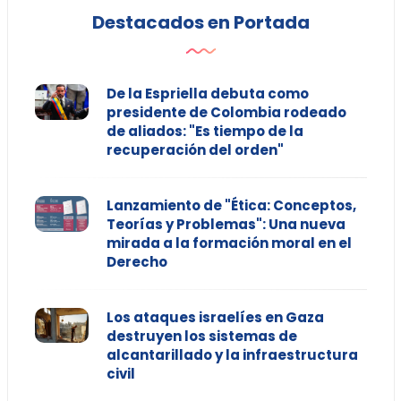
Destacados en Portada
De la Espriella debuta como
presidente de Colombia rodeado
de aliados: "Es tiempo de la
recuperación del orden"
Lanzamiento de "Ética: Conceptos,
Teorías y Problemas": Una nueva
mirada a la formación moral en el
Derecho
Los ataques israelíes en Gaza
destruyen los sistemas de
alcantarillado y la infraestructura
civil