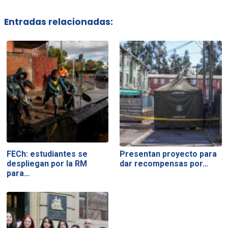
Entradas relacionadas:
FECh: estudiantes se
Presentan proyecto para
despliegan por la RM
dar recompensas por…
para…