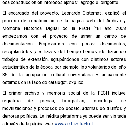
esa construcción en intereses ajenos”, agrego el dirigente.
El encargado del proyecto, Leonardo Cisternas, explicó el
proceso de construcción de la página web del Archivo y
Memoria Histórica Digital de la FECH “”El año 2008
empezamos con el proyecto de armar un centro de
documentación. Empezamos con pocos documentos,
recopilándolos y a través del tiempo hemos ido haciendo
trabajos de extensión, agrupándonos con distintos actores
estudiantiles de la época, por ejemplo, los voluntarios del año
85 de la agrupación cultural universitaria y actualmente
estamos en la fase de catálogo”, explicó.
El primer archivo y memoria social de la FECH incluye
registros de prensa, fotografías, cronología de
movilizaciones y procesos de debate, además de triunfos y
derrotas políticas. La inédita plataforma ya puede ser visitada
a través de la página web
www.archivofech.cl