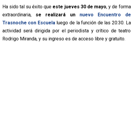
Ha sido tal su éxito que
e
ste jueves 30 de mayo
, y de forma
extraordinaria,
se realizará un
nuevo Encuentro de
Trasnoche con Escuela
luego de la función de las 20:30. La
actividad será dirigida por el periodista y crítico de teatro
Rodrigo Miranda, y su ingreso es de acceso libre y gratuito.