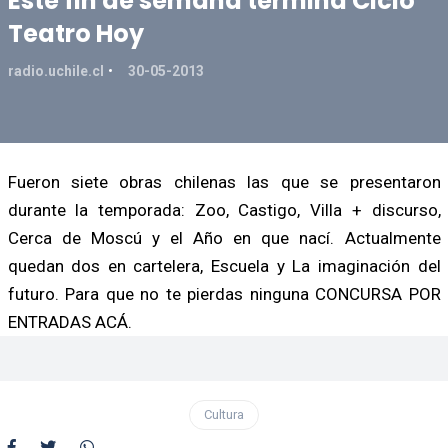
Este fin de semana termina Ciclo
Teatro Hoy
radio.uchile.cl
30-05-2013
Fueron siete obras chilenas las que se presentaron
durante la temporada: Zoo, Castigo, Villa + discurso,
Cerca de Moscú y el Año en que nací. Actualmente
quedan dos en cartelera, Escuela y La imaginación del
futuro. Para que no te pierdas ninguna CONCURSA POR
ENTRADAS ACÁ.
Cultura