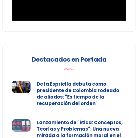
Destacados en Portada
De la Espriella debuta como
presidente de Colombia rodeado
de aliados: "Es tiempo de la
recuperación del orden"
Lanzamiento de "Ética: Conceptos,
Teorías y Problemas": Una nueva
mirada a la formación moral en el