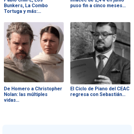
Bunkers, La Combo
puso fin a cinco meses…
Tortuga y más:…
De Homero a Christopher
El Ciclo de Piano del CEAC
Nolan: las múltiples
regresa con Sebastián…
vidas…