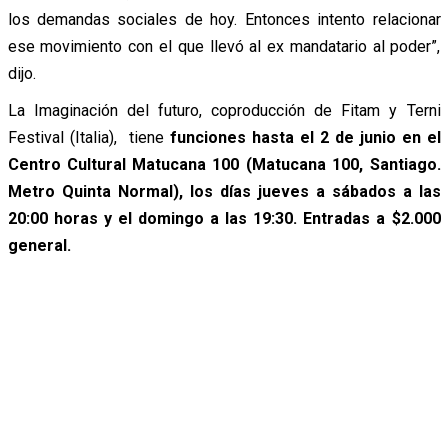
los demandas sociales de hoy. Entonces intento relacionar
ese movimiento con el que llevó al ex mandatario al poder”,
dijo.
La Imaginación del futuro, coproducción de Fitam y Terni
Festival (Italia), tiene
funciones hasta el 2 de junio en el
Centro Cultural Matucana 100 (Matucana 100, Santiago.
Metro Quinta Normal), los días jueves a sábados a las
20:00 horas y el domingo a las 19:30. Entradas a $2.000
general.