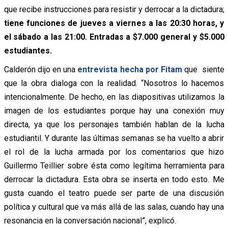
que recibe instrucciones para resistir y derrocar a la dictadura;
tiene funciones de jueves a viernes a las 20:30 horas, y
el sábado a las 21:00. Entradas a $7.000 general y $5.000
estudiantes.
Calderón dijo en una
entrevista hecha por Fitam
que siente
que la obra dialoga con la realidad. “Nosotros lo hacemos
intencionalmente. De hecho, en las diapositivas utilizamos la
imagen de los estudiantes porque hay una conexión muy
directa, ya que los personajes también hablan de la lucha
estudiantil. Y durante las últimas semanas se ha vuelto a abrir
el rol de la lucha armada por los comentarios que hizo
Guillermo Teillier sobre ésta como legítima herramienta para
derrocar la dictadura. Esta obra se inserta en todo esto. Me
gusta cuando el teatro puede ser parte de una discusión
política y cultural que va más allá de las salas, cuando hay una
resonancia en la conversación nacional”, explicó.