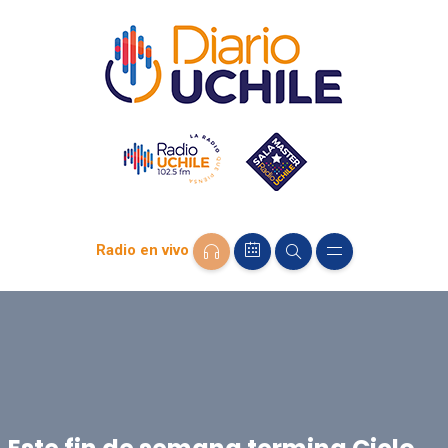
Radio en vivo