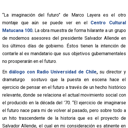
“La imaginación del futuro” de Marco Layera es el otro
montaje que aún se puede ver en el
Centro Cultural
Matucana 100
.
La obra muestra de forma hilarante a un grupo
de modernos asesores del presidente Salvador Allende en
los últimos días de gobierno. Éstos tienen la intención de
contarle al ex mandatario que sus objetivos gubernamentales
no prosperarán en el futuro.
En
diálogo
con Radio Universidad de Chile
,
su director y
dramaturgo sostuvo que la puesta en escena hace el
ejercicio de pensar en el futuro a través de un hecho histórico
relevante, donde se relaciona el actual movimiento social con
el producido en la década del ’70. “El ejercicio de imaginarse
el futuro nace para mi de volver al pasado, pero sobre todo a
un hito trascendente de la historia que es el proyecto de
Salvador Allende, el cual en mi consideración es atinente en