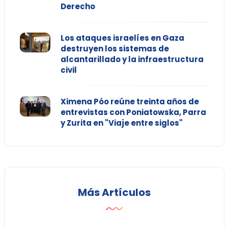
Derecho
Los ataques israelíes en Gaza
destruyen los sistemas de
alcantarillado y la infraestructura
civil
Ximena Póo reúne treinta años de
entrevistas con Poniatowska, Parra
y Zurita en "Viaje entre siglos"
Más Artículos