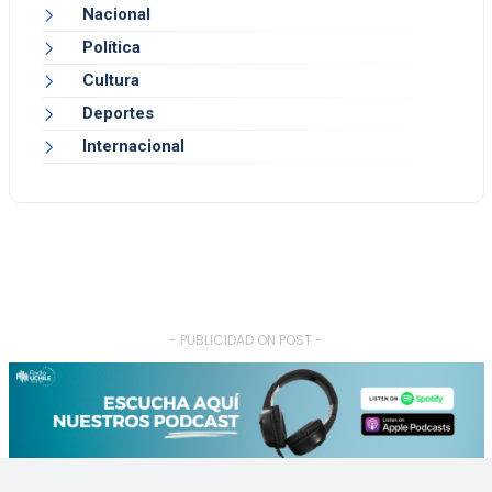
Nacional
Política
Cultura
Deportes
Internacional
- PUBLICIDAD ON POST -