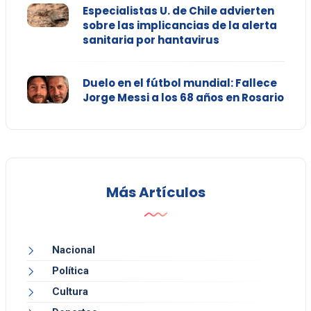
Especialistas U. de Chile advierten
sobre las implicancias de la alerta
sanitaria por hantavirus
Duelo en el fútbol mundial: Fallece
Jorge Messi a los 68 años en Rosario
Más Artículos
Nacional
Política
Cultura