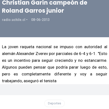
Christian Garín campeón de
Roland Garros junior
radio.uchile.cl
08-06-2013
La joven raqueta nacional se impuso con autoridad al
alemán Alexander Zverev por parciales de 6-4 y 6-1. "Esto
es un incentivo para seguir creciendo y no estancarme.
Algunos pueden pensar que podría parar luego de esto,
pero es completamente diferente y voy a seguir
trabajando, aseguró el tenista
Deportes