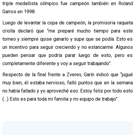
triple medallista olímpico fue campeón también en Roland
Garros en 1998.
Luego de levantar la copa de campeón, la promisoria raqueta
criolla declaró que “me preparé mucho tiempo para este
torneo y siempre quise ganarlo y supe que se podía. Esto es
un incentivo para seguir creciendo y no estancarme. Algunos
pueden pensar que podría parar luego de esto, pero es
completamente diferente y voy a seguir trabajando”.
Respecto de la final frente a Zverev, Garín indicó que “jugué
muy bien, él estaba nervioso, falló puntos que en la semana
no había fallado y yo aproveché eso. Estoy feliz por todo esto
(…) Esto es para toda mi familia y mi equipo de trabajo”.