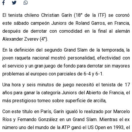
El tenista chileno Christian Garín (18° de la ITF) se coronó
este sábado campeón Juniors de Roland Garros, en Francia,
después de derrotar con comodidad en la final al alemán
Alexander Zverev (4°).
En la definición del segundo Grand Slam de la temporada, la
joven raqueta nacional mostró personalidad, efectividad con
el servicio y un gran juego de fondo para derrotar sin mayores
problemas al europeo con parciales de 6-4 y 6-1.
Una hora y seis minutos de juego necesitó el tenista de 17
años para ganar la categoría Juniors del Abierto de Francia, el
más prestigioso torneo sobre superficie de arcilla,
Con este título en París, Garín igualó lo realizado por Marcelo
Ríos y Fernando González en un Grand Slam. Mientras el ex
número uno del mundo de la ATP ganó el US Open en 1993, el