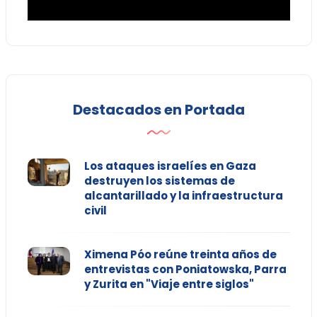
Destacados en Portada
Los ataques israelíes en Gaza
destruyen los sistemas de
alcantarillado y la infraestructura
civil
Ximena Póo reúne treinta años de
entrevistas con Poniatowska, Parra
y Zurita en "Viaje entre siglos"