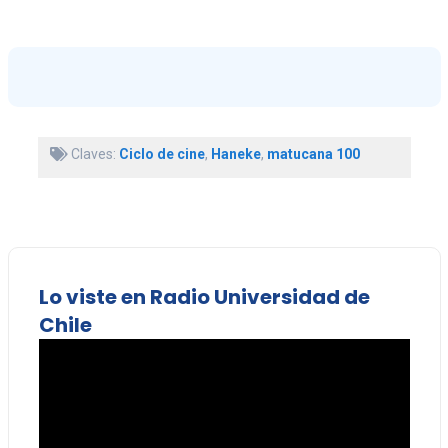
Claves:
Ciclo de cine
,
Haneke
,
matucana 100
Lo viste en Radio Universidad de
Chile