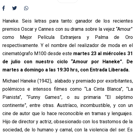
Haneke. Seis letras para tanto: ganador de los recientes
premios Oscar y Cannes con su drama sobre la vejez “Amour”
como Mejor Película Extranjera y Palma de Oro
respectivamente. Y el nombre del realizador de moda en el
cinematógrafo M100 desde este
martes 23 al miércoles 31
de julio con nuestro ciclo “Amour por Haneke”. De
martes a domingo a las 19:30 hrs, con Entrada Liberada.
Michael Haneke (1942), alabado y premiado por exorbitantes,
polémicos e intensos filmes como “La Cinta Blanca”, “La
Pianista”, “Funny Games”, o su primaria “El séptimo
continente”, entre otras. Austríaco, incombustible, y con un
cine de autor que lo hace reconocible en tramas y lenguajes.
Hijo de director y actriz, obsesionado con los trastornos de la
sociedad, de lo humano y carnal, con la violencia del ser. Es