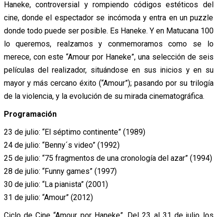
Haneke, controversial y rompiendo códigos estéticos del
cine, donde el espectador se incómoda y entra en un puzzle
donde todo puede ser posible. Es Haneke. Y en Matucana 100
lo queremos, realzamos y conmemoramos como se lo
merece, con este “Amour por Haneke”, una selección de seis
películas del realizador, situándose en sus inicios y en su
mayor y más cercano éxito (“Amour”); pasando por su trilogía
de la violencia, y la evolución de su mirada cinematográfica.
Programación
23 de julio: “El séptimo continente” (1989)
24 de julio: “Benny´s video” (1992)
25 de julio: “75 fragmentos de una cronología del azar” (1994)
28 de julio: “Funny games” (1997)
30 de julio: “La pianista” (2001)
31 de julio: “Amour” (2012)
Ciclo de Cine “Amour por Haneke”. Del 23 al 31 de julio los