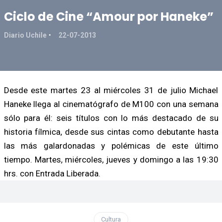
Ciclo de Cine “Amour por Haneke”
Diario Uchile
22-07-2013
Desde este martes 23 al miércoles 31 de julio Michael
Haneke llega al cinematógrafo de M100 con una semana
sólo para él: seis títulos con lo más destacado de su
historia fílmica, desde sus cintas como debutante hasta
las más galardonadas y polémicas de este último
tiempo. Martes, miércoles, jueves y domingo a las 19:30
hrs. con Entrada Liberada.
Cultura