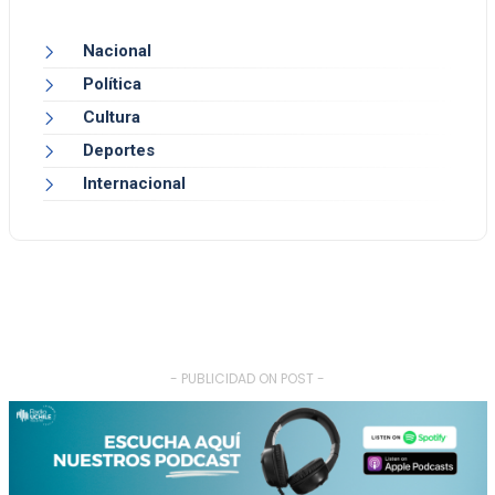
Nacional
Política
Cultura
Deportes
Internacional
- PUBLICIDAD ON POST -