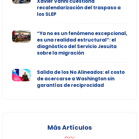
Xavier Vanni cuestiona
recalendarización del traspaso a
los SLEP
“Ya no es un fenómeno excepcional,
es una realidad estructural”: el
diagnóstico del Servicio Jesuita
sobre la migración
Salida de los No Alineados: el costo
de acercarse a Washington sin
garantías de reciprocidad
Más Artículos