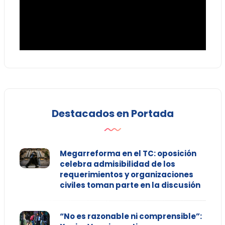
Destacados en Portada
Megarreforma en el TC: oposición
celebra admisibilidad de los
requerimientos y organizaciones
civiles toman parte en la discusión
“No es razonable ni comprensible”: