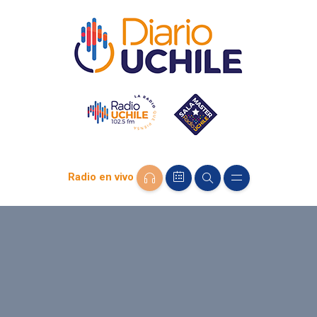
Radio en vivo