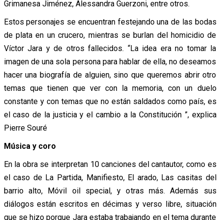
Grimanesa Jiménez, Alessandra Guerzoni, entre otros.
Estos personajes se encuentran festejando una de las bodas
de plata en un crucero, mientras se burlan del homicidio de
Víctor Jara y de otros fallecidos. “La idea era no tomar la
imagen de una sola persona para hablar de ella, no deseamos
hacer una biografía de alguien, sino que queremos abrir otro
temas que tienen que ver con la memoria, con un duelo
constante y con temas que no están saldados como país, es
el caso de la justicia y el cambio a la Constitución ”, explica
Pierre Souré
Música y coro
En la obra se interpretan 10 canciones del cantautor, como es
el caso de La Partida, Manifiesto, El arado, Las casitas del
barrio alto, Móvil oil special, y otras más. Además sus
diálogos están escritos en décimas y verso libre, situación
que se hizo porque Jara estaba trabajando en el tema durante