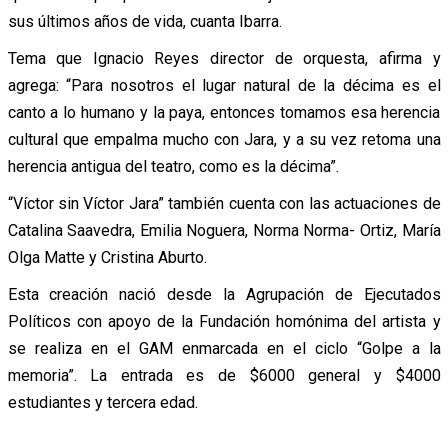
sus últimos años de vida, cuanta Ibarra.
Tema que Ignacio Reyes director de orquesta, afirma y
agrega: “Para nosotros el lugar natural de la décima es el
canto a lo humano y la paya, entonces tomamos esa herencia
cultural que empalma mucho con Jara, y a su vez retoma una
herencia antigua del teatro, como es la décima”.
“Víctor sin Víctor Jara” también cuenta con las actuaciones de
Catalina Saavedra, Emilia Noguera, Norma Norma- Ortiz, María
Olga Matte y Cristina Aburto.
Esta creación nació desde la Agrupación de Ejecutados
Políticos con apoyo de la Fundación homónima del artista y
se realiza en el GAM enmarcada en el ciclo “Golpe a la
memoria”. La entrada es de $6000 general y $4000
estudiantes y tercera edad.