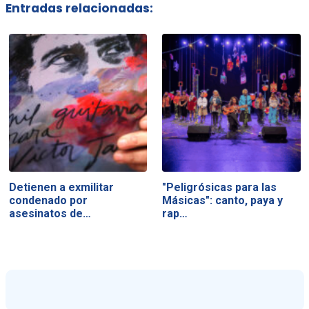
Entradas relacionadas:
Detienen a exmilitar
"Peligrósicas para las
condenado por
Másicas": canto, paya y
asesinatos de…
rap…