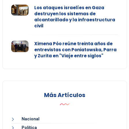
Los ataques israelíes en Gaza
destruyen los sistemas de
alcantarillado y la infraestructura
civil
Ximena Póo reúne treinta años de
entrevistas con Poniatowska, Parra
y Zurita en "Viaje entre siglos"
Más Artículos
Nacional
Política