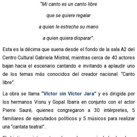
“Mi canto es un canto libre
que se quiere regalar
a quien le estreche su mano
a quien quiera disparar”.
Esta es la décima que suena desde el fondo de la sala A2 del
Centro Cultural Gabriela Mistral, mientras cerca de 40 actores
bajan hacia el escenario cantando e invitando a aplaudir uno
de los temas más conocidos del creador nacional: “Canto
libre”.
La obra se llama
“Víctor sin Víctor Jara”
y es dirigida por
los hermanos Visnu y Gopal Ibarra en conjunto con el actor
Pierre Sauré, quienes congregaron a 30 intérpretes, 5
familiares de ejecutados políticos y 5 músicos para realizar
una “cantata teatral”.