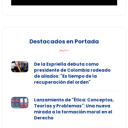
Destacados en Portada
De la Espriella debuta como
presidente de Colombia rodeado
de aliados: "Es tiempo de la
recuperación del orden"
Lanzamiento de "Ética: Conceptos,
Teorías y Problemas": Una nueva
mirada a la formación moral en el
Derecho