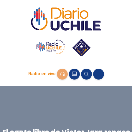
Radio en vivo