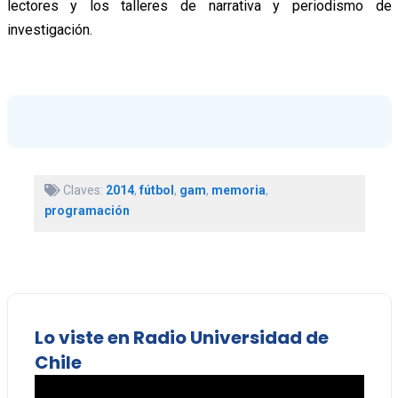
lectores y los talleres de narrativa y periodismo de
investigación.
Claves:
2014
,
fútbol
,
gam
,
memoria
,
programación
Lo viste en Radio Universidad de
Chile