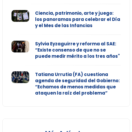
Ciencia, patrimonio, arte y juego:
los panoramas para celebrar el Día
y el Mes de las Infancias
Sylvia Eyzaguirre y reforma al SAE:
“Existe consenso de que no se
puede medir mérito a los tres años"
Tatiana Urrutia (FA) cuestiona
agenda de seguridad del Gobierno:
“Echamos de menos medidas que
ataquen la raíz del problema”