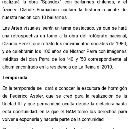
realizará la obra “Spándex” con bailarines chilenos; y el
francés Claude Brumachon contará la historia reciente de
nuestra nación con 10 bailarines.
Las Artes visuales serán un tema destacado, ya que se hará
una retrospectiva en torno a la obra del fotógrafo nacional,
Claudio Pérez, que retrató los movimientos sociales de 1980,
y se celebrarán los 100 años de Nicanor Parra con imágenes
inéditas del clan Parra de los ’40 y ’50 correspondiente al
album encontrado en la residencia de La Reina el 2010.
Temporada
En la temporada se dará a conocer la escultura de hormigón
de Federico Assler, que se creó para la realización de la
Unctad III y que permaneció oculta desde la dictadura hasta
esta oportunidad, en la que el GAM tomó los derechos para
volver a exponerla y hacerla parte de la comunidad.