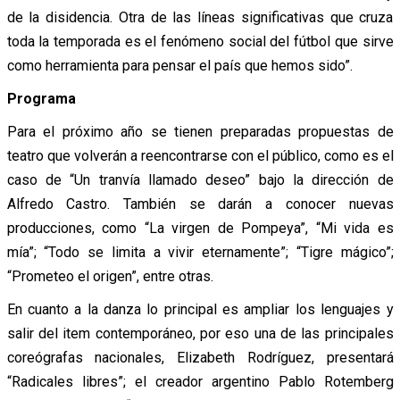
de la disidencia. Otra de las líneas significativas que cruza
toda la temporada es el fenómeno social del fútbol que sirve
como herramienta para pensar el país que hemos sido”.
Programa
Para el próximo año se tienen preparadas propuestas de
teatro que volverán a reencontrarse con el público, como es el
caso de “Un tranvía llamado deseo” bajo la dirección de
Alfredo Castro. También se darán a conocer nuevas
producciones, como “La virgen de Pompeya”, “Mi vida es
mía”; “Todo se limita a vivir eternamente”; “Tigre mágico”;
“Prometeo el origen”, entre otras.
En cuanto a la danza lo principal es ampliar los lenguajes y
salir del item contemporáneo, por eso una de las principales
coreógrafas nacionales, Elizabeth Rodríguez, presentará
“Radicales libres”; el creador argentino Pablo Rotemberg