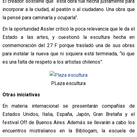
El creador sostiene que “esta obra fue hecha justamente para
incorporar a la ciudad, al peatón o al ciudadano. Una obra que
la pensé para caminarla y ocuparla”.
En la oportunidad Assler criticó la poca relevancia que le da el
Estado a las artes, y cuestionó la escultura hecha en
conmemoración del 27 F porque trasladó una de sus obras
para instalar la nueva que ni siquiera está terminada, “lo que
es una falta de respeto a los artistas chilenos”.
PLaza escultura
Otras iniciativas
En materia internacional se presentarán compañías de
Estados Unidos, Italia, España, Japón, Gran Bretaña y el
festival Off de Buenos Aires. Además se llevarán a cabo los
encuentros mistralianos en la Bibliogam, la escuela de