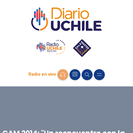
Radio en vivo