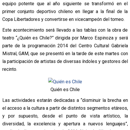
equipo potente que al año siguiente se transformó en el
primer conjunto deportivo chileno en llegar a la final de la
Copa Libertadores y convertirse en vicecampeón del torneo.
Este acontecimiento será llevado a las tablas con la obra de
teatro “¿Quién es Chile?” dirigida por Marco Espinoza y será
parte de la programación 2014 del Centro Cultural Gabriela
Mistral, GAM, que se presentó en la tarde de este martes con
la participación de artistas de diversas índoles y gestores del
recinto.
Quién es Chile
Las actividades estarán dedicadas a “disminuir la brecha en
el acceso a la cultura a partir de distintos segmentos etáreos,
y por supuesto, desde el punto de vista artístico, la
diversidad, la excelencia y apertura a nuevos lenguajes”,