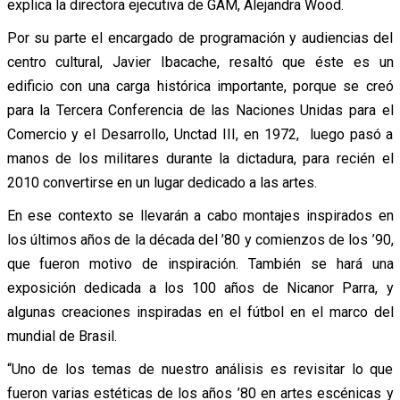
explica la directora ejecutiva de GAM, Alejandra Wood.
Por su parte el encargado de programación y audiencias del
centro cultural, Javier Ibacache, resaltó que éste es un
edificio con una carga histórica importante, porque se creó
para la Tercera Conferencia de las Naciones Unidas para el
Comercio y el Desarrollo, Unctad III, en 1972, luego pasó a
manos de los militares durante la dictadura, para recién el
2010 convertirse en un lugar dedicado a las artes.
En ese contexto se llevarán a cabo montajes inspirados en
los últimos años de la década del ’80 y comienzos de los ’90,
que fueron motivo de inspiración. También se hará una
exposición dedicada a los 100 años de Nicanor Parra, y
algunas creaciones inspiradas en el fútbol en el marco del
mundial de Brasil.
“Uno de los temas de nuestro análisis es revisitar lo que
fueron varias estéticas de los años ’80 en artes escénicas y