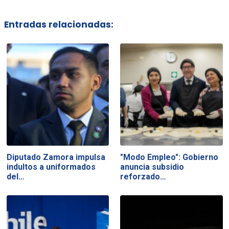
Entradas relacionadas:
Diputado Zamora impulsa
"Modo Empleo": Gobierno
indultos a uniformados
anuncia subsidio
del…
reforzado…