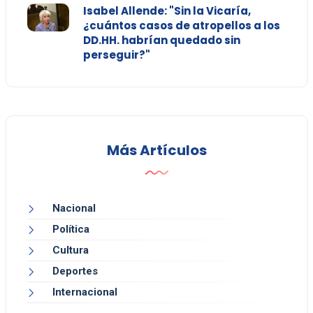
Isabel Allende: "Sin la Vicaría,
¿cuántos casos de atropellos a los
DD.HH. habrían quedado sin
perseguir?"
Más Artículos
Nacional
Política
Cultura
Deportes
Internacional