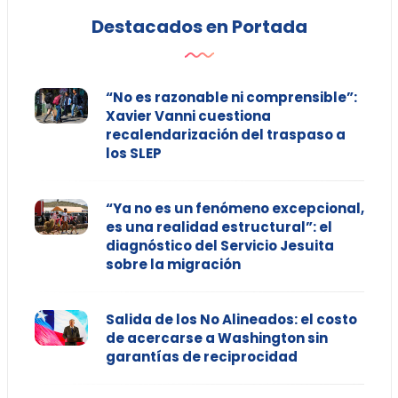
Destacados en Portada
“No es razonable ni comprensible”:
Xavier Vanni cuestiona
recalendarización del traspaso a
los SLEP
“Ya no es un fenómeno excepcional,
es una realidad estructural”: el
diagnóstico del Servicio Jesuita
sobre la migración
Salida de los No Alineados: el costo
de acercarse a Washington sin
garantías de reciprocidad