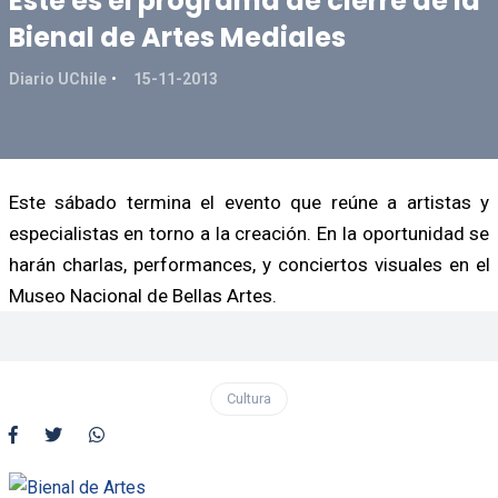
Este es el programa de cierre de la
Bienal de Artes Mediales
Diario UChile
15-11-2013
Este sábado termina el evento que reúne a artistas y
especialistas en torno a la creación. En la oportunidad se
harán charlas, performances, y conciertos visuales en el
Museo Nacional de Bellas Artes.
Cultura