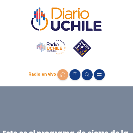
Radio en vivo