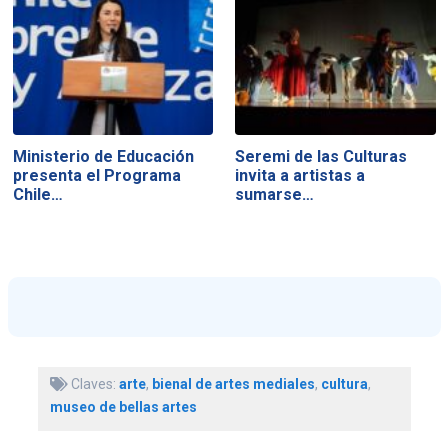
Ministerio de Educación
Seremi de las Culturas
presenta el Programa
invita a artistas a
Chile…
sumarse…
Claves:
arte
,
bienal de artes mediales
,
cultura
,
museo de bellas artes