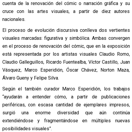
cuenta de la renovación del cómic o narración gráfica y su
cruce con las artes visuales, a partir de diez autores
nacionales.
El proceso de evolución discursiva conlleva dos vertientes
visuales marcadas: figurativa y simbólica. Ambas convergen
en el proceso de renovación del cómic, que en la exposición
está representada por los artistas visuales Claudio Romo,
Claudio Galleguillos, Ricardo Fuentealba, Víctor Castillo, Juan
Vásquez, Marco Esperidión, Óscar Chávez, Norton Maza,
Álvaro Gueny y Felipe Silva.
Según el también curador Marco Esperidión, los trabajos
“ayudarán a entender cómo, a partir de publicaciones
periféricas, con escasa cantidad de ejemplares impresos,
surgió una enorme diversidad que aún continúa
extendiéndose y fragmentándose en múltiples nuevas
posibilidades visuales”.