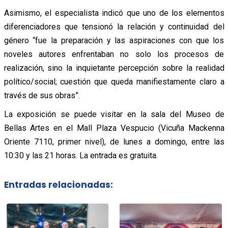
Asimismo, el especialista indicó que uno de los elementos
diferenciadores que tensionó la relación y continuidad del
género “fue la preparación y las aspiraciones con que los
noveles autores enfrentaban no solo los procesos de
realización, sino la inquietante percepción sobre la realidad
político/social; cuestión que queda manifiestamente claro a
través de sus obras”.
La exposición se puede visitar en la sala del Museo de
Bellas Artes en el Mall Plaza Vespucio (Vicuña Mackenna
Oriente 7110, primer nivel), de lunes a domingo, entre las
10:30 y las 21 horas. La entrada es gratuita.
Entradas relacionadas: