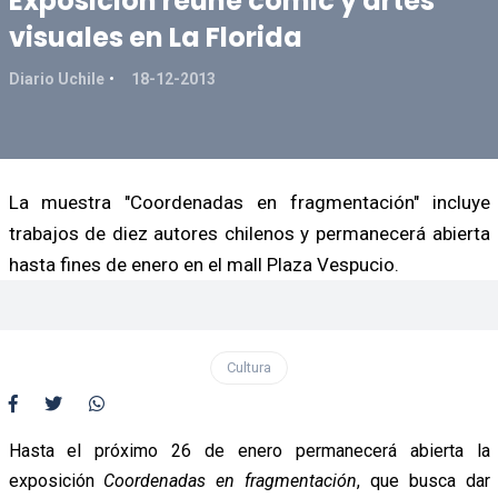
Exposición reúne cómic y artes
visuales en La Florida
Diario Uchile
18-12-2013
La muestra "Coordenadas en fragmentación" incluye
trabajos de diez autores chilenos y permanecerá abierta
hasta fines de enero en el mall Plaza Vespucio.
Cultura
Hasta el próximo 26 de enero permanecerá abierta la
exposición
Coordenadas en fragmentación
, que busca dar