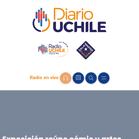
Radio en vivo