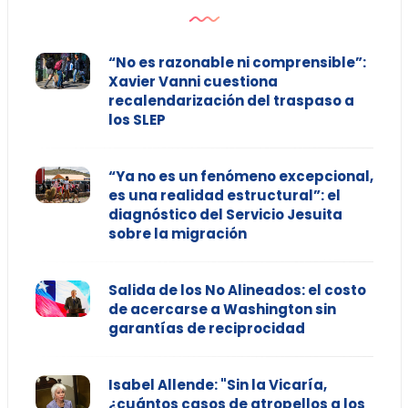
“No es razonable ni comprensible”:
Xavier Vanni cuestiona
recalendarización del traspaso a
los SLEP
“Ya no es un fenómeno excepcional,
es una realidad estructural”: el
diagnóstico del Servicio Jesuita
sobre la migración
Salida de los No Alineados: el costo
de acercarse a Washington sin
garantías de reciprocidad
Isabel Allende: "Sin la Vicaría,
¿cuántos casos de atropellos a los