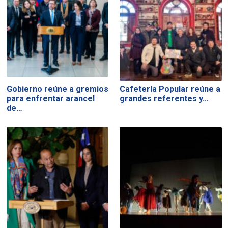
Gobierno reúne a gremios
Cafetería Popular reúne a
para enfrentar arancel
grandes referentes y…
de…