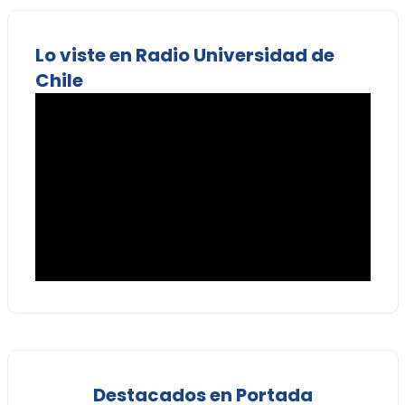
Lo viste en Radio Universidad de
Chile
Destacados en Portada