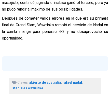
masajista, continuó jugando e incluso ganó el tercero, pero ya
no pudo rendir al máximo de sus posibilidades.
Después de cometer varios errores en la que era su primera
final de Grand Slam, Wawrinka rompió el servicio de Nadal en
la cuarta manga para ponerse 4-2 y no desaprovechó su
oportunidad.
Claves:
abierto de australia
,
rafael nadal
,
stanislas wawrinka