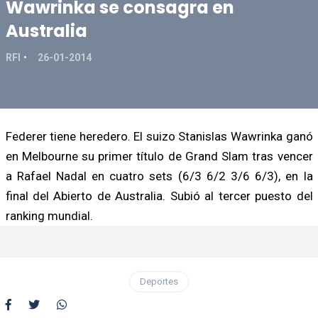
Wawrinka se consagra en
Australia
RFI
26-01-2014
Federer tiene heredero. El suizo Stanislas Wawrinka ganó
en Melbourne su primer título de Grand Slam tras vencer
a Rafael Nadal en cuatro sets (6/3 6/2 3/6 6/3), en la
final del Abierto de Australia. Subió al tercer puesto del
ranking mundial.
Deportes