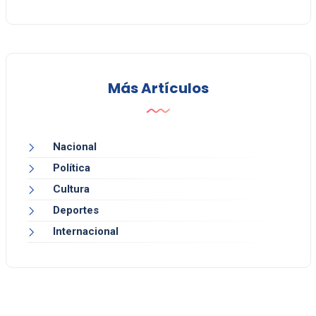
Más Artículos
Nacional
Política
Cultura
Deportes
Internacional