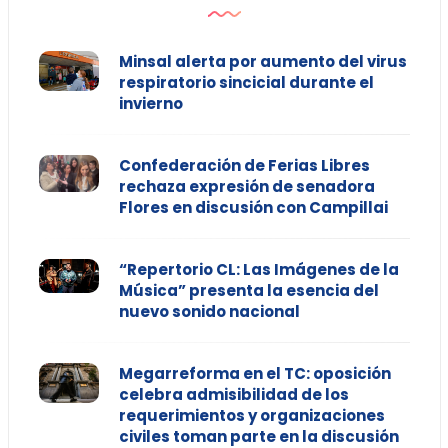
Minsal alerta por aumento del virus
respiratorio sincicial durante el
invierno
Confederación de Ferias Libres
rechaza expresión de senadora
Flores en discusión con Campillai
“Repertorio CL: Las Imágenes de la
Música” presenta la esencia del
nuevo sonido nacional
Megarreforma en el TC: oposición
celebra admisibilidad de los
requerimientos y organizaciones
civiles toman parte en la discusión