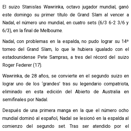
El suizo Stanislas Wawrinka, octavo jugador mundial, ganó
este domingo su primer título de Grand Slam al vencer a
Nadal, el número uno mundial, en cuatro sets (6/3 6-2 3/6 y
6/3), en la final de Melbourne.
Nadal, con problemas en la espalda, no pudo lograr su 14º
torneo del Grand Slam, lo que le hubiera igualado con el
estadounidense Pete Sampras, a tres del récord del suizo
Roger Federer (17).
Wawrinka, de 28 años, se convierte en el segundo suizo en
lograr uno de los ‘grandes’ tras su legendario compatriota,
eliminado en esta edición del Abierto de Australia en
semifinales por Nadal.
Después de una primera manga en la que el número ocho
mundial dominó al español, Nadal se lesionó en la espalda al
comienzo del segundo set. Tras ser atendido por el