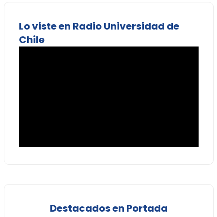
Lo viste en Radio Universidad de
Chile
Destacados en Portada