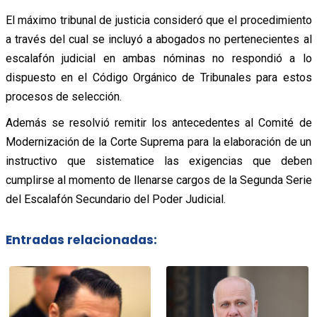
El máximo tribunal de justicia consideró que el procedimiento
a través del cual se incluyó a abogados no pertenecientes al
escalafón judicial en ambas nóminas no respondió a lo
dispuesto en el Código Orgánico de Tribunales para estos
procesos de selección.
Además se resolvió remitir los antecedentes al Comité de
Modernización de la Corte Suprema para la elaboración de un
instructivo que sistematice las exigencias que deben
cumplirse al momento de llenarse cargos de la Segunda Serie
del Escalafón Secundario del Poder Judicial.
Entradas relacionadas: