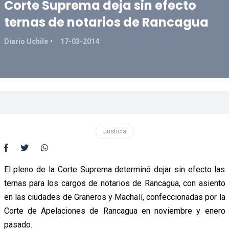
Corte Suprema deja sin efecto
ternas de notarios de Rancagua
Diario Uchile
17-03-2014
Justicia
El pleno de la Corte Suprema determinó dejar sin efecto las
ternas para los cargos de notarios de Rancagua, con asiento
en las ciudades de Graneros y Machalí, confeccionadas por la
Corte de Apelaciones de Rancagua en noviembre y enero
pasado.