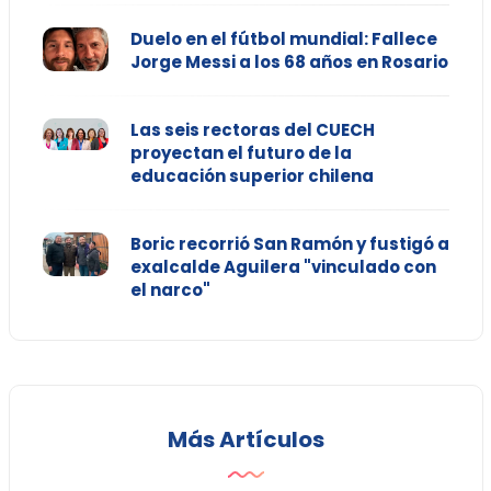
Duelo en el fútbol mundial: Fallece
Jorge Messi a los 68 años en Rosario
Las seis rectoras del CUECH
proyectan el futuro de la
educación superior chilena
Boric recorrió San Ramón y fustigó a
exalcalde Aguilera "vinculado con
el narco"
Más Artículos