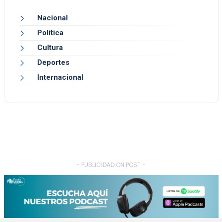
Nacional
Política
Cultura
Deportes
Internacional
- PUBLICIDAD ON POST -