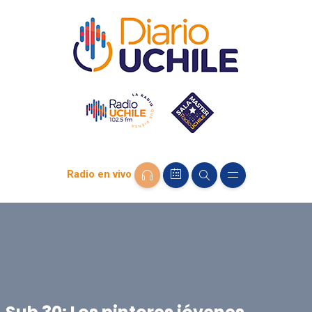
Radio en vivo