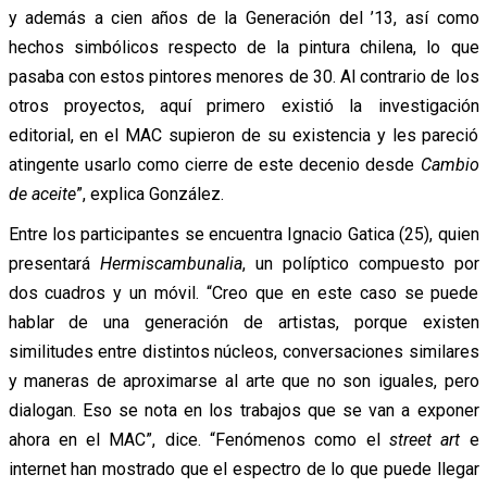
y además a cien años de la Generación del ’13, así como
hechos simbólicos respecto de la pintura chilena, lo que
pasaba con estos pintores menores de 30. Al contrario de los
otros proyectos, aquí primero existió la investigación
editorial, en el MAC supieron de su existencia y les pareció
atingente usarlo como cierre de este decenio desde
Cambio
de aceite
”, explica González.
Entre los participantes se encuentra Ignacio Gatica (25), quien
presentará
Hermiscambunalia
, un políptico compuesto por
dos cuadros y un móvil. “Creo que en este caso se puede
hablar de una generación de artistas, porque existen
similitudes entre distintos núcleos, conversaciones similares
y maneras de aproximarse al arte que no son iguales, pero
dialogan. Eso se nota en los trabajos que se van a exponer
ahora en el MAC”, dice. “Fenómenos como el
street art
e
internet han mostrado que el espectro de lo que puede llegar