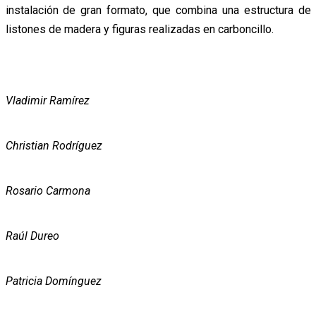
instalación de gran formato, que combina una estructura de
listones de madera y figuras realizadas en carboncillo.
Vladimir Ramírez
Christian Rodríguez
Rosario Carmona
Raúl Dureo
Patricia Domínguez