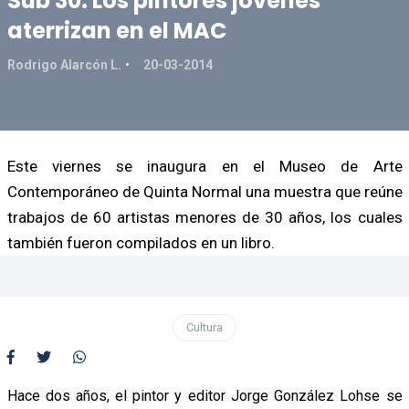
Sub 30: Los pintores jóvenes
aterrizan en el MAC
Rodrigo Alarcón L.
20-03-2014
Este viernes se inaugura en el Museo de Arte
Contemporáneo de Quinta Normal una muestra que reúne
trabajos de 60 artistas menores de 30 años, los cuales
también fueron compilados en un libro.
Cultura
Hace dos años, el pintor y editor Jorge González Lohse se