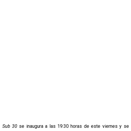
Sub 30
se inaugura a las 19:30 horas de este viernes y se