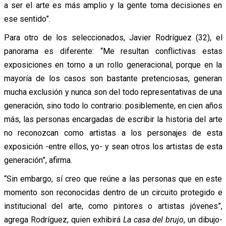
a ser el arte es más amplio y la gente toma decisiones en
ese sentido”.
Para otro de los seleccionados, Javier Rodríguez (32), el
panorama es diferente: “Me resultan conflictivas estas
exposiciones en torno a un rollo generacional, porque en la
mayoría de los casos son bastante pretenciosas, generan
mucha exclusión y nunca son del todo representativas de una
generación, sino todo lo contrario: posiblemente, en cien años
más, las personas encargadas de escribir la historia del arte
no reconozcan como artistas a los personajes de esta
exposición -entre ellos, yo- y sean otros los artistas de esta
generación”, afirma.
“Sin embargo, sí creo que reúne a las personas que en este
momento son reconocidas dentro de un circuito protegido e
institucional del arte, como pintores o artistas jóvenes”,
agrega Rodríguez, quien exhibirá
La casa del brujo
, un dibujo-