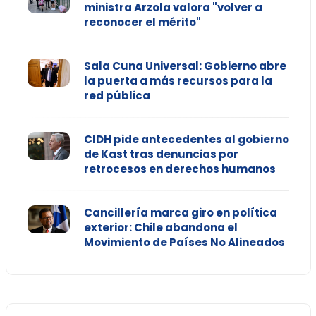
ministra Arzola valora "volver a
reconocer el mérito"
Sala Cuna Universal: Gobierno abre
la puerta a más recursos para la
red pública
CIDH pide antecedentes al gobierno
de Kast tras denuncias por
retrocesos en derechos humanos
Cancillería marca giro en política
exterior: Chile abandona el
Movimiento de Países No Alineados