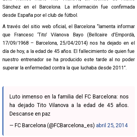
Sánchez en el Barcelona. La información fue confirmada
desde España por el club de fútbol.
A través del sitio web oficial, el Barcelona “lamenta informar
que Francesc ‘Tito’ Vilanova Bayo (Bellcaire d’Empordà,
17/09/1968 – Barcelona, 25/04/2014) nos ha dejado en el
día de hoy, a la edad de 45 años. El fallecimiento de quien fue
nuestro entrenador se ha producido este tarde al no poder
superar la enfermedad contra la que luchaba desde 2011”.
Luto inmenso en la familia del FC Barcelona: nos
ha dejado Tito Vilanova a la edad de 45 años.
Descanse en paz
— FC Barcelona (@FCBarcelona_es)
abril 25, 2014