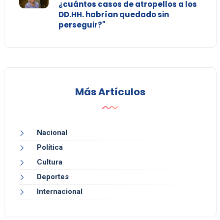
¿cuántos casos de atropellos a los
DD.HH. habrían quedado sin
perseguir?"
Más Artículos
Nacional
Política
Cultura
Deportes
Internacional