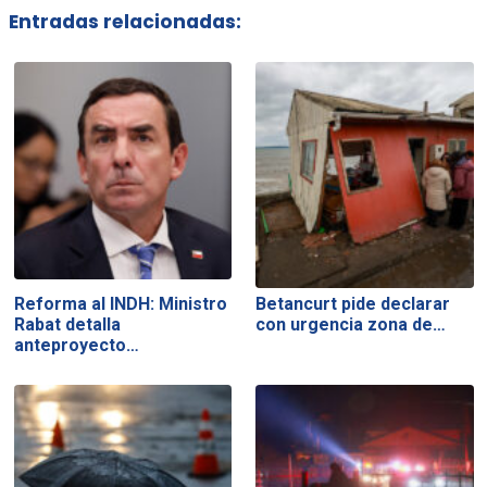
Entradas relacionadas:
Reforma al INDH: Ministro
Betancurt pide declarar
Rabat detalla
con urgencia zona de…
anteproyecto…