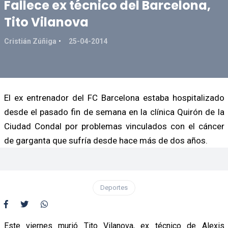
Fallece ex técnico del Barcelona,
Tito Vilanova
Cristián Zúñiga
25-04-2014
El ex entrenador del FC Barcelona estaba hospitalizado
desde el pasado fin de semana en la clínica Quirón de la
Ciudad Condal por problemas vinculados con el cáncer
de garganta que sufría desde hace más de dos años.
Deportes
Este viernes murió Tito Vilanova, ex técnico de Alexis