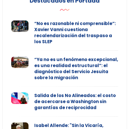
Destacados en Portada
“No es razonable ni comprensible”:
Xavier Vanni cuestiona
recalendarización del traspaso a
los SLEP
“Ya no es un fenómeno excepcional,
es una realidad estructural”: el
diagnóstico del Servicio Jesuita
sobre la migración
Salida de los No Alineados: el costo
de acercarse a Washington sin
garantías de reciprocidad
Isabel Allende: "Sin la Vicaría,