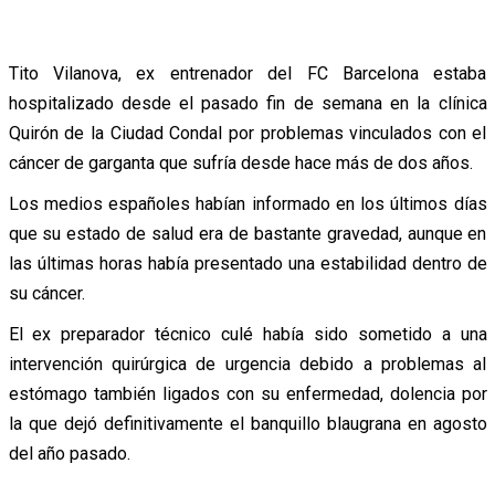
Tito Vilanova, ex entrenador del FC Barcelona estaba
hospitalizado desde el pasado fin de semana en la clínica
Quirón de la Ciudad Condal por problemas vinculados con el
cáncer de garganta que sufría desde hace más de dos años.
Los medios españoles habían informado en los últimos días
que su estado de salud era de bastante gravedad, aunque en
las últimas horas había presentado una estabilidad dentro de
su cáncer.
El ex preparador técnico culé había sido sometido a una
intervención quirúrgica de urgencia debido a problemas al
estómago también ligados con su enfermedad, dolencia por
la que dejó definitivamente el banquillo blaugrana en agosto
del año pasado.