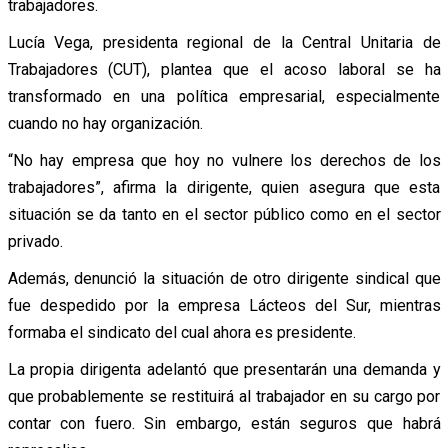
trabajadores.
Lucía Vega, presidenta regional de la Central Unitaria de
Trabajadores (CUT), plantea que el acoso laboral se ha
transformado en una política empresarial, especialmente
cuando no hay organización.
“No hay empresa que hoy no vulnere los derechos de los
trabajadores”, afirma la dirigente, quien asegura que esta
situación se da tanto en el sector público como en el sector
privado.
Además, denunció la situación de otro dirigente sindical que
fue despedido por la empresa Lácteos del Sur, mientras
formaba el sindicato del cual ahora es presidente.
La propia dirigenta adelantó que presentarán una demanda y
que probablemente se restituirá al trabajador en su cargo por
contar con fuero. Sin embargo, están seguros que habrá