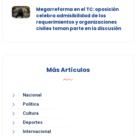
Megarreforma en el TC: oposición
celebra admisibilidad de los
requerimientos y organizaciones
civiles toman parte en la discusión
Más Artículos
Nacional
Política
Cultura
Deportes
Internacional