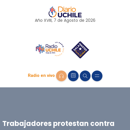
Año XVIII, 7 de
Agosto
de 2026
Radio en vivo
Trabajadores protestan contra