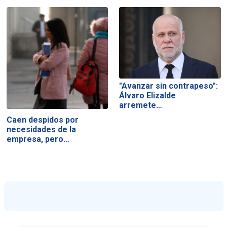
"Avanzar sin contrapeso":
Álvaro Elizalde
arremete…
Caen despidos por
necesidades de la
empresa, pero…