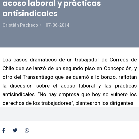
acoso laboral y prácticas
antisindicales
Cristián Pacheco
07-06-2014
Los casos dramáticos de un trabajador de Correos de
Chile que se lanzó de un segundo piso en Concepción, y
otro del Transantiago que se quemó a lo bonzo, reflotan
la discusión sobre el acoso laboral y las prácticas
antisindicales. “No hay empresa que hoy no vulnere los
derechos de los trabajadores”, plantearon los dirigentes.