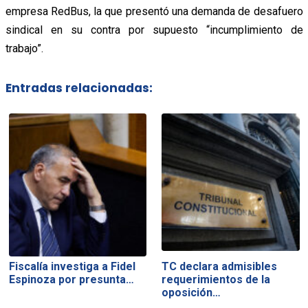
empresa RedBus, la que presentó una demanda de desafuero
sindical en su contra por supuesto “incumplimiento de
trabajo”.
Entradas relacionadas:
Fiscalía investiga a Fidel
TC declara admisibles
Espinoza por presunta…
requerimientos de la
oposición…