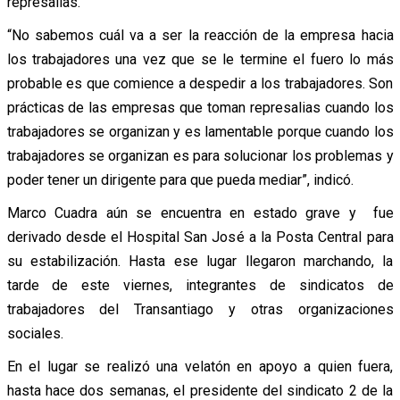
represalias.
“No sabemos cuál va a ser la reacción de la empresa hacia
los trabajadores una vez que se le termine el fuero lo más
probable es que comience a despedir a los trabajadores. Son
prácticas de las empresas que toman represalias cuando los
trabajadores se organizan y es lamentable porque cuando los
trabajadores se organizan es para solucionar los problemas y
poder tener un dirigente para que pueda mediar”, indicó.
Marco Cuadra aún se encuentra en estado grave y fue
derivado desde el Hospital San José a la Posta Central para
su estabilización. Hasta ese lugar llegaron marchando, la
tarde de este viernes, integrantes de sindicatos de
trabajadores del Transantiago y otras organizaciones
sociales.
En el lugar se realizó una velatón en apoyo a quien fuera,
hasta hace dos semanas, el presidente del sindicato 2 de la