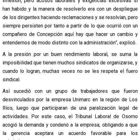
inflexión, pero acosos laborales y exigencias excesivas si
han habido y la manera de resolverlo era con un despliegue
de los dirigentes haciendo reclamaciones y se resolvían, pero
siempre persisten por tanto a partir de lo que ocurrió con un
compañero de Concepción aquí hay que hacer un cambio y
entendernos de modo distinto con la administración”, explicó.
A la presión por un buen rendimiento laboral, se suma la
imposibilidad que tienen muchos sindicatos de organizarse, y
cuando lo logran, muchas veces no se les respeta el fuero
sindical.
Así sucedió con un grupo de trabajadores que fueron
desvinculados por la empresa Unimarc en la región de Los
Ríos, luego que participaran de una paralización legal de
actividades. Por este caso, el Tribunal Laboral de Osorno
acogió la demanda y condenó a la empresa, obligando a que
la gerencia aceptara un acuerdo favorable para los