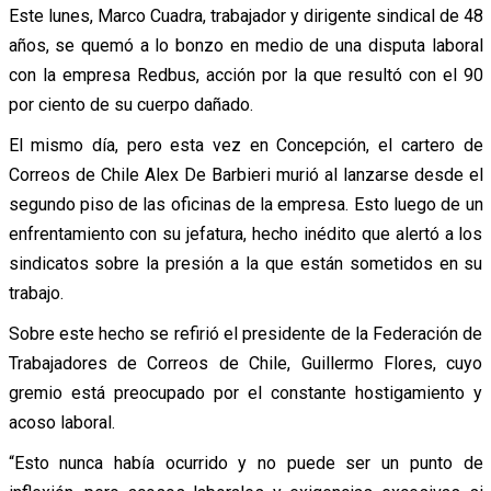
Este lunes, Marco Cuadra, trabajador y dirigente sindical de 48
años, se quemó a lo bonzo en medio de una disputa laboral
con la empresa Redbus, acción por la que resultó con el 90
por ciento de su cuerpo dañado.
El mismo día, pero esta vez en Concepción, el cartero de
Correos de Chile Alex De Barbieri murió al lanzarse desde el
segundo piso de las oficinas de la empresa. Esto luego de un
enfrentamiento con su jefatura, hecho inédito que alertó a los
sindicatos sobre la presión a la que están sometidos en su
trabajo.
Sobre este hecho se refirió el presidente de la Federación de
Trabajadores de Correos de Chile, Guillermo Flores, cuyo
gremio está preocupado por el constante hostigamiento y
acoso laboral.
“Esto nunca había ocurrido y no puede ser un punto de