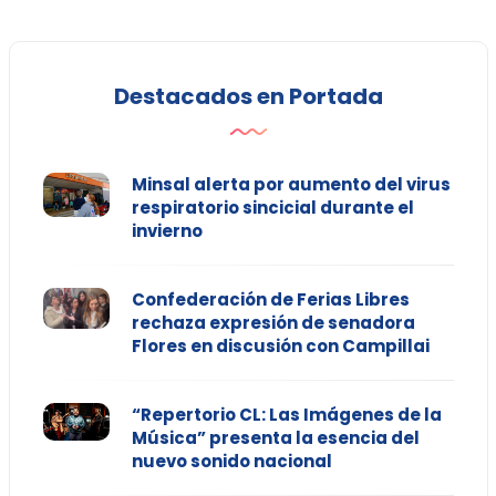
Destacados en Portada
Minsal alerta por aumento del virus
respiratorio sincicial durante el
invierno
Confederación de Ferias Libres
rechaza expresión de senadora
Flores en discusión con Campillai
“Repertorio CL: Las Imágenes de la
Música” presenta la esencia del
nuevo sonido nacional