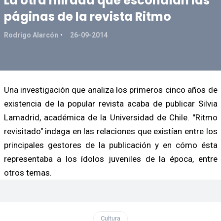
La otra mirada que escondían las
páginas de la revista Ritmo
Rodrigo Alarcón
26-09-2014
Una investigación que analiza los primeros cinco años de
existencia de la popular revista acaba de publicar Silvia
Lamadrid, académica de la Universidad de Chile. "Ritmo
revisitado" indaga en las relaciones que existían entre los
principales gestores de la publicación y en cómo ésta
representaba a los ídolos juveniles de la época, entre
otros temas.
Cultura