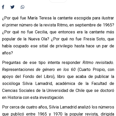
¿Por qué fue María Teresa la cantante escogida para ilustrar
el primer número de la revista Ritmo, en septiembre de 1965?
¿Por qué no fue Cecilia, que entonces era la cantante más
popular de la Nueva Ola? ¿Por qué no fue Fresia Soto, que
había ocupado ese sitial de privilegio hasta hace un par de
años?
Preguntas de ese tipo intenta responder
Ritmo revisitado.
Representaciones de género en los 60
(Cuarto Propio, con
apoyo del Fondo del Libro), libro que acaba de publicar la
socióloga Silvia Lamadrid, académica de la Facultad de
Ciencias Sociales de la Universidad de Chile que se doctoró
en Historia con esta investigación.
Por cerca de cuatro años, Silvia Lamadrid analizó los números
que publicó entre 1965 y 1970 la popular revista, dirigida