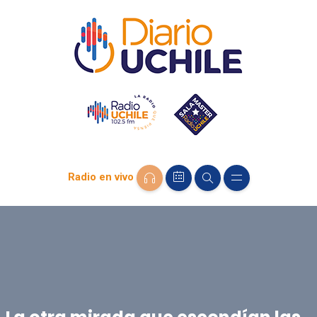
Radio en vivo