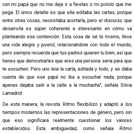
con mi papá que no me deja ir a fiestas o mi pololo que me
pega. El único detalle es que ella editaba las cartas, porque
entre otras cosas, necesitaba acortarla, pero el discurso que
desarrolla es súper coherente e interesante en cómo va
planteando esa contención. Esta cosa de sé tú mismo, lleva
una vida alegre y juvenil, relacionándote con todo el mundo,
pero siempre recuerda que tus padres quieren tu bien, así que
tienes que demostrarles que eres una persona seria para que
te escuchen. Pero uno leía la carta, editada y todo, y se daba
cuenta de que ese papá no iba a escuchar nada, porque
apenas dejaba salir a la calle a la muchacha”, señala Silvia
Lamadrid.
De esta manera, la revista Ritmo flexibilizó y adaptó a los
tiempos modernos las representaciones de género, pero sin
que eso significara realmente cuestionar los valores
establecidos. Esta ambigüedad, como señala
Ritmo