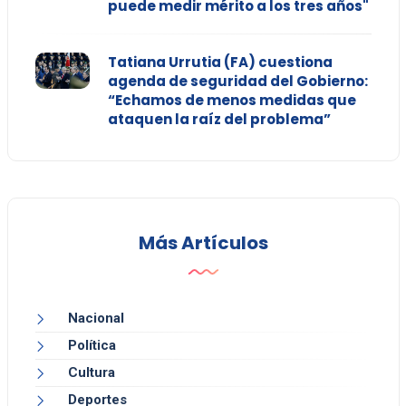
puede medir mérito a los tres años"
Tatiana Urrutia (FA) cuestiona
agenda de seguridad del Gobierno:
“Echamos de menos medidas que
ataquen la raíz del problema”
Más Artículos
Nacional
Política
Cultura
Deportes