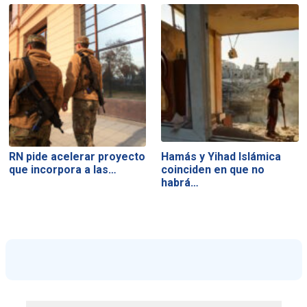
RN pide acelerar proyecto
Hamás y Yihad Islámica
que incorpora a las…
coinciden en que no
habrá…