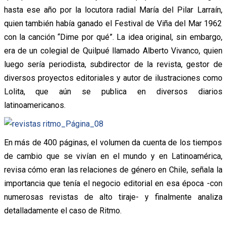
hasta ese año por la locutora radial María del Pilar Larraín,
quien también había ganado el Festival de Viña del Mar 1962
con la canción “Dime por qué”. La idea original, sin embargo,
era de un colegial de Quilpué llamado Alberto Vivanco, quien
luego sería periodista, subdirector de la revista, gestor de
diversos proyectos editoriales y autor de ilustraciones como
Lolita, que aún se publica en diversos diarios
latinoamericanos.
En más de 400 páginas, el volumen da cuenta de los tiempos
de cambio que se vivían en el mundo y en Latinoamérica,
revisa cómo eran las relaciones de género en Chile, señala la
importancia que tenía el negocio editorial en esa época -con
numerosas revistas de alto tiraje- y finalmente analiza
detalladamente el caso de Ritmo.