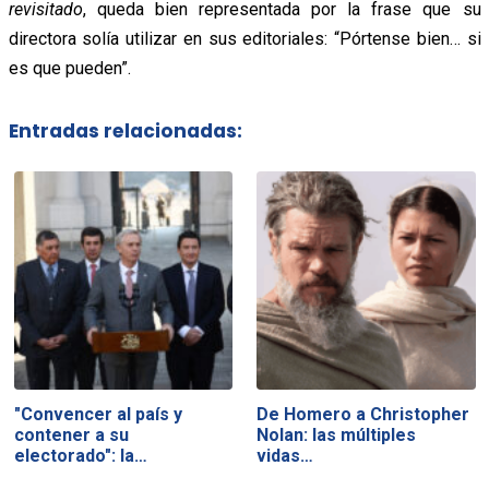
revisitado
, queda bien representada por la frase que su
directora solía utilizar en sus editoriales: “Pórtense bien… si
es que pueden”.
Entradas relacionadas:
"Convencer al país y
De Homero a Christopher
contener a su
Nolan: las múltiples
electorado": la…
vidas…