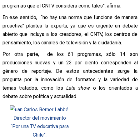
programas que el CNTV considera como tales”, afirma.
En ese sentido, “no hay una norma que funcione de manera
proactiva” plantea la experta, ya que es urgente un debate
abierto que incluya a los creadores, el CNTV, los centros de
pensamiento, los canales de televisión y la ciudadanía.
Por otra parte, de los 61 programas, sólo 14 son
producciones nuevas y un 23 por ciento corresponden al
género de reportaje. De estos antecedentes surge la
pregunta por la innovación de formatos y la variedad de
temas tratados, como los
Late show
o los orientados a
debate sobre política y actualidad.