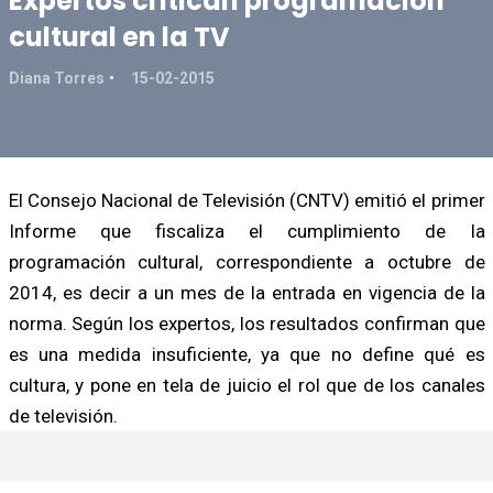
Expertos critican programación
cultural en la TV
Diana Torres
15-02-2015
El Consejo Nacional de Televisión (CNTV) emitió el primer
Informe que fiscaliza el cumplimiento de la
programación cultural, correspondiente a octubre de
2014, es decir a un mes de la entrada en vigencia de la
norma. Según los expertos, los resultados confirman que
es una medida insuficiente, ya que no define qué es
cultura, y pone en tela de juicio el rol que de los canales
de televisión.