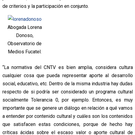
de criterios y la participación en conjunto.
Abogada Lorena
Donoso,
Observatorio de
Medios Fucatel.
“La normativa del CNTV es bien amplia, considera cultura
cualquier cosa que pueda representar aporte al desarrollo
social, educativo, etc. Dentro de la misma industria hay dudas
respecto de si podría ser considerado un programa cultural
socialmente Tolerancia 0, por ejemplo. Entonces, es muy
importante que se genere un diálogo en relación a qué vamos
a entender por contenido cultural y cuáles son los contenidos
que satisfacen estas condiciones, porque de hecho hay
críticas ácidas sobre el escaso valor o aporte cultural de