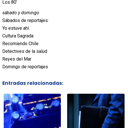
Los 80’
sábado y domingo
Sábados de reportajes:
Yo estuve ahí
Cultura Sagrada
Recomiendo Chile
Detectives de la salud
Reyes del Mar
Domingo de reportajes
Entradas relacionadas: