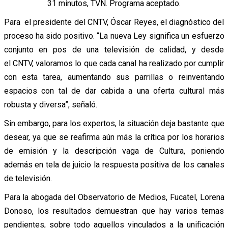
31 minutos, TVN. Programa aceptado.
Para el presidente del CNTV, Óscar Reyes, el diagnóstico del
proceso ha sido positivo. “La nueva Ley significa un esfuerzo
conjunto en pos de una televisión de calidad, y desde
el CNTV, valoramos lo que cada canal ha realizado por cumplir
con esta tarea, aumentando sus parrillas o reinventando
espacios con tal de dar cabida a una oferta cultural más
robusta y diversa”, señaló.
Sin embargo, para los expertos, la situación deja bastante que
desear, ya que se reafirma aún más la crítica por los horarios
de emisión y la descripción vaga de Cultura, poniendo
además en tela de juicio la respuesta positiva de los canales
de televisión.
Para la abogada del Observatorio de Medios, Fucatel, Lorena
Donoso, los resultados demuestran que hay varios temas
pendientes, sobre todo aquellos vinculados a la unificación