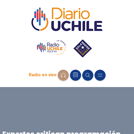
Radio en vivo