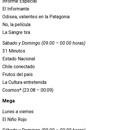
Informe Especial
El Informante
Odisea, valientes en la Patagonia
No, la película
La Sangre tira
Sábado y Domingo (09:00 – 00:00 horas)
31 Minutos
Estado Nacional
Chile conectado
Frutos del país
La Cultura entretenida
Cosmos* (23:08 – 00:09)
Mega
Lunes a viernes
El Niño Rojo