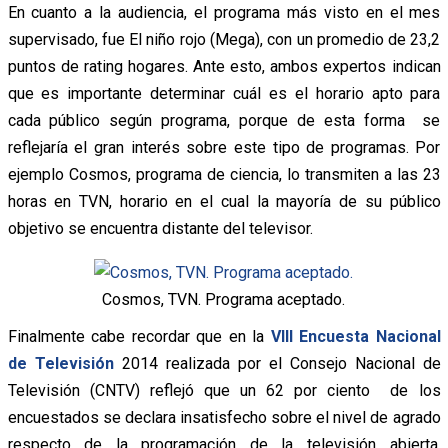
En cuanto a la audiencia, el programa más visto en el mes
supervisado, fue El niño rojo (Mega), con un promedio de 23,2
puntos de rating hogares. Ante esto, ambos expertos indican
que es importante determinar cuál es el horario apto para
cada público según programa, porque de esta forma se
reflejaría el gran interés sobre este tipo de programas. Por
ejemplo Cosmos, programa de ciencia, lo transmiten a las 23
horas en TVN, horario en el cual la mayoría de su público
objetivo se encuentra distante del televisor.
Cosmos, TVN. Programa aceptado.
Finalmente cabe recordar que en la
VIII Encuesta Nacional
de Televisión
2014 realizada por el Consejo Nacional de
Televisión (CNTV) reflejó que un 62 por ciento de los
encuestados se declara insatisfecho sobre el nivel de agrado
respecto de la programación de la televisión abierta,