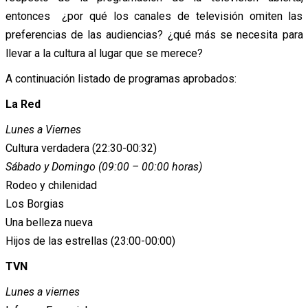
entonces ¿por qué los canales de televisión omiten las
preferencias de las audiencias? ¿qué más se necesita para
llevar a la cultura al lugar que se merece?
A continuación listado de programas aprobados:
La Red
Lunes a Viernes
Cultura verdadera (22:30-00:32)
Sábado y Domingo (09:00 – 00:00 horas)
Rodeo y chilenidad
Los Borgias
Una belleza nueva
Hijos de las estrellas (23:00-00:00)
TVN
Lunes a viernes