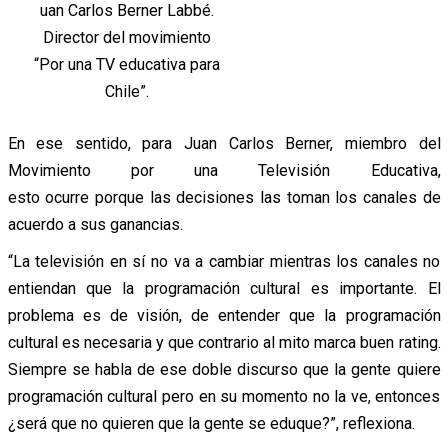
uan Carlos Berner Labbé.
Director del movimiento
“Por una TV educativa para
Chile”.
En ese sentido, para Juan Carlos Berner, miembro del
Movimiento por una Televisión Educativa,
esto ocurre porque las decisiones las toman los canales de
acuerdo a sus ganancias.
“La televisión en sí no va a cambiar mientras los canales no
entiendan que la programación cultural es importante. El
problema es de visión, de entender que la programación
cultural es necesaria y que contrario al mito marca buen rating.
Siempre se habla de ese doble discurso que la gente quiere
programación cultural pero en su momento no la ve, entonces
¿será que no quieren que la gente se eduque?”, reflexiona.