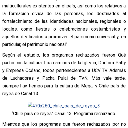
multiculturales existentes en el país, así como los relativos a
la formación cívica de las personas, los destinados al
fortalecimiento de las identidades nacionales, regionales o
locales, como fiestas o celebraciones costumbristas y
aquellos destinados a promover el patrimonio universal y, en
particular, el patrimonio nacional”.
Según el estudio, los programas rechazados fueron Qué
pachó con la cultura, Los caminos de la Iglesia, Doctora Patty
y Empresa Océano, todos pertenecientes a UCV TV. Además
de Luchadores y Pacha Pulai de TVN; Más vale tarde,
siempre hay tiempo para la cultura de Mega; y Chile país de
reyes de Canal 13.
“Chile país de reyes” Canal 13. Programa rechazado.
Mientras que los programas que fueron rechazados por no