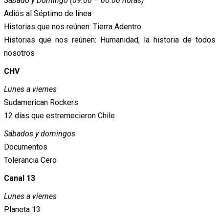
Sábado y Domingo (09:00 – 00:00 horas)
Adiós al Séptimo de línea
Historias que nos reúnen: Tierra Adentro
Historias que nos reúnen: Humanidad, la historia de todos
nosotros
CHV
Lunes a viernes
Sudamerican Rockers
12 días que estremecieron Chile
Sábados y domingos
Documentos
Tolerancia Cero
Canal 13
Lunes a viernes
Planeta 13