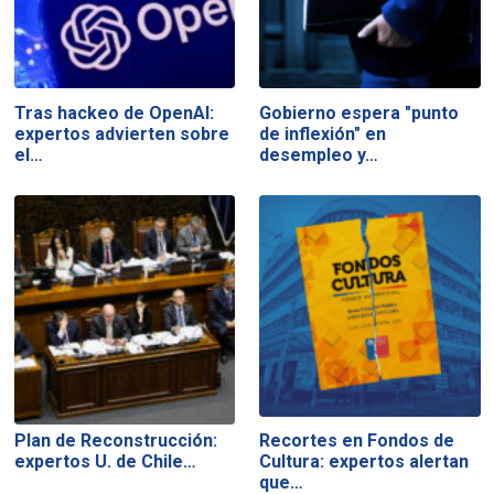
Tras hackeo de OpenAI:
Gobierno espera "punto
expertos advierten sobre
de inflexión" en
el…
desempleo y…
Plan de Reconstrucción:
Recortes en Fondos de
expertos U. de Chile…
Cultura: expertos alertan
que…