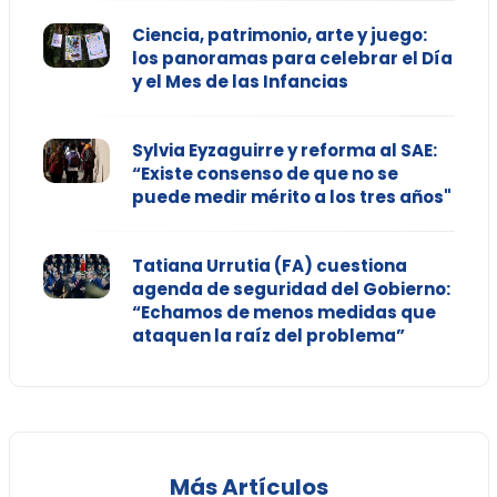
Ciencia, patrimonio, arte y juego:
los panoramas para celebrar el Día
y el Mes de las Infancias
Sylvia Eyzaguirre y reforma al SAE:
“Existe consenso de que no se
puede medir mérito a los tres años"
Tatiana Urrutia (FA) cuestiona
agenda de seguridad del Gobierno:
“Echamos de menos medidas que
ataquen la raíz del problema”
Más Artículos