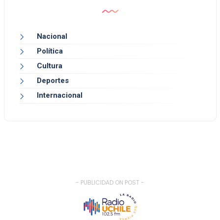
Nacional
Política
Cultura
Deportes
Internacional
- PUBLICIDAD ON POST -