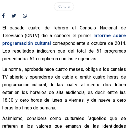
Cultura
El pasado cuatro de febrero el Consejo Nacional de
Televisión (CNTV) dio a conocer el primer
Informe sobre
programación cultural
correspondiente a octubre de 2014.
Los resultados indicaron que del total de 61 programas
presentados, 51 cumplieron con las exigencias.
La norma , aprobada hace cuatro meses, obliga a los canales
TV abierta y operadores de cable a emitir cuatro horas de
programación cultural, de las cuales al menos dos deben
estar en los horarios de alta audiencia, es decir entre las
18.30 y cero horas de lunes a viernes, y de nueve a cero
horas los fines de semana.
Asimismo, considera como culturales “aquellos que se
refieren a los valores que emanan de las identidades