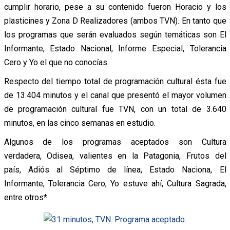
cumplir horario, pese a su contenido fueron Horacio y los
plasticines y Zona D Realizadores (ambos TVN). En tanto que
los programas que serán evaluados según temáticas son El
Informante, Estado Nacional, Informe Especial, Tolerancia
Cero y Yo el que no conocías.
Respecto del tiempo total de programación cultural ésta fue
de 13.404 minutos y el canal que presentó el mayor volumen
de programación cultural fue TVN, con un total de 3.640
minutos, en las cinco semanas en estudio.
Algunos de los programas aceptados son Cultura
verdadera, Odisea, valientes en la Patagonia, Frutos del
país, Adiós al Séptimo de línea, Estado Naciona, El
Informante, Tolerancia Cero, Yo estuve ahí, Cultura Sagrada,
entre otros*.