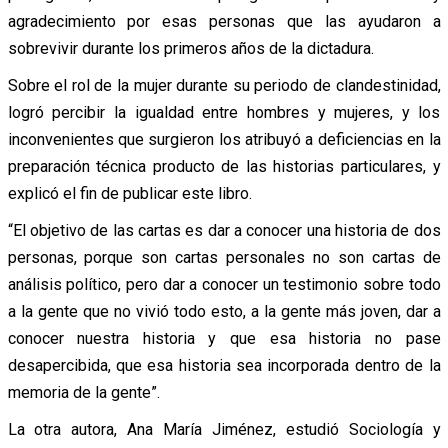
agradecimiento por esas personas que las ayudaron a
sobrevivir durante los primeros años de la dictadura.
Sobre el rol de la mujer durante su periodo de clandestinidad,
logró percibir la igualdad entre hombres y mujeres, y los
inconvenientes que surgieron los atribuyó a deficiencias en la
preparación técnica producto de las historias particulares, y
explicó el fin de publicar este libro.
“El objetivo de las cartas es dar a conocer una historia de dos
personas, porque son cartas personales no son cartas de
análisis político, pero dar a conocer un testimonio sobre todo
a la gente que no vivió todo esto, a la gente más joven, dar a
conocer nuestra historia y que esa historia no pase
desapercibida, que esa historia sea incorporada dentro de la
memoria de la gente”.
La otra autora, Ana María Jiménez, estudió Sociología y