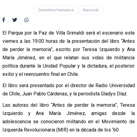
Derechos Humanos
Nacional
El Parque por la Paz de Villa Grimaldi será el escenario este
viernes a las 19:00 horas de la presentación del libro “Antes
de perder la memoria”, escrito por Teresa Izquierdo y Ana
María Jiménez, en el que relatan sus vidas de militancia
política durante la Unidad Popular y la dictadura, el posterior
exilio y el reencuentro final en Chile.
El libro será presentado por el director de Radio Universidad
de Chile, Juan Pablo Cárdenas, y la periodista Gladys Díaz.
Las autoras del libro “Antes de perder la memoria”, Teresa
Izquierdo y Ana María Jiménez, amigas desde la
adolescencia se conocieron militando en el Movimiento de
Izquierda Revolucionaria (MIR) en la década de los ‘60.