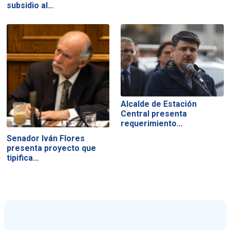
subsidio al…
Alcalde de Estación
Central presenta
requerimiento…
Senador Iván Flores
presenta proyecto que
tipifica…