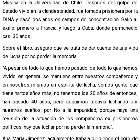
Música en la Universidad de Chile. Después del golpe de
Estado vivió en la clandestinidad, fue tomada prisionera por la
DINA y pasó dos años en campos de concentración. Salió al
exilio, primero a Francia y luego a Cuba, donde permaneció
casi 30 años.
Sobre el libro, aseguró que se trata de dar cuenta de una vida
de lucha por no perder la memoria.
“A pesar de todo lo que hemos pasado, de todo lo que hemos
vivido, en general se mantiene entre nuestros compañeros y
en nosotros mismos un espíritu de lucha, somos gente que
tiene hartos años más, no tenemos los 20 años de entonces,
han pasado 40 años, pero seguimos todavía luchando por
nuestros sueños, por No a la impunidad, porque haya una
revisión de la situación de los compañeros ex prisioneros
políticos, hay que luchar por no perder la memoria”.
Ana María Jiménez, actualmente trabaja dirigiendo el coro de