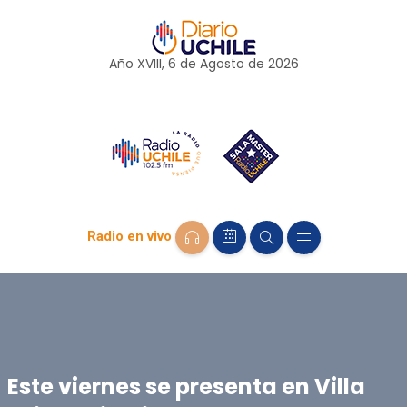
Año XVIII, 6 de
Agosto
de 2026
Radio en vivo
Este viernes se presenta en Villa