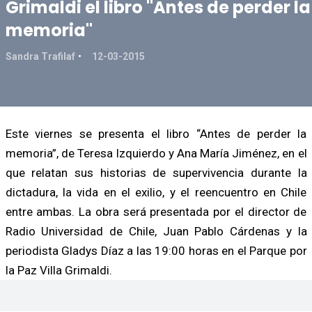
Grimaldi el libro "Antes de perder la
memoria"
Sandra Trafilaf
12-03-2015
Este viernes se presenta el libro “Antes de perder la
memoria”, de Teresa Izquierdo y Ana María Jiménez, en el
que relatan sus historias de supervivencia durante la
dictadura, la vida en el exilio, y el reencuentro en Chile
entre ambas. La obra será presentada por el director de
Radio Universidad de Chile, Juan Pablo Cárdenas y la
periodista Gladys Díaz a las 19:00 horas en el Parque por
la Paz Villa Grimaldi.