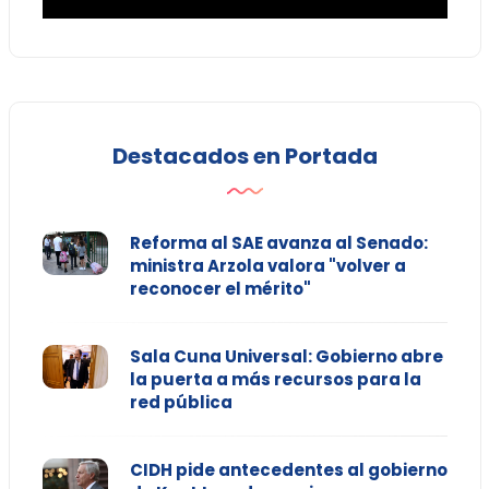
Destacados en Portada
Reforma al SAE avanza al Senado:
ministra Arzola valora "volver a
reconocer el mérito"
Sala Cuna Universal: Gobierno abre
la puerta a más recursos para la
red pública
CIDH pide antecedentes al gobierno