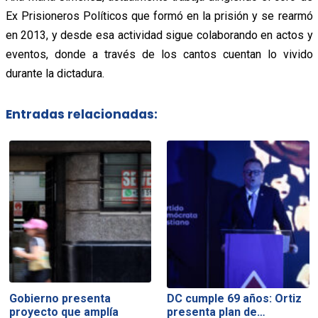
Ex Prisioneros Políticos que formó en la prisión y se rearmó
en 2013, y desde esa actividad sigue colaborando en actos y
eventos, donde a través de los cantos cuentan lo vivido
durante la dictadura.
Entradas relacionadas:
Gobierno presenta
DC cumple 69 años: Ortiz
proyecto que amplía
presenta plan de…