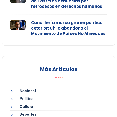
de Kast tras denuncias por
retrocesos en derechos humanos
Cancillería marca giro en política
exterior: Chile abandona el
Movimiento de Países No Alineados
Más Artículos
Nacional
Política
Cultura
Deportes