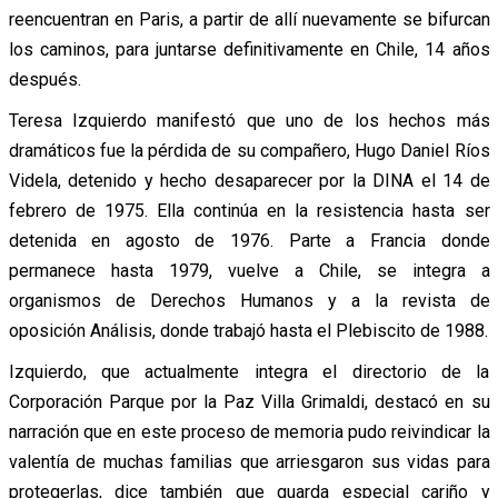
reencuentran en Paris, a partir de allí nuevamente se bifurcan
los caminos, para juntarse definitivamente en Chile, 14 años
después.
Teresa Izquierdo manifestó que uno de los hechos más
dramáticos fue la pérdida de su compañero, Hugo Daniel Ríos
Videla, detenido y hecho desaparecer por la DINA el 14 de
febrero de 1975. Ella continúa en la resistencia hasta ser
detenida en agosto de 1976. Parte a Francia donde
permanece hasta 1979, vuelve a Chile, se integra a
organismos de Derechos Humanos y a la revista de
oposición Análisis, donde trabajó hasta el Plebiscito de 1988.
Izquierdo, que actualmente integra el directorio de la
Corporación Parque por la Paz Villa Grimaldi, destacó en su
narración que en este proceso de memoria pudo reivindicar la
valentía de muchas familias que arriesgaron sus vidas para
protegerlas, dice también que guarda especial cariño y