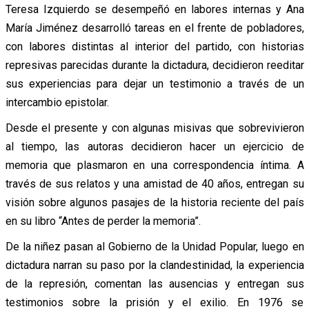
Teresa Izquierdo se desempeñó en labores internas y Ana
María Jiménez desarrolló tareas en el frente de pobladores,
con labores distintas al interior del partido, con historias
represivas parecidas durante la dictadura, decidieron reeditar
sus experiencias para dejar un testimonio a través de un
intercambio epistolar.
Desde el presente y con algunas misivas que sobrevivieron
al tiempo, las autoras decidieron hacer un ejercicio de
memoria que plasmaron en una correspondencia íntima. A
través de sus relatos y una amistad de 40 años, entregan su
visión sobre algunos pasajes de la historia reciente del país
en su libro “Antes de perder la memoria”.
De la niñez pasan al Gobierno de la Unidad Popular, luego en
dictadura narran su paso por la clandestinidad, la experiencia
de la represión, comentan las ausencias y entregan sus
testimonios sobre la prisión y el exilio. En 1976 se