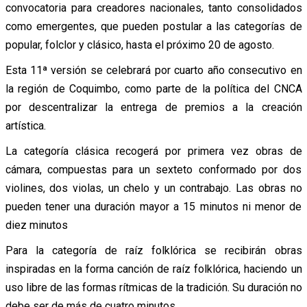
convocatoria para creadores nacionales, tanto consolidados
como emergentes, que pueden postular a las categorías de
popular, folclor y clásico, hasta el próximo 20 de agosto.
Esta 11ª versión se celebrará por cuarto año consecutivo en
la región de Coquimbo, como parte de la política del CNCA
por descentralizar la entrega de premios a la creación
artística.
La categoría clásica recogerá por primera vez obras de
cámara, compuestas para un sexteto conformado por dos
violines, dos violas, un chelo y un contrabajo. Las obras no
pueden tener una duración mayor a 15 minutos ni menor de
diez minutos
Para la categoría de raíz folklórica se recibirán obras
inspiradas en la forma canción de raíz folklórica, haciendo un
uso libre de las formas rítmicas de la tradición. Su duración no
debe ser de más de cuatro minutos.