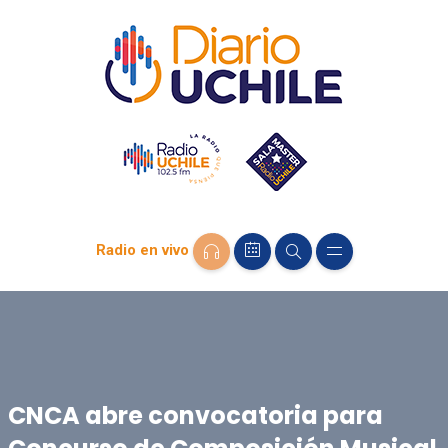
Radio en vivo
CNCA abre convocatoria para