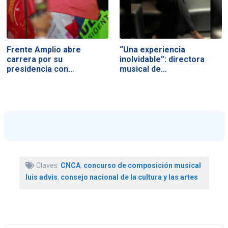
Frente Amplio abre
“Una experiencia
carrera por su
inolvidable”: directora
presidencia con…
musical de…
Claves:
CNCA
,
concurso de composición musical
luis advis
,
consejo nacional de la cultura y las artes