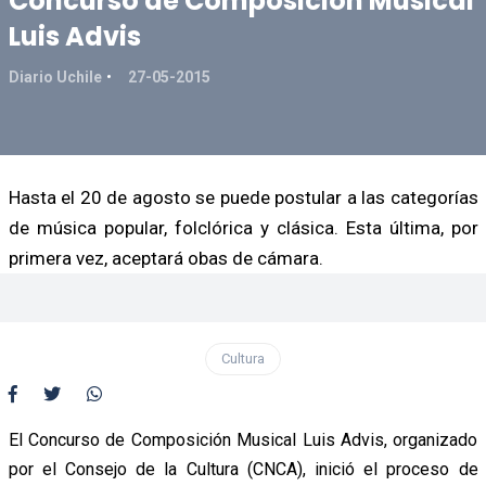
Concurso de Composición Musical
Luis Advis
Diario Uchile
27-05-2015
Hasta el 20 de agosto se puede postular a las categorías
de música popular, folclórica y clásica. Esta última, por
primera vez, aceptará obas de cámara.
Cultura
El Concurso de Composición Musical Luis Advis, organizado
por el Consejo de la Cultura (CNCA), inició el proceso de