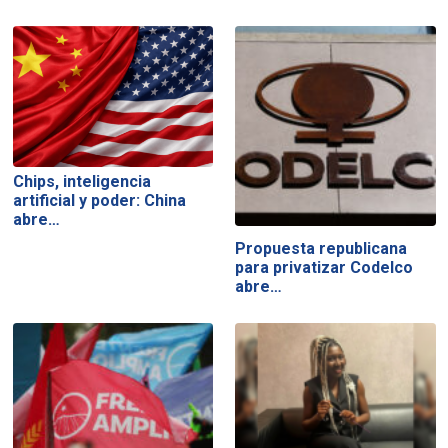
Chips, inteligencia
artificial y poder: China
abre…
Propuesta republicana
para privatizar Codelco
abre…