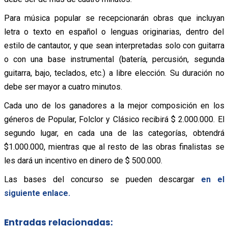
Para música popular se recepcionarán obras que incluyan
letra o texto en español o lenguas originarias, dentro del
estilo de cantautor, y que sean interpretadas solo con guitarra
o con una base instrumental (batería, percusión, segunda
guitarra, bajo, teclados, etc.) a libre elección. Su duración no
debe ser mayor a cuatro minutos.
Cada uno de los ganadores a la mejor composición en los
géneros de Popular, Folclor y Clásico recibirá $ 2.000.000. El
segundo lugar, en cada una de las categorías, obtendrá
$1.000.000, mientras que al resto de las obras finalistas se
les dará un incentivo en dinero de $ 500.000.
Las bases del concurso se pueden descargar
en el
siguiente enlace.
Entradas relacionadas: