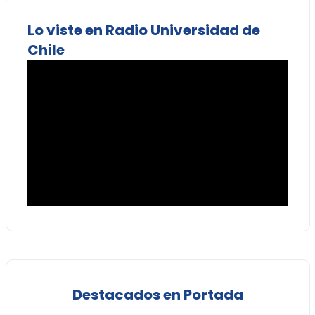
Lo viste en Radio Universidad de
Chile
Destacados en Portada