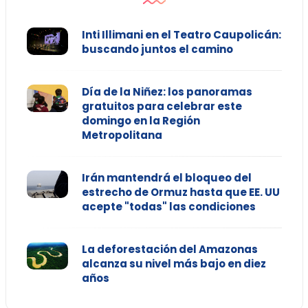
Inti Illimani en el Teatro Caupolicán:
buscando juntos el camino
Día de la Niñez: los panoramas
gratuitos para celebrar este
domingo en la Región
Metropolitana
Irán mantendrá el bloqueo del
estrecho de Ormuz hasta que EE. UU
acepte "todas" las condiciones
La deforestación del Amazonas
alcanza su nivel más bajo en diez
años