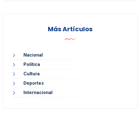
Más Artículos
Nacional
Política
Cultura
Deportes
Internacional