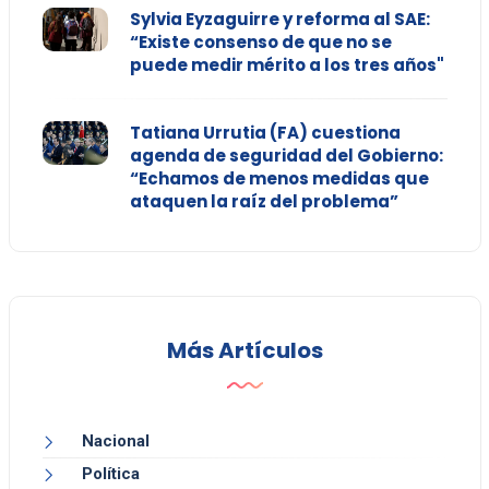
Sylvia Eyzaguirre y reforma al SAE:
“Existe consenso de que no se
puede medir mérito a los tres años"
Tatiana Urrutia (FA) cuestiona
agenda de seguridad del Gobierno:
“Echamos de menos medidas que
ataquen la raíz del problema”
Más Artículos
Nacional
Política