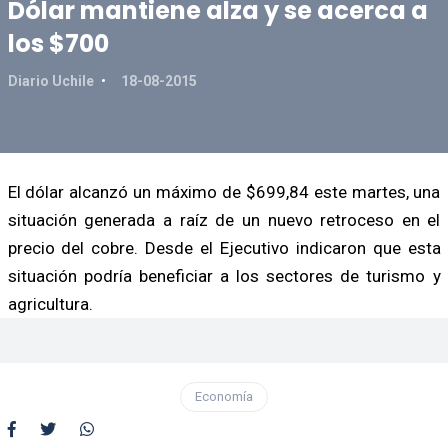
Dólar mantiene alza y se acerca a
los $700
Diario Uchile
18-08-2015
El dólar alcanzó un máximo de $699,84 este martes, una
situación generada a raíz de un nuevo retroceso en el
precio del cobre. Desde el Ejecutivo indicaron que esta
situación podría beneficiar a los sectores de turismo y
agricultura.
Economía