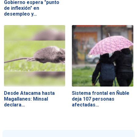
Gobierno espera "punto
de inflexión" en
desempleo y…
Desde Atacama hasta
Sistema frontal en Ñuble
Magallanes: Minsal
deja 107 personas
declara…
afectadas…