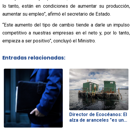
lo tanto, están en condiciones de aumentar su producción,
aumentar su empleo”, afirmó el secretario de Estado.
“Este aumento del tipo de cambio tiende a darle un impulso
competitivo a nuestras empresas en el neto y, por lo tanto,
empieza a ser positivo”, concluyó el Ministro.
Entradas relacionadas:
Director de Ecocéanos: El
alza de aranceles "es un…