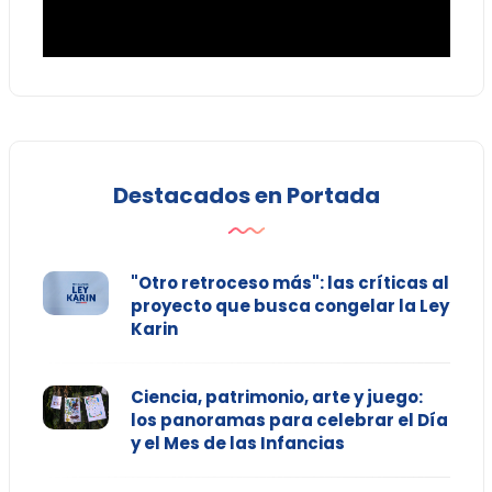
Destacados en Portada
"Otro retroceso más": las críticas al
proyecto que busca congelar la Ley
Karin
Ciencia, patrimonio, arte y juego:
los panoramas para celebrar el Día
y el Mes de las Infancias