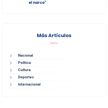
el narco"
Más Artículos
Nacional
Política
Cultura
Deportes
Internacional