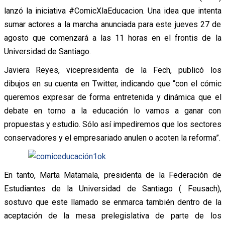
lanzó la iniciativa #ComicXlaEducacion. Una idea que intenta
sumar actores a la marcha anunciada para este jueves 27 de
agosto que comenzará a las 11 horas en el frontis de la
Universidad de Santiago.
Javiera Reyes, vicepresidenta de la Fech, publicó los
dibujos en su cuenta en Twitter, indicando que “con el cómic
queremos expresar de forma entretenida y dinámica que el
debate en torno a la educación lo vamos a ganar con
propuestas y estudio. Sólo así impediremos que los sectores
conservadores y el empresariado anulen o acoten la reforma”.
En tanto, Marta Matamala, presidenta de la Federación de
Estudiantes de la Universidad de Santiago ( Feusach),
sostuvo que este llamado se enmarca también dentro de la
aceptación de la mesa prelegislativa de parte de los