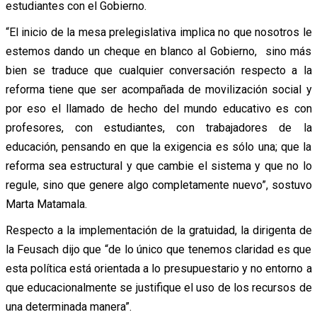
estudiantes con el Gobierno.
“El inicio de la mesa prelegislativa implica no que nosotros le
estemos dando un cheque en blanco al Gobierno, sino más
bien se traduce que cualquier conversación respecto a la
reforma tiene que ser acompañada de movilización social y
por eso el llamado de hecho del mundo educativo es con
profesores, con estudiantes, con trabajadores de la
educación, pensando en que la exigencia es sólo una; que la
reforma sea estructural y que cambie el sistema y que no lo
regule, sino que genere algo completamente nuevo”, sostuvo
Marta Matamala.
Respecto a la implementación de la gratuidad, la dirigenta de
la Feusach dijo que “de lo único que tenemos claridad es que
esta política está orientada a lo presupuestario y no entorno a
que educacionalmente se justifique el uso de los recursos de
una determinada manera”.