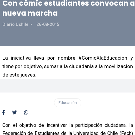
Con cómic estudiantes convocan a
nueva marcha
Diario Uchile
26-08-2015
La iniciativa lleva por nombre #ComicXlaEducacion y
tiene por objetivo, sumar a la ciudadanía a la movilización
de este jueves.
Educación
Con el objetivo de incentivar la participación ciudadana, la
Federación de Estudiantes de la Universidad de Chile (Fech)