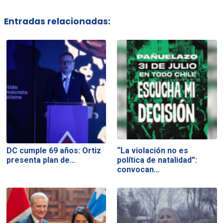
Entradas relacionadas:
DC cumple 69 años: Ortiz
“La violación no es
presenta plan de…
política de natalidad”:
convocan…