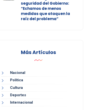
seguridad del Gobierno:
“Echamos de menos
medidas que ataquen la
raíz del problema”
Más Artículos
Nacional
Política
Cultura
Deportes
Internacional