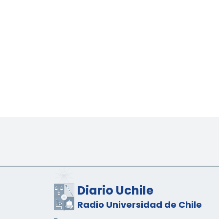
Diario Uchile
Radio Universidad de Chile