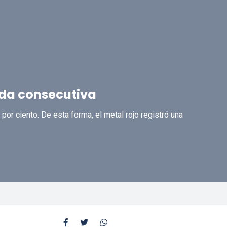
da consecutiva
 por ciento. De esta forma, el metal rojo registró una