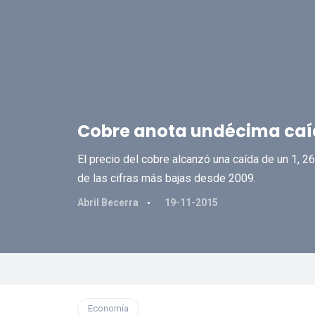
Cobre anota undécima caí
El precio del cobre alcanzó una caída de un 1, 26
de las cifras más bajas desde 2009.
Abril Becerra
19-11-2015
Economía