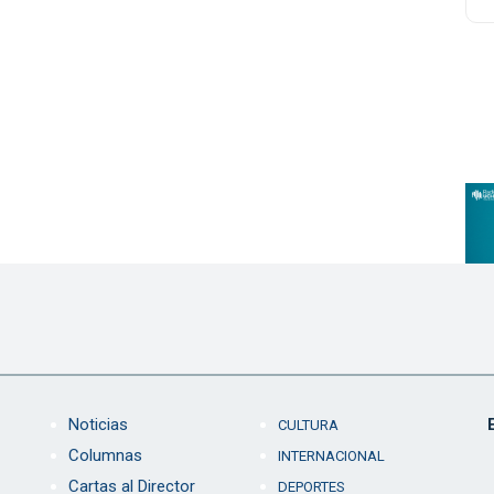
Noticias
CULTURA
Columnas
INTERNACIONAL
Cartas al Director
DEPORTES