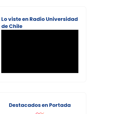
Lo viste en Radio Universidad
de Chile
Destacados en Portada