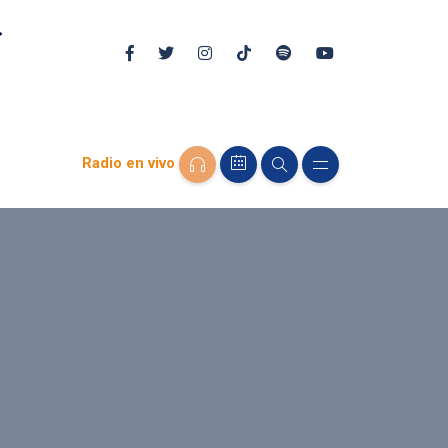
Radio en vivo