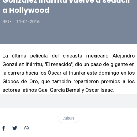
González Iñárritu vuelve a seducir
a Hollywood
RFI
11-01-2016
La última película del cineasta mexicano Alejandro
González Iñárritu, "El renacido", dio un paso de gigante en
la carrera hacia los Óscar al triunfar este domingo en los
Globos de Oro, que también repartieron premios a los
actores latinos Gael García Bernal y Oscar Isaac.
Cultura