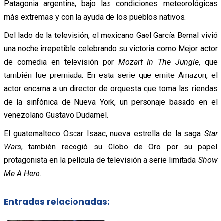
Patagonia argentina, bajo las condiciones meteorológicas
más extremas y con la ayuda de los pueblos nativos.
Del lado de la televisión, el mexicano Gael García Bernal vivió
una noche irrepetible celebrando su victoria como Mejor actor
de comedia en televisión por
Mozart In The Jungle
, que
también fue premiada. En esta serie que emite Amazon, el
actor encarna a un director de orquesta que toma las riendas
de la sinfónica de Nueva York, un personaje basado en el
venezolano Gustavo Dudamel.
El guatemalteco Oscar Isaac, nueva estrella de la saga
Star
Wars
, también recogió su Globo de Oro por su papel
protagonista en la película de televisión a serie limitada
Show
Me A Hero
.
Entradas relacionadas: