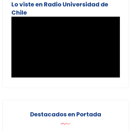
Lo viste en Radio Universidad de
Chile
Destacados en Portada