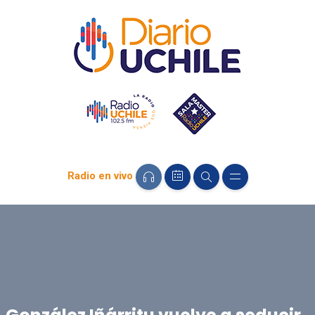
Radio en vivo