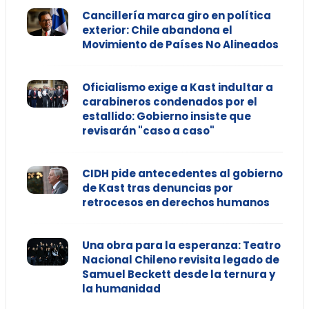
Cancillería marca giro en política
exterior: Chile abandona el
Movimiento de Países No Alineados
Oficialismo exige a Kast indultar a
carabineros condenados por el
estallido: Gobierno insiste que
revisarán "caso a caso"
CIDH pide antecedentes al gobierno
de Kast tras denuncias por
retrocesos en derechos humanos
Una obra para la esperanza: Teatro
Nacional Chileno revisita legado de
Samuel Beckett desde la ternura y
la humanidad