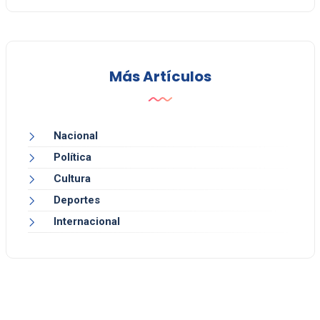
Más Artículos
Nacional
Política
Cultura
Deportes
Internacional