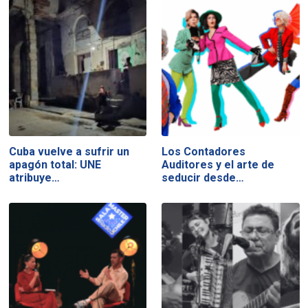
Cuba vuelve a sufrir un
Los Contadores
apagón total: UNE
Auditores y el arte de
atribuye…
seducir desde…