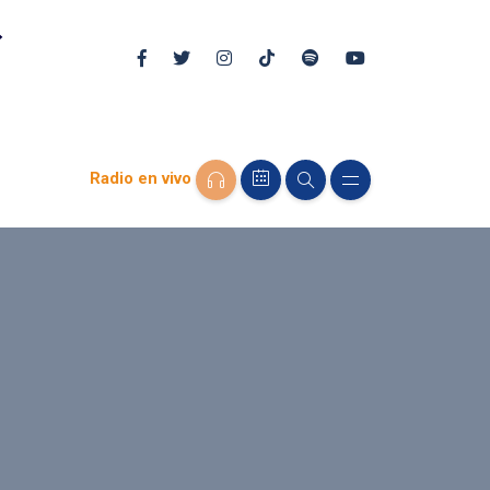
Radio en vivo