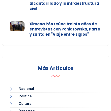
alcantarillado y la infraestructura
civil
Ximena Póo reúne treinta años de
entrevistas con Poniatowska, Parra
y Zurita en "Viaje entre siglos"
Más Artículos
Nacional
Política
Cultura