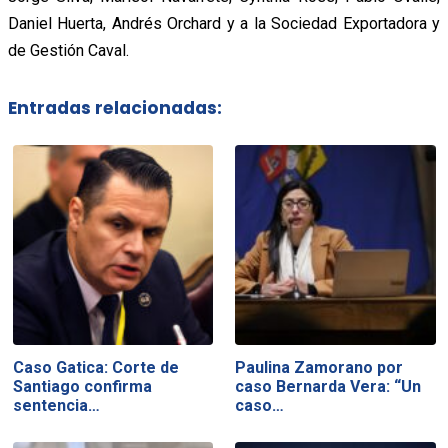
Daniel Huerta, Andrés Orchard y a la Sociedad Exportadora y
de Gestión Caval.
Entradas relacionadas:
Caso Gatica: Corte de
Paulina Zamorano por
Santiago confirma
caso Bernarda Vera: “Un
sentencia…
caso…