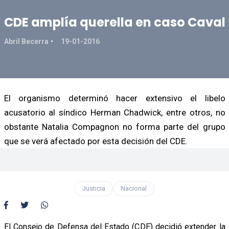
CDE amplía querella en caso Caval
Abril Becerra
19-01-2016
El organismo determinó hacer extensivo el libelo
acusatorio al síndico Herman Chadwick, entre otros, no
obstante Natalia Compagnon no forma parte del grupo
que se verá afectado por esta decisión del CDE.
Justicia
Nacional
El Consejo de Defensa del Estado (CDE) decidió extender la