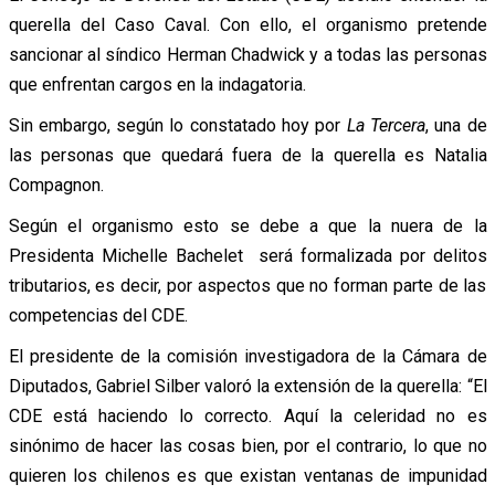
querella del Caso Caval. Con ello, el organismo pretende
sancionar al síndico Herman Chadwick y a todas las personas
que enfrentan cargos en la indagatoria.
Sin embargo, según lo constatado hoy por
La Tercera
, una de
las personas que quedará fuera de la querella es Natalia
Compagnon.
Según el organismo esto se debe a que la nuera de la
Presidenta Michelle Bachelet será formalizada por delitos
tributarios, es decir, por aspectos que no forman parte de las
competencias del CDE.
El presidente de la comisión investigadora de la Cámara de
Diputados, Gabriel Silber valoró la extensión de la querella: “El
CDE está haciendo lo correcto. Aquí la celeridad no es
sinónimo de hacer las cosas bien, por el contrario, lo que no
quieren los chilenos es que existan ventanas de impunidad