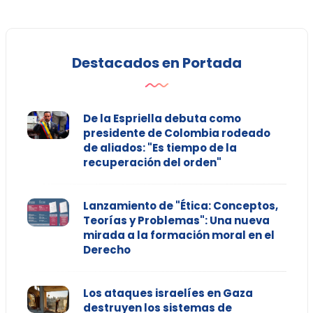
Destacados en Portada
De la Espriella debuta como
presidente de Colombia rodeado
de aliados: "Es tiempo de la
recuperación del orden"
Lanzamiento de "Ética: Conceptos,
Teorías y Problemas": Una nueva
mirada a la formación moral en el
Derecho
Los ataques israelíes en Gaza
destruyen los sistemas de