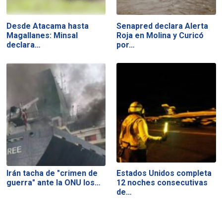
Desde Atacama hasta
Senapred declara Alerta
Magallanes: Minsal
Roja en Molina y Curicó
declara…
por…
Irán tacha de "crimen de
Estados Unidos completa
guerra" ante la ONU los…
12 noches consecutivas
de…