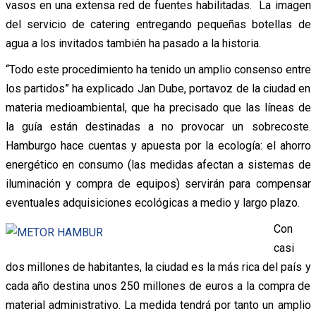
vasos en una extensa red de fuentes habilitadas. La imagen
del servicio de catering entregando pequeñas botellas de
agua a los invitados también ha pasado a la historia.
“Todo este procedimiento ha tenido un amplio consenso entre
los partidos” ha explicado Jan Dube, portavoz de la ciudad en
materia medioambiental, que ha precisado que las líneas de
la guía están destinadas a no provocar un sobrecoste.
Hamburgo hace cuentas y apuesta por la ecología: el ahorro
energético en consumo (las medidas afectan a sistemas de
iluminación y compra de equipos) servirán para compensar
eventuales adquisiciones ecológicas a medio y largo plazo.
Con
casi
dos millones de habitantes, la ciudad es la más rica del país y
cada año destina unos 250 millones de euros a la compra de
material administrativo. La medida tendrá por tanto un amplio