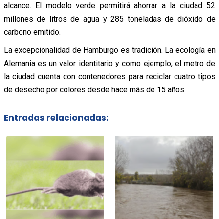
alcance. El modelo verde permitirá ahorrar a la ciudad 52
millones de litros de agua y 285 toneladas de dióxido de
carbono emitido.
La excepcionalidad de Hamburgo es tradición. La ecología en
Alemania es un valor identitario y como ejemplo, el metro de
la ciudad cuenta con contenedores para reciclar cuatro tipos
de desecho por colores desde hace más de 15 años.
Entradas relacionadas: