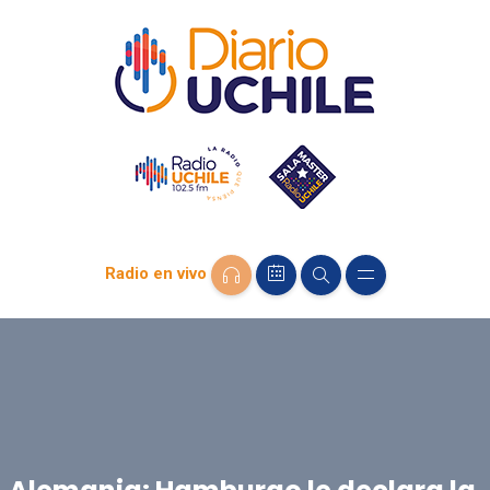
Radio en vivo