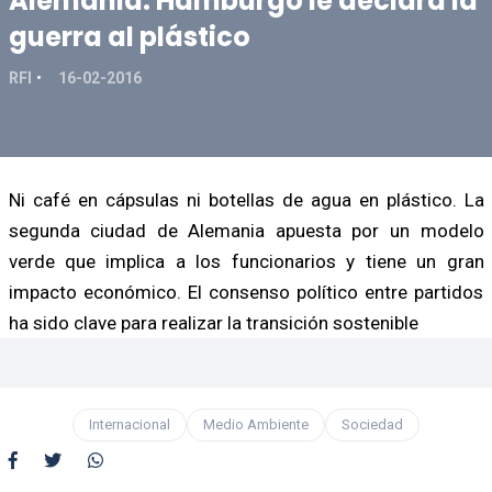
Alemania: Hamburgo le declara la
guerra al plástico
RFI
16-02-2016
Ni café en cápsulas ni botellas de agua en plástico. La
segunda ciudad de Alemania apuesta por un modelo
verde que implica a los funcionarios y tiene un gran
impacto económico. El consenso político entre partidos
ha sido clave para realizar la transición sostenible
Internacional
Medio Ambiente
Sociedad