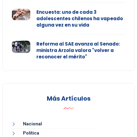
Encuesta: uno de cada 3
adolescentes chilenos ha vapeado
alguna vez en su vida
Reforma al SAE avanza al Senado:
ministra Arzola valora "volver a
reconocer el mérito"
Más Artículos
Nacional
Política