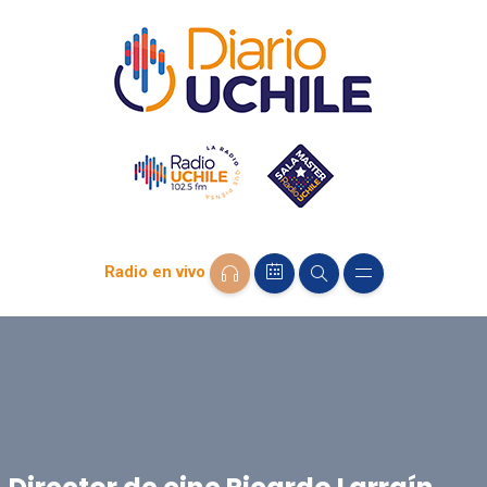
Radio en vivo