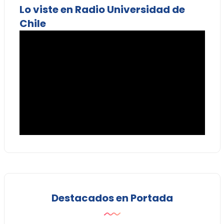
Lo viste en Radio Universidad de
Chile
Destacados en Portada