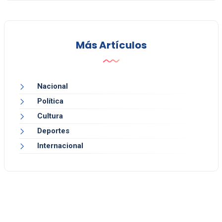
Más Artículos
Nacional
Política
Cultura
Deportes
Internacional