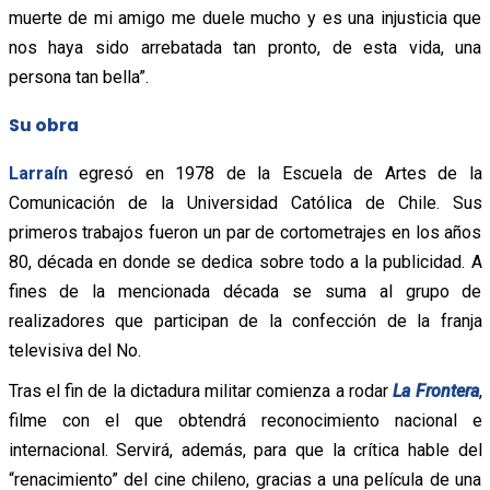
muerte de mi amigo me duele mucho y es una injusticia que
nos haya sido arrebatada tan pronto, de esta vida, una
persona tan bella”.
Su obra
Larraín
egresó en 1978 de la Escuela de Artes de la
Comunicación de la Universidad Católica de Chile. Sus
primeros trabajos fueron un par de cortometrajes en los años
80, década en donde se dedica sobre todo a la publicidad. A
fines de la mencionada década se suma al grupo de
realizadores que participan de la confección de la franja
televisiva del No.
Tras el fin de la dictadura militar comienza a rodar
La Frontera
,
filme con el que obtendrá reconocimiento nacional e
internacional. Servirá, además, para que la crítica hable del
“renacimiento” del cine chileno, gracias a una película de una