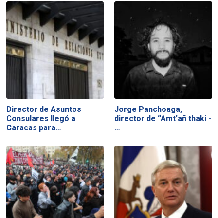
Director de Asuntos
Jorge Panchoaga,
Consulares llegó a
director de “Amt'añ thaki -
Caracas para…
…