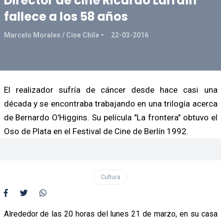
Director de cine Ricardo Larraín
fallece a los 58 años
Marcelo Morales / Cine Chile
22-03-2016
El realizador sufría de cáncer desde hace casi una
década y se encontraba trabajando en una trilogía acerca
de Bernardo O'Higgins. Su película "La frontera" obtuvo el
Oso de Plata en el Festival de Cine de Berlín 1992.
Cultura
Alrededor de las 20 horas del lunes 21 de marzo, en su casa