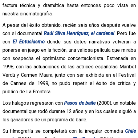
factura técnica y dramática hasta entonces poco vista en
nuestra cinematografía.
A pesar del éxito obtenido, recién seis años después vuelve
con el documental
Raúl Silva Henríquez, el cardenal
. Pero fue
con
El Entusiasmo
donde sus dotes narrativas volverán a
ponerse en juego en la ficción, una valiosa película que miraba
con sospecha el optimismo concertacionista. Estrenada en
1998, con las actuaciones de las actrices españolas Maribel
Verdú y Carmen Maura, junto con ser exhibida en el Festival
de Cannes de 1999, no pudo repetir el éxito de crítica y
público de La Frontera.
Los halagos regresaron con
Pasos de baile
(2000), un notable
documental que rodó durante 12 años y en los cuales siguió a
los ganadores de un programa de baile.
Su filmografía se completará con la irregular comedia
Chile