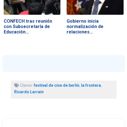
CONFECH tras reunión
Gobierno inicia
con Subsecretaría de
normalización de
Educación…
relaciones…
Claves:
festival de cine de berlín
,
la frontera
,
Ricardo Larraín