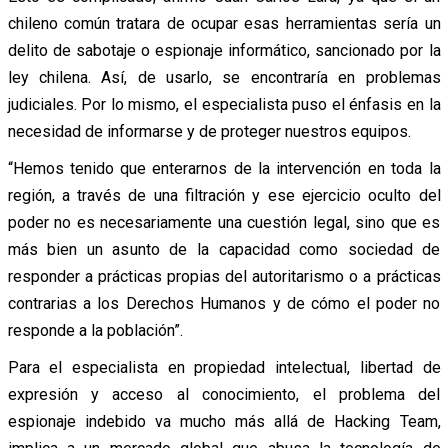
chileno común tratara de ocupar esas herramientas sería un
delito de sabotaje o espionaje informático, sancionado por la
ley chilena. Así, de usarlo, se encontraría en problemas
judiciales. Por lo mismo, el especialista puso el énfasis en la
necesidad de informarse y de proteger nuestros equipos.
“Hemos tenido que enterarnos de la intervención en toda la
región, a través de una filtración y ese ejercicio oculto del
poder no es necesariamente una cuestión legal, sino que es
más bien un asunto de la capacidad como sociedad de
responder a prácticas propias del autoritarismo o a prácticas
contrarias a los Derechos Humanos y de cómo el poder no
responde a la población”.
Para el especialista en propiedad intelectual, libertad de
expresión y acceso al conocimiento, el problema del
espionaje indebido va mucho más allá de Hacking Team,