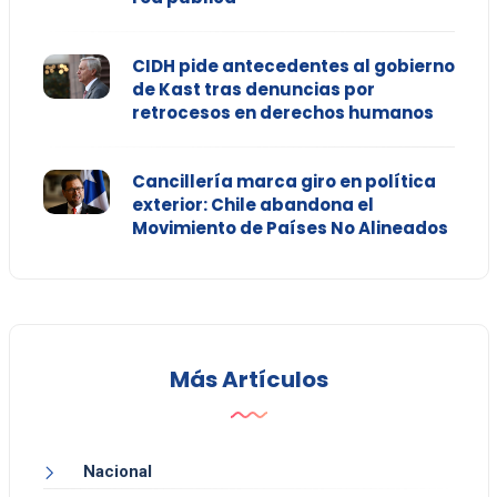
CIDH pide antecedentes al gobierno
de Kast tras denuncias por
retrocesos en derechos humanos
Cancillería marca giro en política
exterior: Chile abandona el
Movimiento de Países No Alineados
Más Artículos
Nacional