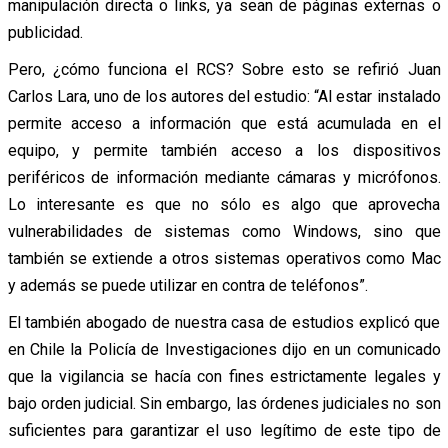
manipulación directa o links, ya sean de páginas externas o
publicidad.
Pero, ¿cómo funciona el RCS? Sobre esto se refirió Juan
Carlos Lara, uno de los autores del estudio: “Al estar instalado
permite acceso a información que está acumulada en el
equipo, y permite también acceso a los dispositivos
periféricos de información mediante cámaras y micrófonos.
Lo interesante es que no sólo es algo que aprovecha
vulnerabilidades de sistemas como Windows, sino que
también se extiende a otros sistemas operativos como Mac
y además se puede utilizar en contra de teléfonos”.
El también abogado de nuestra casa de estudios explicó que
en Chile la Policía de Investigaciones dijo en un comunicado
que la vigilancia se hacía con fines estrictamente legales y
bajo orden judicial. Sin embargo, las órdenes judiciales no son
suficientes para garantizar el uso legítimo de este tipo de