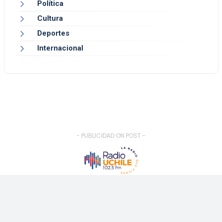
Política
Cultura
Deportes
Internacional
- PUBLICIDAD ON POST -