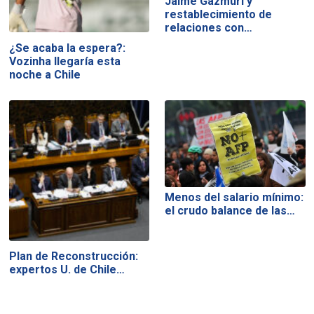
Jaime Gazmuri y
restablecimiento de
relaciones con…
¿Se acaba la espera?:
Vozinha llegaría esta
noche a Chile
Menos del salario mínimo:
el crudo balance de las…
Plan de Reconstrucción:
expertos U. de Chile…