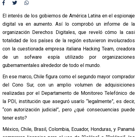
El interés de los gobiernos de América Latina en el espionaje
digital va en aumento. Así lo comprobó un informe de la
organización Derechos Digitales, que reveló cómo la casi
totalidad de los países de la región estuvieron involucrados
con la cuestionada empresa italiana Hacking Team, creadora
de un sofware espía utilizado por organizaciones
gubernamentales alrededor de todo el mundo.
En ese marco, Chile figura como el segundo mayor comprador
del Cono Sur, con un amplio volumen de adquisiciones
realizadas por el Departamento de Monitoreo Telefónico de
la PDI, institución que aseguró usarlo “legalmente”, es decir,
“con autorización judicial”, pero ¿qué consecuencias puede
tener esto?
México, Chile, Brasil, Colombia, Ecuador, Honduras, y Panamá