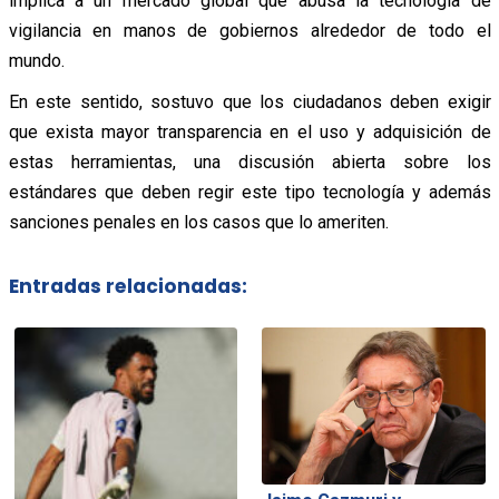
implica a un mercado global que abusa la tecnología de
vigilancia en manos de gobiernos alrededor de todo el
mundo.
En este sentido, sostuvo que los ciudadanos deben exigir
que exista mayor transparencia en el uso y adquisición de
estas herramientas, una discusión abierta sobre los
estándares que deben regir este tipo tecnología y además
sanciones penales en los casos que lo ameriten.
Entradas relacionadas: