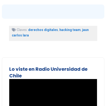
Claves:
derechos digitales
,
hacking team
,
jaun
carlos lara
Lo viste en Radio Universidad de
Chile