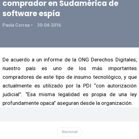
comprador en Sudamérica de
software espía
Paula Correa
30-04-2016
De acuerdo a un informe de la ONG Derechos Digitales,
nuestro país es uno de los más importantes
compradores de este tipo de insumo tecnológico, y que
actualmente es utilizado por la PDI “con autorización
judicial”. “Esa misma legalidad es propia de una ley
profundamente opaca” aseguran desde la organización.
Nacional