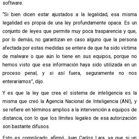
software.
“Si bien dicen estar ajustados a la legalidad, esa misma
legalidad es propia de una ley profundamente opaca. Es un
conjunto de leyes que permite muy poca trasparencia y que,
por lo demás, no garantizan en caso alguno que la persona
afectada por estas medidas se entere de que ha sido víctima
de malware o que aún lo tiene en sus equipos, porque no
hemos visto que esa información haya sido utilizada en un
proceso penal, y si así fuera, seguramente no nos
enteraríamos”, dijo.
Y es que la ley que crea el sistema de inteligencia es la
misma que creó la Agencia Nacional de Inteligencia (ANI), y
se refiere en términos amplios a la intervención a equipos de
distancia, con lo que los límites legales de esa autorización
son bastante difusos.
Esto es complicado, afirmó Juan Carlos Lara, ya que si un