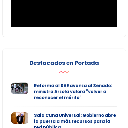
Destacados en Portada
Reforma al SAE avanza al Senado:
ministra Arzola valora "volver a
reconocer el mérito"
Sala Cuna Universal: Gobierno abre
la puerta a más recursos para la
red pública