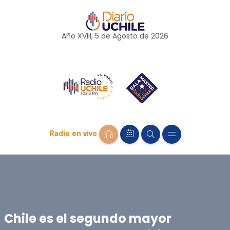
Año XVIII, 5 de
Agosto
de 2026
Radio en vivo
Chile es el segundo mayor