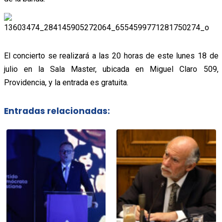
El concierto se realizará a las 20 horas de este lunes 18 de
julio en la Sala Master, ubicada en Miguel Claro 509,
Providencia, y la entrada es gratuita.
Entradas relacionadas: