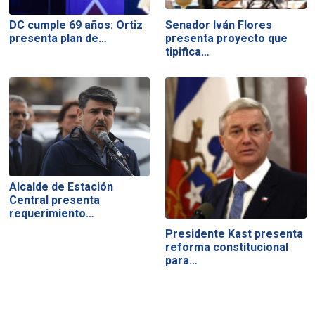
DC cumple 69 años: Ortiz
Senador Iván Flores
presenta plan de…
presenta proyecto que
tipifica…
Alcalde de Estación
Central presenta
requerimiento…
Presidente Kast presenta
reforma constitucional
para…