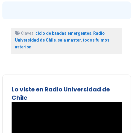
Claves:
ciclo de bandas emergentes
,
Radio
Universidad de Chile
,
sala master
,
todos fuimos
asterion
Lo viste en Radio Universidad de
Chile