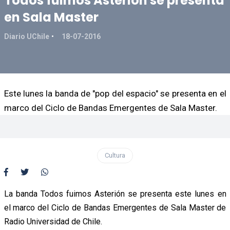
Todos fuimos Asterión se presenta
en Sala Master
Diario UChile
18-07-2016
Este lunes la banda de "pop del espacio" se presenta en el
marco del Ciclo de Bandas Emergentes de Sala Master.
Cultura
La banda Todos fuimos Asterión se presenta este lunes en
el marco del Ciclo de Bandas Emergentes de Sala Master de
Radio Universidad de Chile.