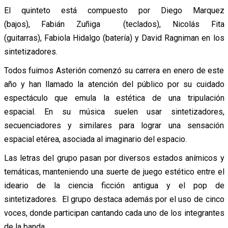
El quinteto está compuesto por Diego Marquez
(bajos), Fabián Zuñiga (teclados), Nicolás Fita
(guitarras), Fabiola Hidalgo (batería) y David Ragniman en los
sintetizadores.
Todos fuimos Asterión comenzó su carrera en enero de este
año y han llamado la atención del público por su cuidado
espectáculo que emula la estética de una tripulación
espacial. En su música suelen usar sintetizadores,
secuenciadores y similares para lograr una sensación
espacial etérea, asociada al imaginario del espacio.
Las letras del grupo pasan por diversos estados anímicos y
temáticas, manteniendo una suerte de juego estético entre el
ideario de la ciencia ficción antigua y el pop de
sintetizadores. El grupo destaca además por el uso de cinco
voces, donde participan cantando cada uno de los integrantes
de la banda.