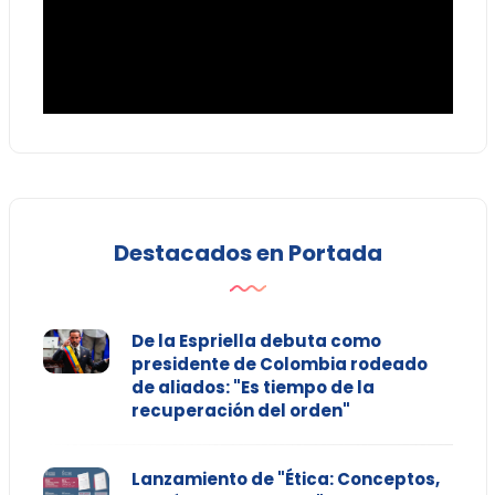
Destacados en Portada
De la Espriella debuta como
presidente de Colombia rodeado
de aliados: "Es tiempo de la
recuperación del orden"
Lanzamiento de "Ética: Conceptos,