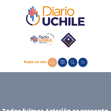
Radio en vivo