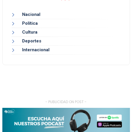
Nacional
Política
Cultura
Deportes
Internacional
- PUBLICIDAD ON POST -