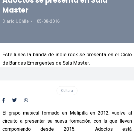
Adoctos se presenta en Sala
Master
Diario UChile
05-08-2016
Este lunes la banda de indie rock se presenta en el Ciclo
de Bandas Emergentes de Sala Master.
Cultura
El grupo musical formado en Melipilla en 2012, vuelve al
circuito a presentar su nueva formación, con la que llevan
componiendo desde 2015. Adoctos está