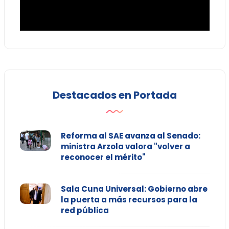
Destacados en Portada
Reforma al SAE avanza al Senado:
ministra Arzola valora "volver a
reconocer el mérito"
Sala Cuna Universal: Gobierno abre
la puerta a más recursos para la
red pública