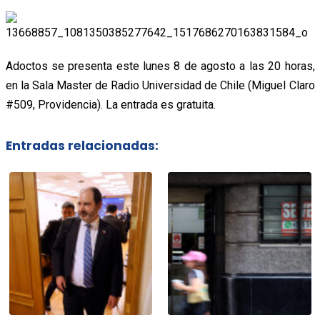
Adoctos se presenta este lunes 8 de agosto a las 20 horas,
en la Sala Master de Radio Universidad de Chile (Miguel Claro
#509, Providencia). La entrada es gratuita.
Entradas relacionadas: