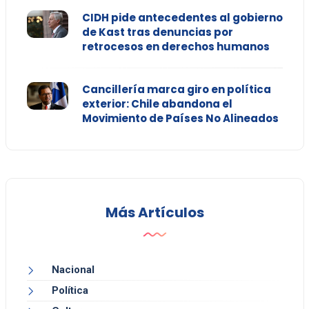
CIDH pide antecedentes al gobierno
de Kast tras denuncias por
retrocesos en derechos humanos
Cancillería marca giro en política
exterior: Chile abandona el
Movimiento de Países No Alineados
Más Artículos
Nacional
Política