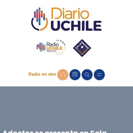
Radio en vivo