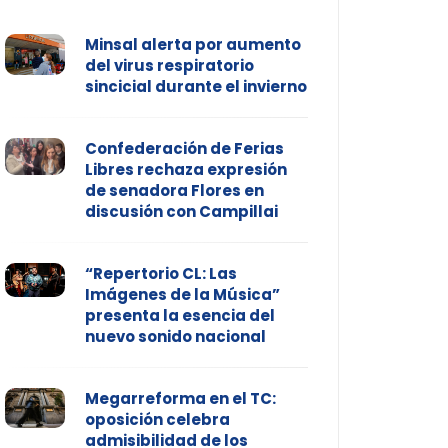
Minsal alerta por aumento
del virus respiratorio
sincicial durante el invierno
Confederación de Ferias
Libres rechaza expresión
de senadora Flores en
discusión con Campillai
“Repertorio CL: Las
Imágenes de la Música”
presenta la esencia del
nuevo sonido nacional
Megarreforma en el TC:
oposición celebra
admisibilidad de los