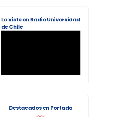
Lo viste en Radio Universidad
de Chile
Destacados en Portada