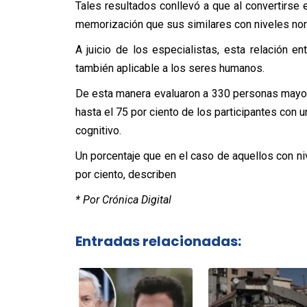
Tales resultados conllevó a que al convertirse
memorización que sus similares con niveles nor
A juicio de los especialistas, esta relación e
también aplicable a los seres humanos.
De esta manera evaluaron a 330 personas mayor
hasta el 75 por ciento de los participantes con un
cognitivo.
Un porcentaje que en el caso de aquellos con ni
por ciento, describen
* Por Crónica Digital
Entradas relacionadas: