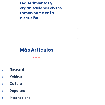
requerimientos y
organizaciones civiles
toman parte en la
discusión
Más Artículos
Nacional
Política
Cultura
Deportes
Internacional