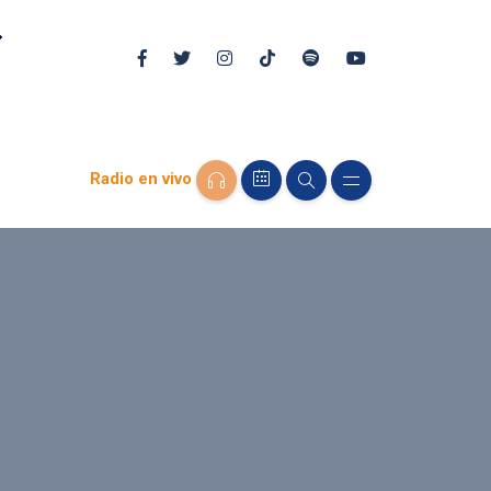
Radio en vivo