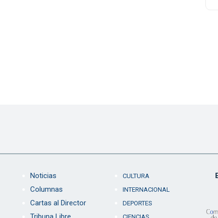
Noticias
CULTURA
Columnas
INTERNACIONAL
Cartas al Director
DEPORTES
Tribuna Libre
CIENCIAS