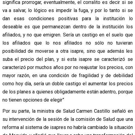
significa prorrogar, eventualmente, el corralito es decir si se
va a salvar, lo lógico es impedir la fuga, y por lo tanto si se
dan esas condiciones positivas para la institución lo
deseable es que permanezcan dentro de la institución los
afiliados, y no que emigren. Sería un castigo en el suelo que
los afiliados que lo nos afiliados no sólo no tuvieran
posibilidad de moverse a otra isapre, sino que además les
suba el precio del plan, y si esta isapre se caracterizó se
caracterizó por muchos años por no reajustar los precios, con
mayor razón, en una condición de fragilidad y de debilidad
como hoy día, sería un doble castigo el aumentar los precios
de los planes a quienes obligadamente están adentro, porque
no tienen opciones de elegir”
Por su parte, la ministra de Salud Carmen Castillo señaló en
su intervención de la sesión de la comisión de Salud que una
reforma al sistema de isapres no habría cambiado la situación