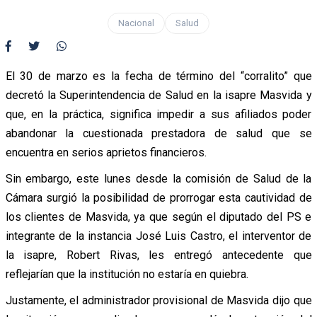
Nacional
Salud
El 30 de marzo es la fecha de término del “corralito” que
decretó la Superintendencia de Salud en la isapre Masvida y
que, en la práctica, significa impedir a sus afiliados poder
abandonar la cuestionada prestadora de salud que se
encuentra en serios aprietos financieros.
Sin embargo, este lunes desde la comisión de Salud de la
Cámara surgió la posibilidad de prorrogar esta cautividad de
los clientes de Masvida, ya que según el diputado del PS e
integrante de la instancia José Luis Castro, el interventor de
la isapre, Robert Rivas, les entregó antecedente que
reflejarían que la institución no estaría en quiebra.
Justamente, el administrador provisional de Masvida dijo que