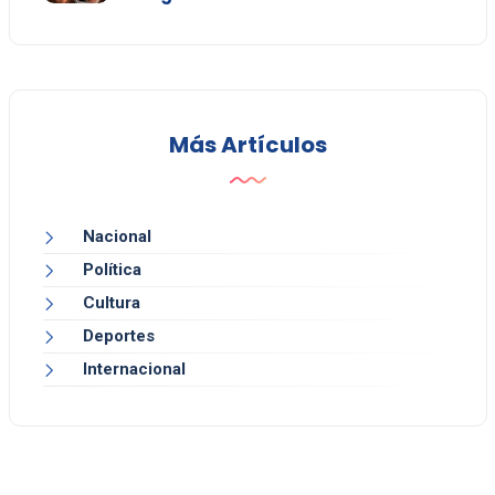
Más Artículos
Nacional
Política
Cultura
Deportes
Internacional