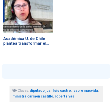
Académica U. de Chile
plantea transformar el…
Claves:
diputado juan luis castro
,
isapre masvida
,
ministra carmen castillo
,
robert rivas