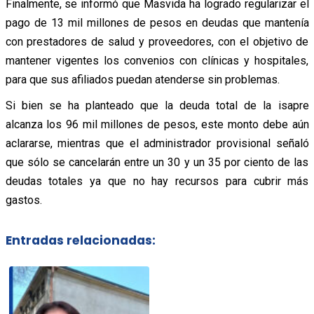
Finalmente, se informó que Masvida ha logrado regularizar el
pago de 13 mil millones de pesos en deudas que mantenía
con prestadores de salud y proveedores, con el objetivo de
mantener vigentes los convenios con clínicas y hospitales,
para que sus afiliados puedan atenderse sin problemas.
Si bien se ha planteado que la deuda total de la isapre
alcanza los 96 mil millones de pesos, este monto debe aún
aclararse, mientras que el administrador provisional señaló
que sólo se cancelarán entre un 30 y un 35 por ciento de las
deudas totales ya que no hay recursos para cubrir más
gastos.
Entradas relacionadas: