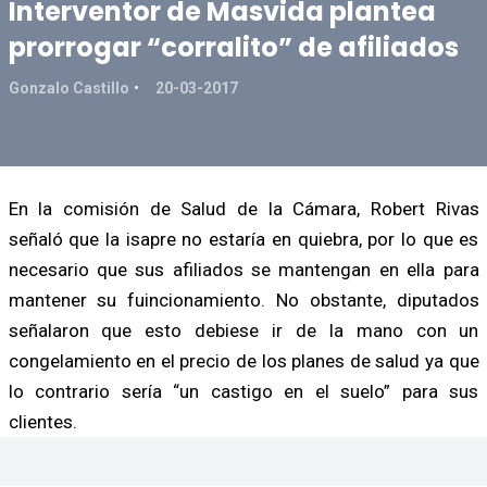
Interventor de Masvida plantea
prorrogar “corralito” de afiliados
Gonzalo Castillo
20-03-2017
En la comisión de Salud de la Cámara, Robert Rivas
señaló que la isapre no estaría en quiebra, por lo que es
necesario que sus afiliados se mantengan en ella para
mantener su fuincionamiento. No obstante, diputados
señalaron que esto debiese ir de la mano con un
congelamiento en el precio de los planes de salud ya que
lo contrario sería “un castigo en el suelo” para sus
clientes.