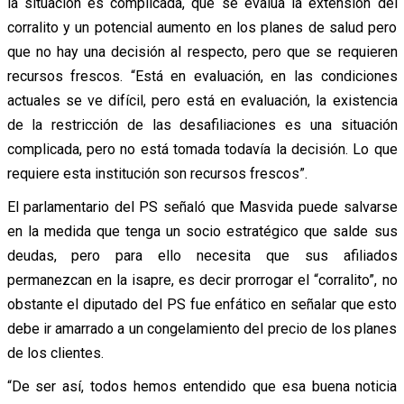
la situación es complicada, que se evalúa la extensión del
corralito y un potencial aumento en los planes de salud pero
que no hay una decisión al respecto, pero que se requieren
recursos frescos. “Está en evaluación, en las condiciones
actuales se ve difícil, pero está en evaluación, la existencia
de la restricción de las desafiliaciones es una situación
complicada, pero no está tomada todavía la decisión. Lo que
requiere esta institución son recursos frescos”.
El parlamentario del PS señaló que Masvida puede salvarse
en la medida que tenga un socio estratégico que salde sus
deudas, pero para ello necesita que sus afiliados
permanezcan en la isapre, es decir prorrogar el “corralito”, no
obstante el diputado del PS fue enfático en señalar que esto
debe ir amarrado a un congelamiento del precio de los planes
de los clientes.
“De ser así, todos hemos entendido que esa buena noticia