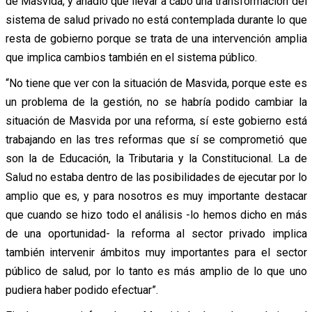
de Masvida, y añadió que llevar a cabo una transformación del
sistema de salud privado no está contemplada durante lo que
resta de gobierno porque se trata de una intervención amplia
que implica cambios también en el sistema público.
“No tiene que ver con la situación de Masvida, porque este es
un problema de la gestión, no se habría podido cambiar la
situación de Masvida por una reforma, sí este gobierno está
trabajando en las tres reformas que sí se comprometió que
son la de Educación, la Tributaria y la Constitucional. La de
Salud no estaba dentro de las posibilidades de ejecutar por lo
amplio que es, y para nosotros es muy importante destacar
que cuando se hizo todo el análisis -lo hemos dicho en más
de una oportunidad- la reforma al sector privado implica
también intervenir ámbitos muy importantes para el sector
público de salud, por lo tanto es más amplio de lo que uno
pudiera haber podido efectuar”.