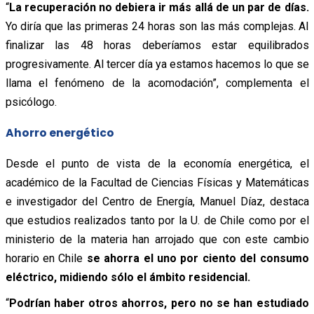
“
La recuperación no debiera ir más allá de un par de días.
Yo diría que las primeras 24 horas son las más complejas. Al
finalizar las 48 horas deberíamos estar equilibrados
progresivamente. Al tercer día ya estamos hacemos lo que se
llama el fenómeno de la acomodación”, complementa el
psicólogo.
Ahorro energético
Desde el punto de vista de la economía energética, el
académico de la Facultad de Ciencias Físicas y Matemáticas
e investigador del Centro de Energía, Manuel Díaz, destaca
que estudios realizados tanto por la U. de Chile como por el
ministerio de la materia han arrojado que con este cambio
horario en Chile
se ahorra el uno por ciento del consumo
eléctrico, midiendo sólo el ámbito residencial.
“
Podrían haber otros ahorros, pero no se han estudiado