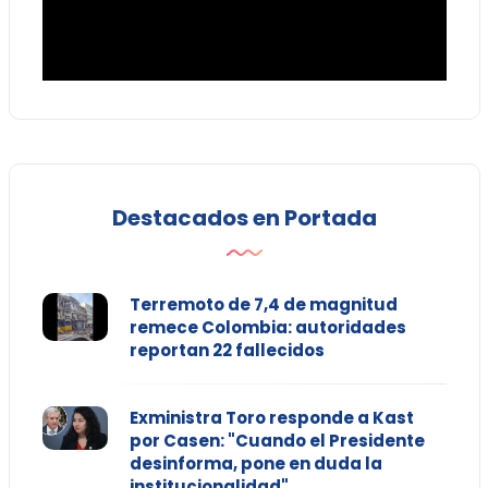
Destacados en Portada
Terremoto de 7,4 de magnitud
remece Colombia: autoridades
reportan 22 fallecidos
Exministra Toro responde a Kast
por Casen: "Cuando el Presidente
desinforma, pone en duda la
institucionalidad"