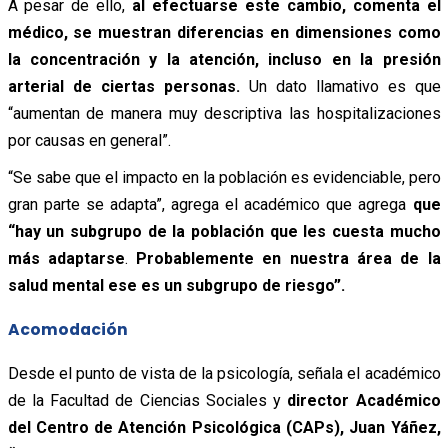
A pesar de ello,
al efectuarse este cambio, comenta el
médico, se muestran diferencias en dimensiones como
la concentración y la atención, incluso en la presión
arterial de ciertas personas.
Un dato llamativo es que
“aumentan de manera muy descriptiva las hospitalizaciones
por causas en general”.
“Se sabe que el impacto en la población es evidenciable, pero
gran parte se adapta”, agrega el académico que agrega
que
“hay un subgrupo de la población que les cuesta mucho
más adaptarse
.
Probablemente en nuestra área de la
salud mental ese es un subgrupo de riesgo”.
Acomodación
Desde el punto de vista de la psicología, señala el académico
de la Facultad de Ciencias Sociales y
director Académico
del Centro de Atención Psicológica (CAPs), Juan Yáñez,