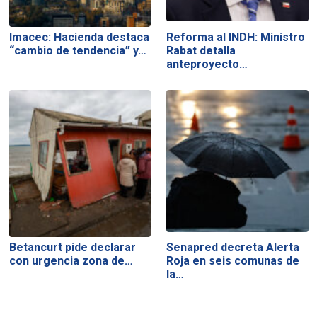
Imacec: Hacienda destaca
Reforma al INDH: Ministro
“cambio de tendencia” y…
Rabat detalla
anteproyecto…
Betancurt pide declarar
Senapred decreta Alerta
con urgencia zona de…
Roja en seis comunas de
la…