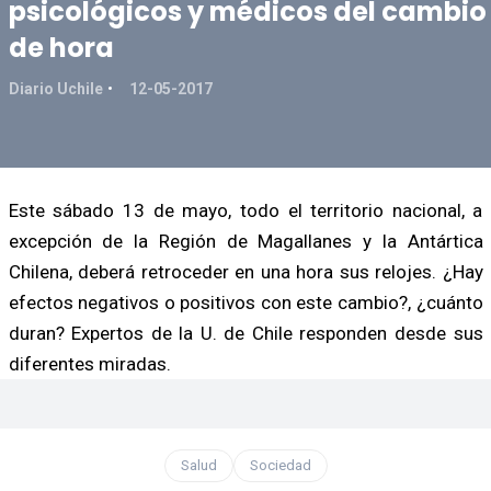
psicológicos y médicos del cambio
de hora
Diario Uchile
12-05-2017
Este sábado 13 de mayo, todo el territorio nacional, a
excepción de la Región de Magallanes y la Antártica
Chilena, deberá retroceder en una hora sus relojes. ¿Hay
efectos negativos o positivos con este cambio?, ¿cuánto
duran? Expertos de la U. de Chile responden desde sus
diferentes miradas.
Salud
Sociedad