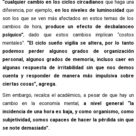
“cualquier cambio en los ciclos circadianos
que haga una
diferencia, por ejemplo,
en los niveles de luminosidad
que
son los que se ven más afectados en estos temas de los
cambios de hora,
produce un efecto de desbalanceo
psíquico”
, dado que estos cambios implican “costos
mentales”.
“El ciclo sueño vigilia se altera, por lo tanto
podemos perder algunos grados de organización
personal, algunos grados de memoria, incluso caer en
algunas respuesta de irritabilidad sin que nos demos
cuenta y responder de manera más impulsiva sobre
ciertas cosas”, agrega.
Sim embargo, recalca el académico, a pesar de que hay un
cambio en la economía mental,
a nivel general “la
incidencia de una hora es baja, y como organismo, como
subjetividad, somos capaces de hacer la pérdida sin que
se note demasiado”.