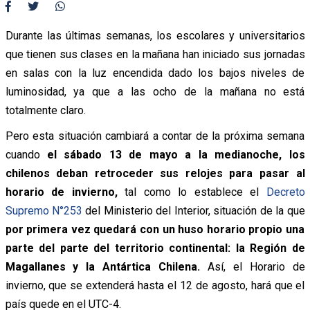
Durante las últimas semanas, los escolares y universitarios
que tienen sus clases en la mañana han iniciado sus jornadas
en salas con la luz encendida dado los bajos niveles de
luminosidad, ya que a las ocho de la mañana no está
totalmente claro.
Pero esta situación cambiará a contar de la próxima semana
cuando
el sábado 13 de mayo a la medianoche, los
chilenos deban retroceder sus relojes para pasar al
horario de invierno,
tal como lo establece el
Decreto
Supremo N°253
del Ministerio del Interior, situación de la que
por primera vez quedará con un huso horario propio una
parte del parte del territorio continental: la Región de
Magallanes y la Antártica Chilena.
Así, el Horario de
invierno, que se extenderá hasta el 12 de agosto, hará que el
país quede en el UTC-4.