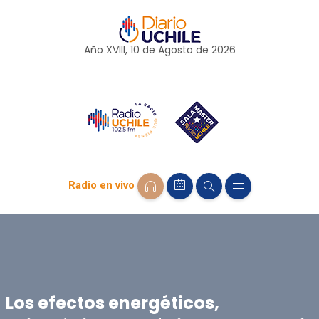
Año XVIII, 10 de
Agosto
de 2026
Radio en vivo
Los efectos energéticos,