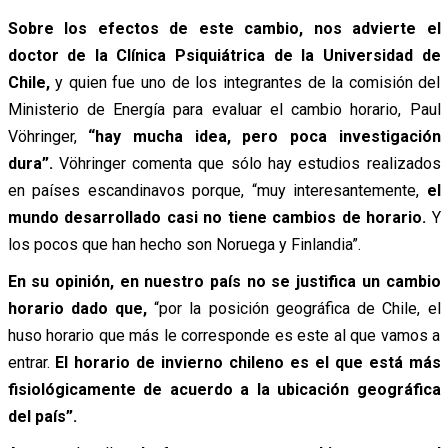
Sobre los efectos de este cambio, nos advierte el
doctor de la Clínica Psiquiátrica de la Universidad de
Chile,
y quien fue uno de los integrantes de la comisión del
Ministerio de Energía para evaluar el cambio horario, Paul
Vöhringer,
“hay mucha idea, pero poca investigación
dura”.
Vöhringer comenta que sólo hay estudios realizados
en países escandinavos porque, “muy interesantemente,
el
mundo desarrollado casi no tiene cambios de horario.
Y
los pocos que han hecho son Noruega y Finlandia”.
En su opinión, en nuestro país no se justifica un cambio
horario dado que,
“por la posición geográfica de Chile, el
huso horario que más le corresponde es este al que vamos a
entrar.
El horario de invierno chileno es el que está más
fisiológicamente de acuerdo a la ubicación geográfica
del país”.