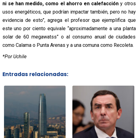
ni se han medido, como el ahorro en calefacción
y otros
usos energéticos, que podrían impactar también, pero no hay
evidencia de esto”, agrega el profesor que ejemplifica que
este uno por ciento equivale “aproximadamente a una planta
solar de 60 megawatss” o al consumo anual de ciudades
como Calama o Punta Arenas y a una comuna como Recoleta.
*Por Uchile
Entradas relacionadas: