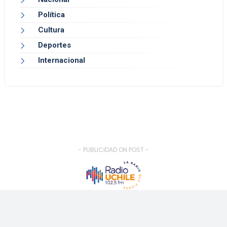
Política
Cultura
Deportes
Internacional
- PUBLICIDAD ON POST -