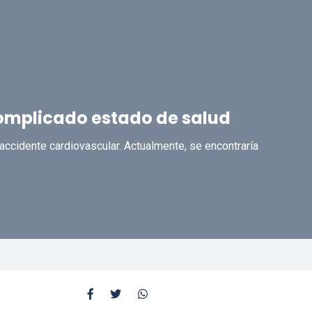
complicado estado de salud
accidente cardiovascular. Actualmente, se encontraría