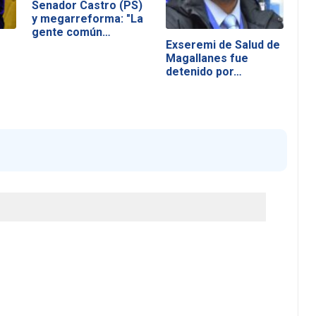
Senador Castro (PS)
y megarreforma: "La
gente común…
Exseremi de Salud de
Magallanes fue
detenido por…