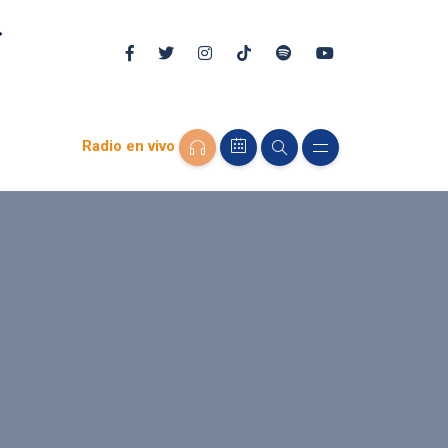
Radio en vivo