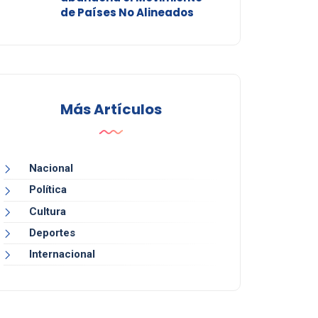
de Países No Alineados
Más Artículos
Nacional
Política
Cultura
Deportes
Internacional