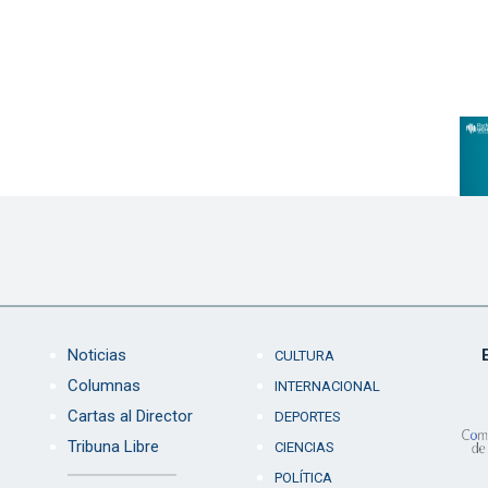
Noticias
CULTURA
Columnas
INTERNACIONAL
Cartas al Director
DEPORTES
Tribuna Libre
CIENCIAS
POLÍTICA