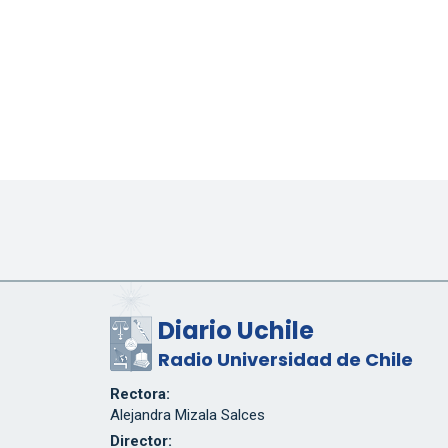
Diario Uchile
Radio Universidad de Chile
Rectora:
Alejandra Mizala Salces
Director: