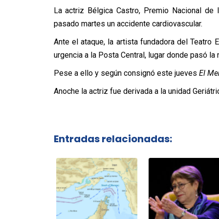
La actriz Bélgica Castro, Premio Nacional de 
pasado martes un accidente cardiovascular.
Ante el ataque, la artista fundadora del Teatro 
urgencia a la Posta Central, lugar donde pasó la 
Pese a ello y según consignó este jueves
El Me
Anoche la actriz fue derivada a la unidad Geriátr
Entradas relacionadas: