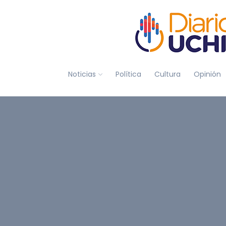
Noticias
Política
Cultura
Opinión