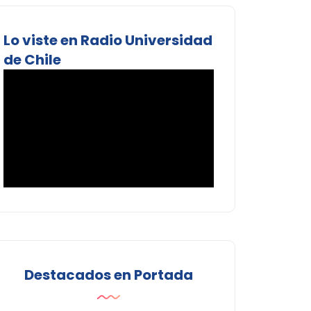
Lo viste en Radio Universidad
de Chile
Destacados en Portada