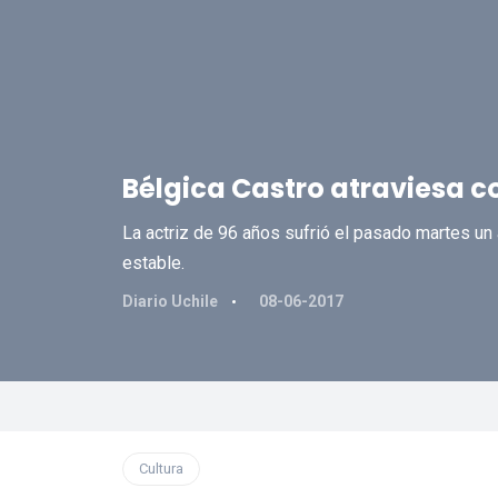
Bélgica Castro atraviesa 
La actriz de 96 años sufrió el pasado martes un 
estable.
Diario Uchile
08-06-2017
Cultura