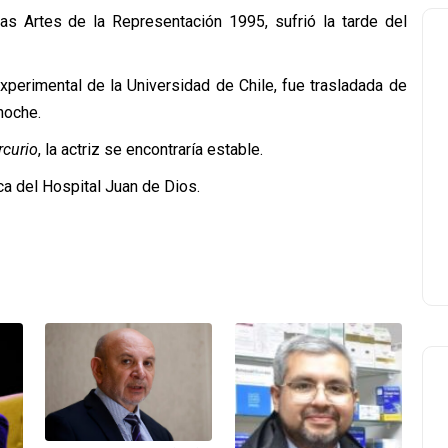
las Artes de la Representación 1995, sufrió la tarde del
Experimental de la Universidad de Chile, fue trasladada de
noche.
rcurio
, la actriz se encontraría estable.
ica del Hospital Juan de Dios.