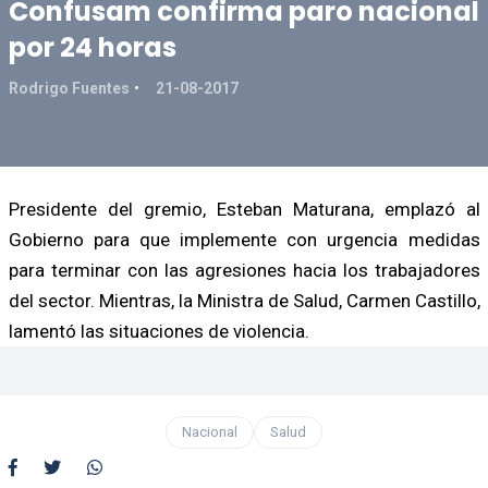
Confusam confirma paro nacional
por 24 horas
Rodrigo Fuentes
21-08-2017
Presidente del gremio, Esteban Maturana, emplazó al
Gobierno para que implemente con urgencia medidas
para terminar con las agresiones hacia los trabajadores
del sector. Mientras, la Ministra de Salud, Carmen Castillo,
lamentó las situaciones de violencia.
Nacional
Salud