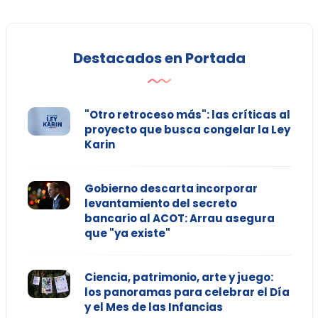
Destacados en Portada
"Otro retroceso más": las críticas al
proyecto que busca congelar la Ley
Karin
Gobierno descarta incorporar
levantamiento del secreto
bancario al ACOT: Arrau asegura
que "ya existe"
Ciencia, patrimonio, arte y juego:
los panoramas para celebrar el Día
y el Mes de las Infancias