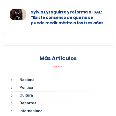
Sylvia Eyzaguirre y reforma al SAE:
“Existe consenso de que no se
puede medir mérito a los tres años"
Más Artículos
Nacional
Política
Cultura
Deportes
Internacional