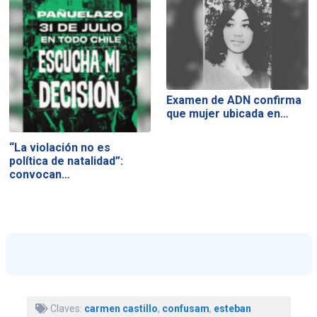
Examen de ADN confirma
que mujer ubicada en…
“La violación no es
política de natalidad”:
convocan…
Claves:
carmen castillo
,
confusam
,
esteban