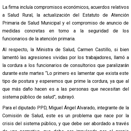
La firma incluía compromisos económicos, acuerdos relativos
a Salud Rural, la actualización del Estatuto de Atención
Primaria de Salud Municipal y el compromiso de anuncio de
medidas concretas en torno a la seguridad de los
funcionarios de la atención primaria.
Al respecto, la Ministra de Salud, Carmen Castillo, si bien
lamentó las agresiones vividas por los trabajadores, llamó a
la cordura a los funcionarios de consultorios que paralizarán
durante este martes “Lo primero es lamentar que exista este
tipo de postura y esperemos que prime la cordura, ya que al
que más daño hacen es a las personas que necesitan del
sistema público de salud”, subrayó.
Para el diputado PPD, Miguel Ángel Alvarado, integrante de la
Comisión de Salud, este es un problema que nace por la
crisis del sistema público, y que debe ser abordado a través