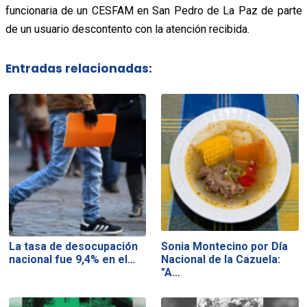
funcionaria de un CESFAM en San Pedro de La Paz de parte
de un usuario descontento con la atención recibida.
Entradas relacionadas:
La tasa de desocupación
Sonia Montecino por Día
nacional fue 9,4% en el…
Nacional de la Cazuela:
"A…