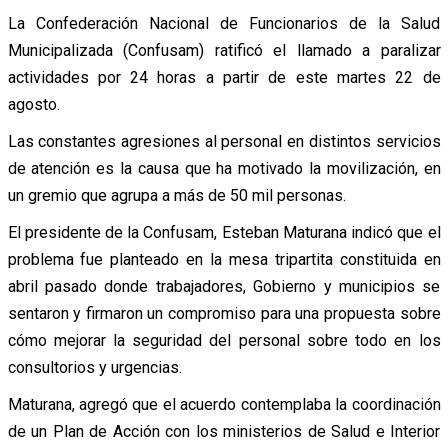
La Confederación Nacional de Funcionarios de la Salud
Municipalizada (Confusam) ratificó el llamado a paralizar
actividades por 24 horas a partir de este martes 22 de
agosto.
Las constantes agresiones al personal en distintos servicios
de atención es la causa que ha motivado la movilización, en
un gremio que agrupa a más de 50 mil personas.
El presidente de la Confusam, Esteban Maturana indicó que el
problema fue planteado en la mesa tripartita constituida en
abril pasado donde trabajadores, Gobierno y municipios se
sentaron y firmaron un compromiso para una propuesta sobre
cómo mejorar la seguridad del personal sobre todo en los
consultorios y urgencias.
Maturana, agregó que el acuerdo contemplaba la coordinación
de un Plan de Acción con los ministerios de Salud e Interior