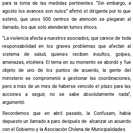
para la toma de las medidas pertinentes. “Sin embargo, a
agosto los avances son nulos” afirmó el dirigente por lo que
estimó, que unos 500 centros de atención se plegaran al
llamado, los que sólo atenderán turnos éticos.
“La violencia afecta a nuestros asociados, que carece de toda
responsabilidad en los graves problemas que afectan al
sistema de salud, quienes reciben insultos, golpes,
amenazas, etcétera. El tema en su momento se abordó y fue
objeto de uno de los puntos de acuerdo, la gente del
ministerio se comprometió a gestionar las coordinaciones,
pero a más de un mes de haberse vencido el plazo para las
acciones a seguir, no se sabe absolutamente nada”,
argumentó.
Recordemos que en abril pasado, la Confusam, había
depuesto un llamado a paro después de alcanzar un acuerdo
con el Gobierno y la Asociación Chilena de Municipalidades.