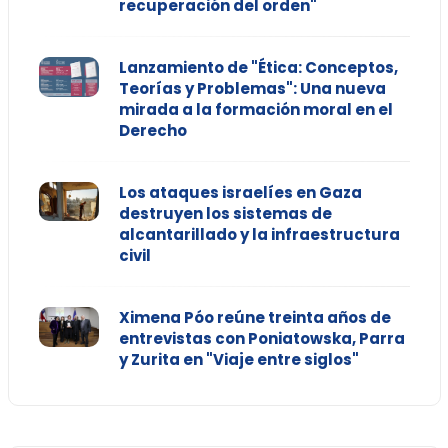
recuperación del orden"
Lanzamiento de "Ética: Conceptos,
Teorías y Problemas": Una nueva
mirada a la formación moral en el
Derecho
Los ataques israelíes en Gaza
destruyen los sistemas de
alcantarillado y la infraestructura
civil
Ximena Póo reúne treinta años de
entrevistas con Poniatowska, Parra
y Zurita en "Viaje entre siglos"