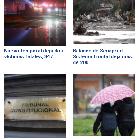
Nuevo temporal deja dos
Balance de Senapred:
víctimas fatales, 347…
Sistema frontal deja más
de 200…