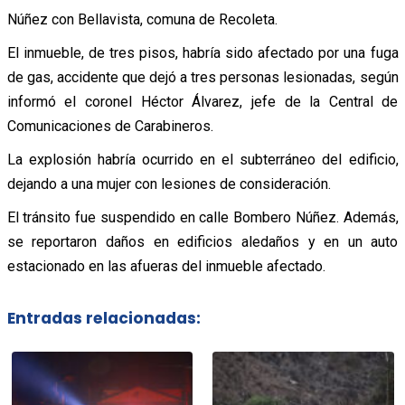
Núñez con Bellavista, comuna de Recoleta.
El inmueble, de tres pisos, habría sido afectado por una fuga
de gas, accidente que dejó a tres personas lesionadas, según
informó el coronel Héctor Álvarez, jefe de la Central de
Comunicaciones de Carabineros.
La explosión habría ocurrido en el subterráneo del edificio,
dejando a una mujer con lesiones de consideración.
El tránsito fue suspendido en calle Bombero Núñez. Además,
se reportaron daños en edificios aledaños y en un auto
estacionado en las afueras del inmueble afectado.
Entradas relacionadas: