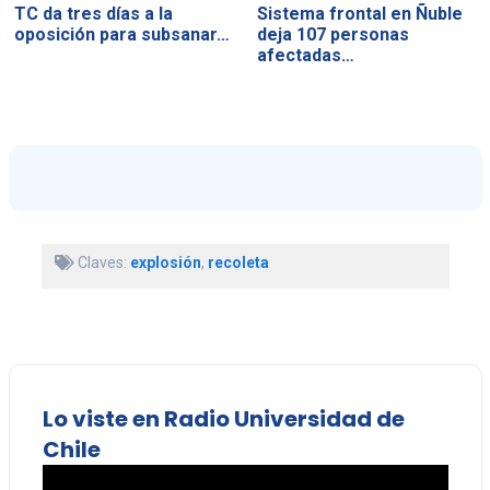
TC da tres días a la
Sistema frontal en Ñuble
oposición para subsanar…
deja 107 personas
afectadas…
Claves:
explosión
,
recoleta
Lo viste en Radio Universidad de
Chile