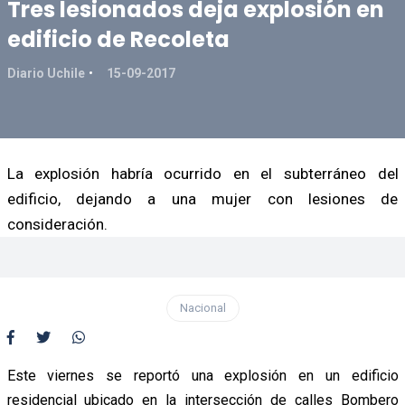
Tres lesionados deja explosión en
edificio de Recoleta
Diario Uchile
15-09-2017
La explosión habría ocurrido en el subterráneo del
edificio, dejando a una mujer con lesiones de
consideración.
Nacional
Este viernes se reportó una explosión en un edificio
residencial ubicado en la intersección de calles Bombero